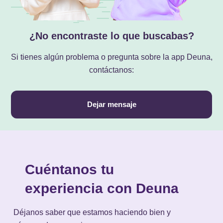
¿No encontraste lo que buscabas?
Si tienes algún problema o pregunta sobre la app Deuna,
contáctanos:
Dejar mensaje
Cuéntanos tu
experiencia con Deuna
Déjanos saber que estamos haciendo bien y