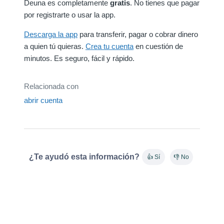
Deuna es completamente
gratis
. No tienes que pagar
por registrarte o usar la app.
Descarga la app
para transferir, pagar o cobrar dinero
a quien tú quieras.
Crea tu cuenta
en cuestión de
minutos. Es seguro, fácil y rápido.
Relacionada con
abrir cuenta
¿Te ayudó esta información?
👍 Sí
👎 No