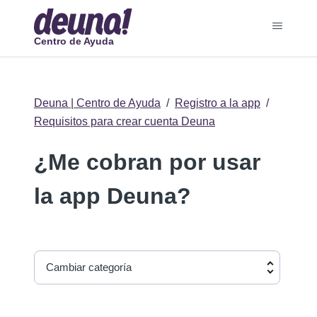
Centro de Ayuda
Deuna | Centro de Ayuda
Registro a la app
Requisitos para crear cuenta Deuna
¿Me cobran por usar
la app Deuna?
Cambiar categoría