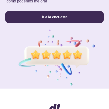
cómo podemos mejorar
Ir a la encuesta