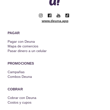
www.deuna.app
PAGAR
Pagar con Deuna
Mapa de comercios
Pasar dinero a un celular
PROMOCIONES
Campañas
Combos Deuna
COBRAR
Cobrar con Deuna
Costos y cupos