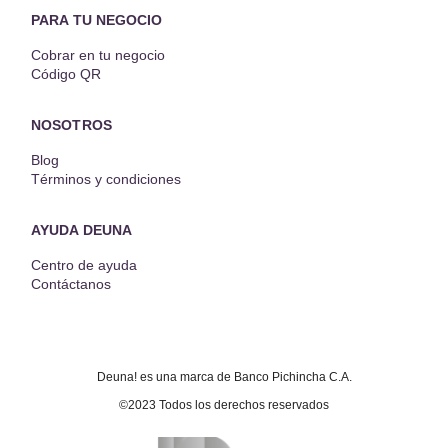
PARA TU NEGOCIO
Cobrar en tu negocio
Código QR
NOSOTROS
Blog
Términos y condiciones
AYUDA DEUNA
Centro de ayuda
Contáctanos
Deuna! es una marca de Banco Pichincha C.A.
©2023 Todos los derechos reservados