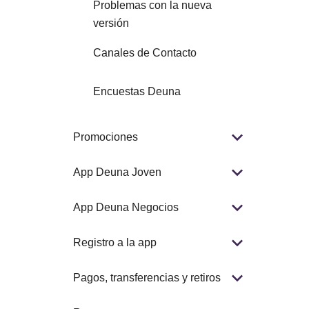
Problemas con la nueva
versión
Canales de Contacto
Encuestas Deuna
Promociones
App Deuna Joven
App Deuna Negocios
Registro a la app
Pagos, transferencias y retiros