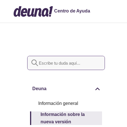
Centro de Ayuda
Búsqueda
Deuna
Información general
Información sobre la
nueva versión