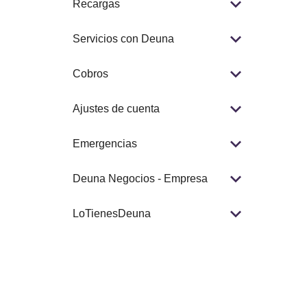
Recargas
Servicios con Deuna
Cobros
Ajustes de cuenta
Emergencias
Deuna Negocios - Empresa
LoTienesDeuna