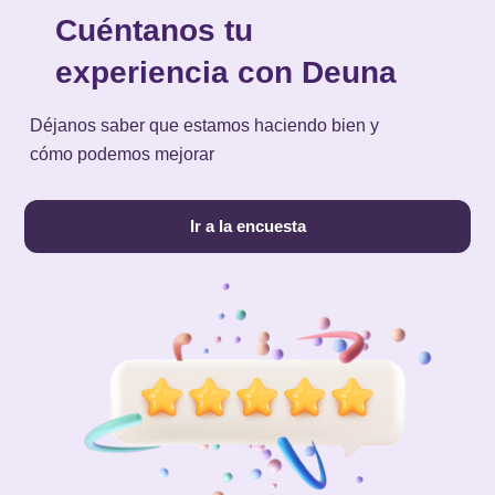
Cuéntanos tu
experiencia con Deuna
Déjanos saber que estamos haciendo bien y
cómo podemos mejorar
Ir a la encuesta