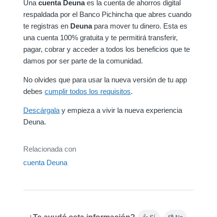
Una
cuenta Deuna
es la cuenta de ahorros digital
respaldada por el Banco Pichincha que abres cuando
te registras en
Deuna
para mover tu dinero. Esta es
una cuenta 100% gratuita y te permitirá transferir,
pagar, cobrar y acceder a todos los beneficios que te
damos por ser parte de la comunidad.
No olvides que para usar la nueva versión de tu app
debes
cumplir todos los requisitos
.
Descárgala
y empieza a vivir la nueva experiencia
Deuna.
Relacionada con
cuenta Deuna