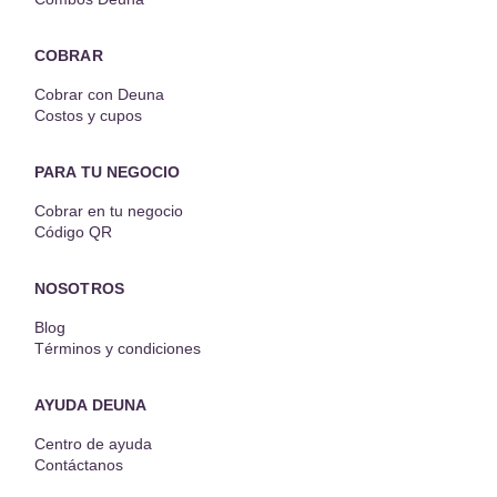
COBRAR
Cobrar con Deuna
Costos y cupos
PARA TU NEGOCIO
Cobrar en tu negocio
Código QR
NOSOTROS
Blog
Términos y condiciones
AYUDA DEUNA
Centro de ayuda
Contáctanos