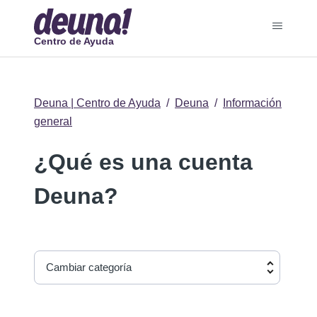
Centro de Ayuda
Deuna | Centro de Ayuda
Deuna
Información
general
¿Qué es una cuenta
Deuna?
Cambiar categoría