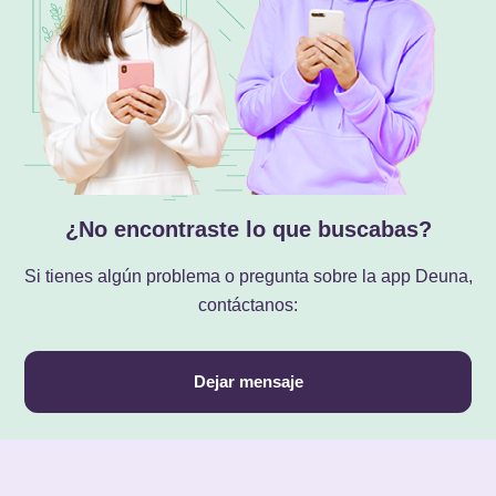
¿No encontraste lo que buscabas?
Si tienes algún problema o pregunta sobre la app Deuna,
contáctanos:
Dejar mensaje