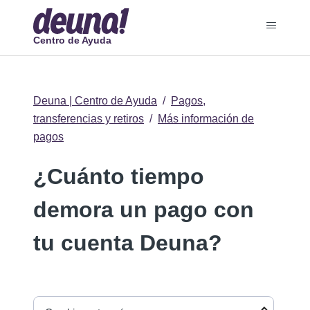
Centro de Ayuda
Deuna | Centro de Ayuda
Pagos,
transferencias y retiros
Más información de
pagos
¿Cuánto tiempo
demora un pago con
tu cuenta Deuna?