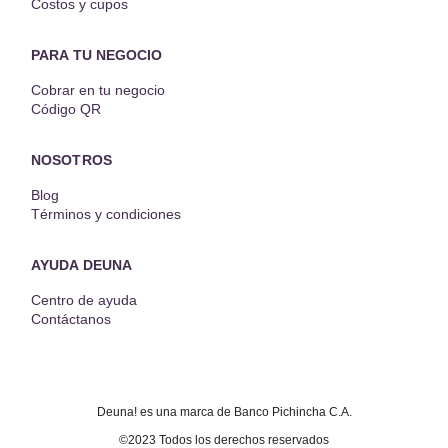
Costos y cupos
PARA TU NEGOCIO
Cobrar en tu negocio
Código QR
NOSOTROS
Blog
Términos y condiciones
AYUDA DEUNA
Centro de ayuda
Contáctanos
Deuna! es una marca de Banco Pichincha C.A.
©2023 Todos los derechos reservados