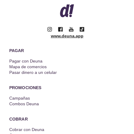
www.deuna.app
PAGAR
Pagar con Deuna
Mapa de comercios
Pasar dinero a un celular
PROMOCIONES
Campañas
Combos Deuna
COBRAR
Cobrar con Deuna