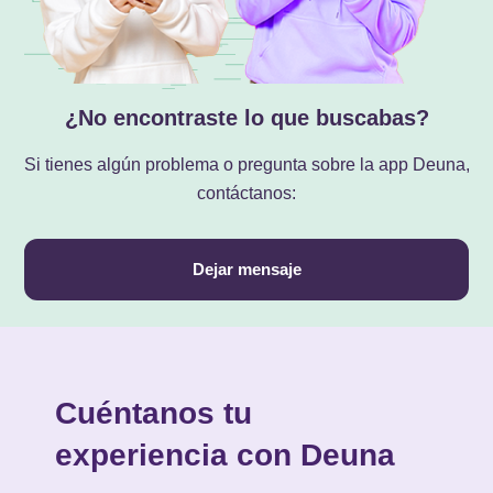
¿No encontraste lo que buscabas?
Si tienes algún problema o pregunta sobre la app Deuna,
contáctanos:
Dejar mensaje
Cuéntanos tu
experiencia con Deuna