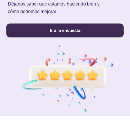
Déjanos saber que estamos haciendo bien y
cómo podemos mejorar
Ir a la encuesta