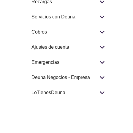
Recargas
Servicios con Deuna
Cobros
Ajustes de cuenta
Emergencias
Deuna Negocios - Empresa
LoTienesDeuna