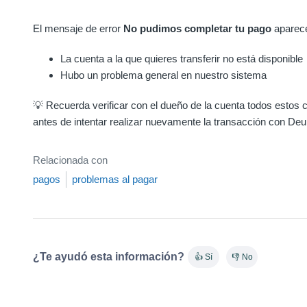
El mensaje de error
No pudimos completar tu pago
aparec
La cuenta a la que quieres transferir no está disponible
Hubo un problema general en nuestro sistema
💡 Recuerda verificar con el dueño de la cuenta todos estos
antes de intentar realizar nuevamente la transacción con Deu
Relacionada con
pagos
problemas al pagar
¿Te ayudó esta información?
👍 Sí
👎 No