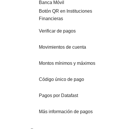
Banca Móvil
Botón QR en Instituciones
Financieras
Verificar de pagos
Movimientos de cuenta
Montos mínimos y máximos
Código único de pago
Pagos por Datafast
Más información de pagos