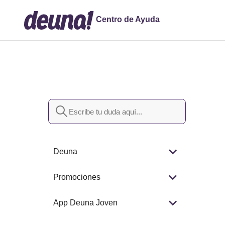
Centro de Ayuda
Búsqueda
Deuna
Promociones
App Deuna Joven