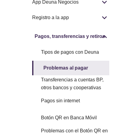
App Deuna Negocios
Registro a la app
Pagos, transferencias y retiros
Tipos de pagos con Deuna
Problemas al pagar
Transferencias a cuentas BP,
otros bancos y cooperativas
Pagos sin internet
Botón QR en Banca Móvil
Problemas con el Botón QR en