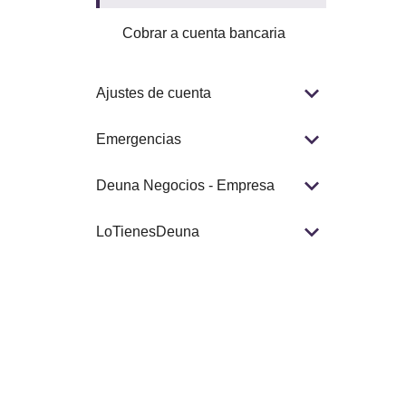
Cobrar a cuenta bancaria
Ajustes de cuenta
Emergencias
Deuna Negocios - Empresa
LoTienesDeuna