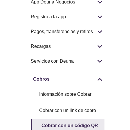
App Deuna Negocios
Registro a la app
Pagos, transferencias y retiros
Recargas
Servicios con Deuna
Cobros
Información sobre Cobrar
Cobrar con un link de cobro
Cobrar con un código QR