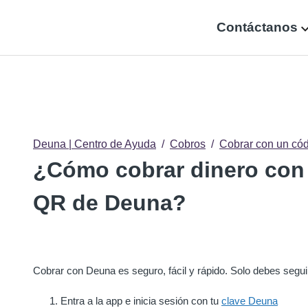
Contáctanos
Deuna | Centro de Ayuda
Cobros
Cobrar con un có
¿Cómo cobrar dinero con
QR de Deuna?
Cobrar con Deuna es seguro, fácil y rápido. Solo debes segui
Entra a la app e inicia sesión con tu
clave Deuna