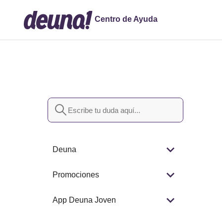
Centro de Ayuda
Búsqueda
Deuna
Promociones
App Deuna Joven