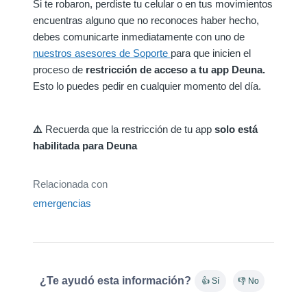
Si te robaron, perdiste tu celular o en tus movimientos
encuentras alguno que no reconoces haber hecho,
debes comunicarte inmediatamente con uno de
nuestros asesores de Soporte
para que inicien el
proceso de
restricción de acceso a tu app Deuna.
Esto lo puedes pedir en cualquier momento del día.
⚠️
Recuerda que la restricción de tu app
solo está
habilitada para Deuna
Relacionada con
emergencias
¿Te ayudó esta información?
👍 Sí
👎 No