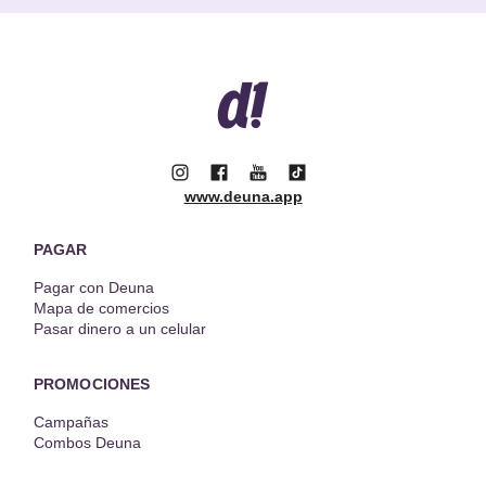
www.deuna.app
PAGAR
Pagar con Deuna
Mapa de comercios
Pasar dinero a un celular
PROMOCIONES
Campañas
Combos Deuna