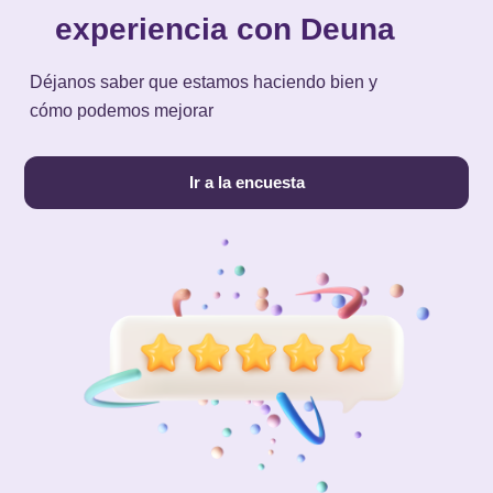
experiencia con Deuna
Déjanos saber que estamos haciendo bien y
cómo podemos mejorar
Ir a la encuesta