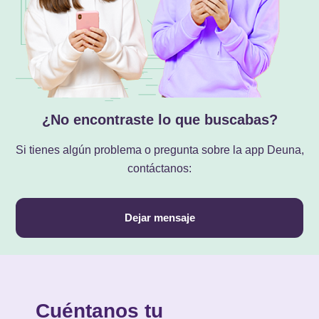
¿No encontraste lo que buscabas?
Si tienes algún problema o pregunta sobre la app Deuna,
contáctanos:
Dejar mensaje
Cuéntanos tu