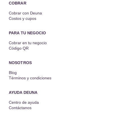
COBRAR
Cobrar con Deuna
Costos y cupos
PARA TU NEGOCIO
Cobrar en tu negocio
Código QR
NOSOTROS
Blog
Términos y condiciones
AYUDA DEUNA
Centro de ayuda
Contáctanos