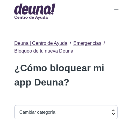
Centro de Ayuda
Deuna | Centro de Ayuda
Emergencias
Bloqueo de tu nueva Deuna
¿Cómo bloquear mi
app Deuna?
Cambiar categoría