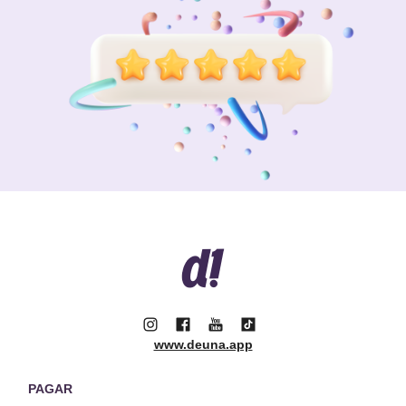
www.deuna.app
PAGAR