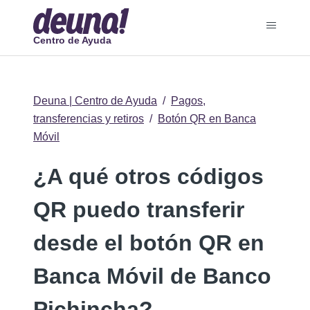
Centro de Ayuda
Deuna | Centro de Ayuda
Pagos,
transferencias y retiros
Botón QR en Banca
Móvil
¿A qué otros códigos
QR puedo transferir
desde el botón QR en
Banca Móvil de Banco
Pichincha?