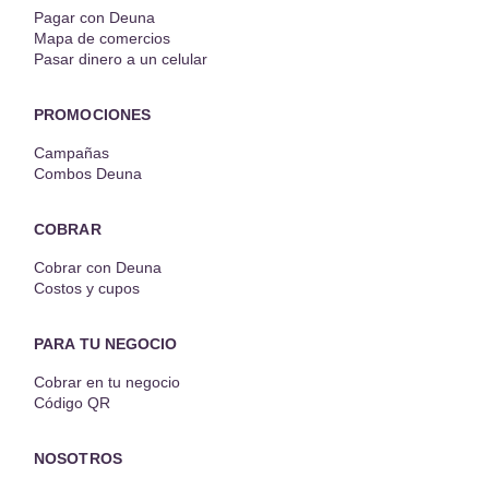
Pagar con Deuna
Mapa de comercios
Pasar dinero a un celular
PROMOCIONES
Campañas
Combos Deuna
COBRAR
Cobrar con Deuna
Costos y cupos
PARA TU NEGOCIO
Cobrar en tu negocio
Código QR
NOSOTROS