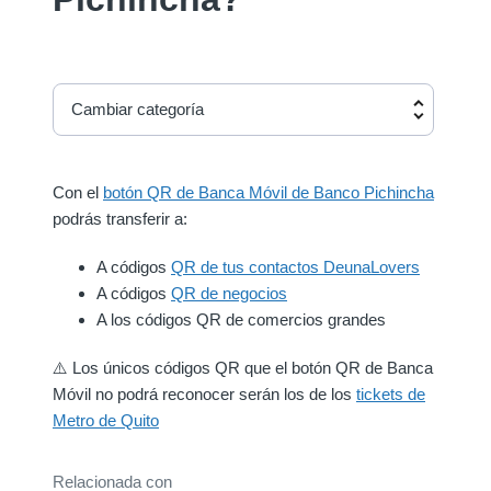
Cambiar categoría
Con el
botón QR de Banca Móvil de Banco Pichincha
podrás transferir a:
A códigos
QR de tus contactos DeunaLovers
A códigos
QR de negocios
A los códigos QR de comercios grandes
⚠️ Los únicos códigos QR que el botón QR de Banca
Móvil no podrá reconocer serán los de los
tickets de
Metro de Quito
Relacionada con