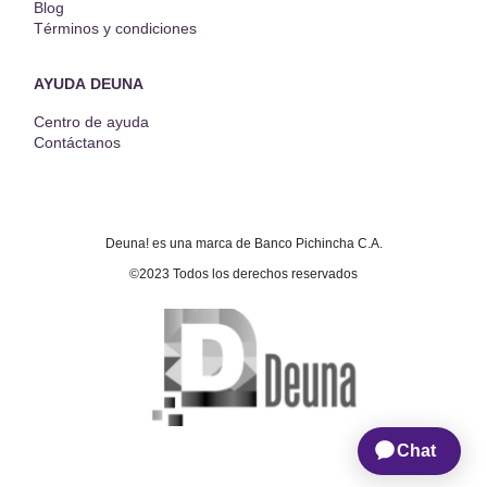
Blog
Términos y condiciones
AYUDA DEUNA
Centro de ayuda
Contáctanos
Deuna! es una marca de Banco Pichincha C.A.
©2023 Todos los derechos reservados