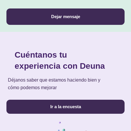
Dejar mensaje
Cuéntanos tu
experiencia con Deuna
Déjanos saber que estamos haciendo bien y
cómo podemos mejorar
Ir a la encuesta