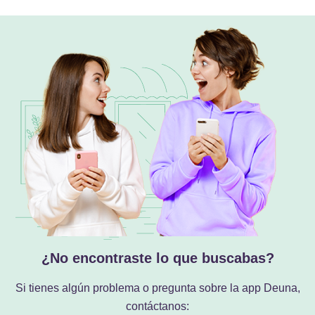
¿No encontraste lo que buscabas?
Si tienes algún problema o pregunta sobre la app Deuna,
contáctanos: