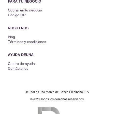
PARA TU NEGOCIO
Cobrar en tu negocio
Código QR
NOSOTROS
Blog
Términos y condiciones
AYUDA DEUNA
Centro de ayuda
Contáctanos
Deuna! es una marca de Banco Pichincha C.A.
©2023 Todos los derechos reservados