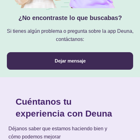
¿No encontraste lo que buscabas?
Si tienes algún problema o pregunta sobre la app Deuna,
contáctanos:
Dejar mensaje
Cuéntanos tu
experiencia con Deuna
Déjanos saber que estamos haciendo bien y
cómo podemos mejorar