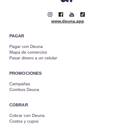
www.deuna.app
PAGAR
Pagar con Deuna
Mapa de comercios
Pasar dinero a un celular
PROMOCIONES
Campañas
Combos Deuna
COBRAR
Cobrar con Deuna
Costos y cupos