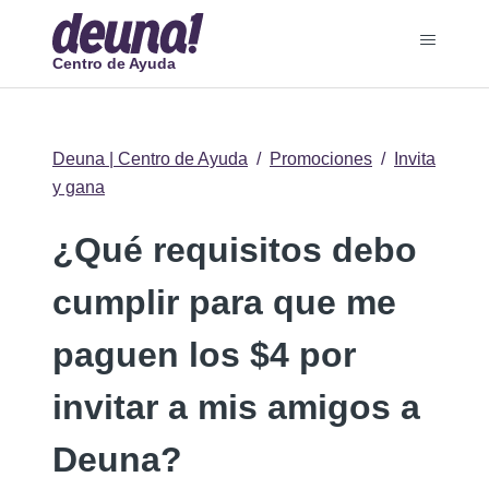
Centro de Ayuda
Deuna | Centro de Ayuda
Promociones
Invita
y gana
¿Qué requisitos debo
cumplir para que me
paguen los $4 por
invitar a mis amigos a
Deuna?