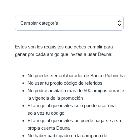
Cambiar categoría
Estos son los requisitos que debes cumplir para
ganar por cada amigo que invites a usar Deuna:
No puedes ser colaborador de Banco Pichincha
No usar tu propio código de referidos
No podrás invitar a más de 500 amigos durante
la vigencia de la promoción
El amigo al que invites solo puede usar una
sola vez tu código
El amigo al que invites no puede pagarse a su
propia cuenta Deuna
No haber participado en la campaña de