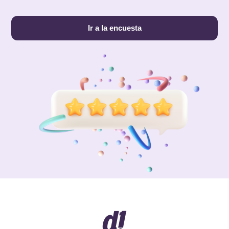
Ir a la encuesta