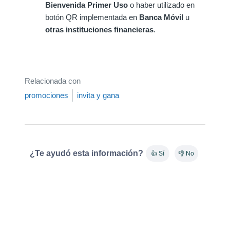
Bienvenida Primer Uso
o haber utilizado en
botón QR implementada en
Banca Móvil
u
otras instituciones financieras
.
Relacionada con
promociones
invita y gana
¿Te ayudó esta información?
👍 Sí
👎 No