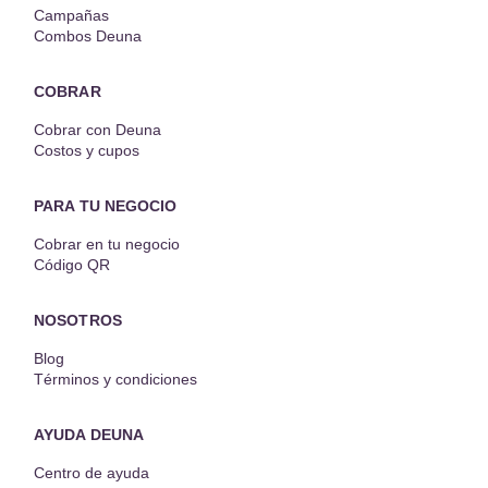
Campañas
Combos Deuna
COBRAR
Cobrar con Deuna
Costos y cupos
PARA TU NEGOCIO
Cobrar en tu negocio
Código QR
NOSOTROS
Blog
Términos y condiciones
AYUDA DEUNA
Centro de ayuda