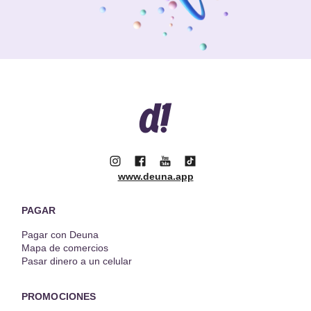
www.deuna.app
PAGAR
Pagar con Deuna
Mapa de comercios
Pasar dinero a un celular
PROMOCIONES