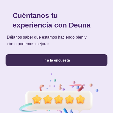
Cuéntanos tu
experiencia con Deuna
Déjanos saber que estamos haciendo bien y
cómo podemos mejorar
Ir a la encuesta