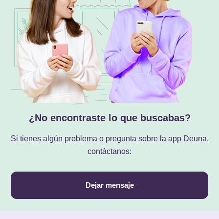
¿No encontraste lo que buscabas?
Si tienes algún problema o pregunta sobre la app Deuna,
contáctanos:
Dejar mensaje