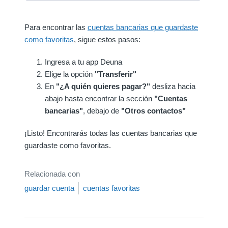
Para encontrar las
cuentas bancarias que guardaste
como favoritas
, sigue estos pasos:
Ingresa a tu app Deuna
Elige la opción
"Transferir"
En
"¿A quién quieres pagar?"
desliza hacia
abajo hasta encontrar la sección
"Cuentas
bancarias"
, debajo de
"Otros contactos"
¡Listo! Encontrarás todas las cuentas bancarias que
guardaste como favoritas.
Relacionada con
guardar cuenta
cuentas favoritas