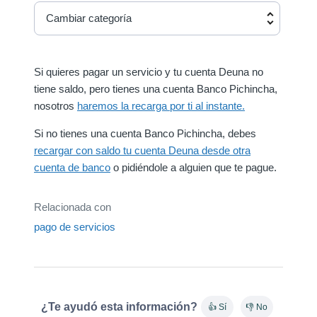
Cambiar categoría
Si quieres pagar un servicio y tu cuenta Deuna no
tiene saldo, pero tienes una cuenta Banco Pichincha,
nosotros
haremos la recarga por ti al instante.
Si no tienes una cuenta Banco Pichincha, debes
recargar con saldo tu cuenta Deuna desde otra
cuenta de banco
o pidiéndole a alguien que te pague.
Relacionada con
pago de servicios
¿Te ayudó esta información?
👍 Sí
👎 No