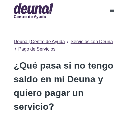
Centro de Ayuda
Deuna | Centro de Ayuda
Servicios con Deuna
Pago de Servicios
¿Qué pasa si no tengo
saldo en mi Deuna y
quiero pagar un
servicio?