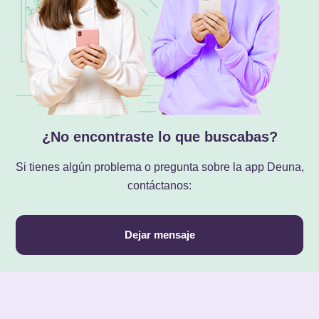
¿No encontraste lo que buscabas?
Si tienes algún problema o pregunta sobre la app Deuna,
contáctanos:
Dejar mensaje