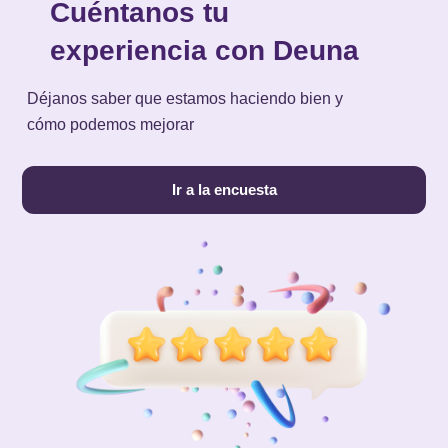
Cuéntanos tu
experiencia con Deuna
Déjanos saber que estamos haciendo bien y
cómo podemos mejorar
Ir a la encuesta