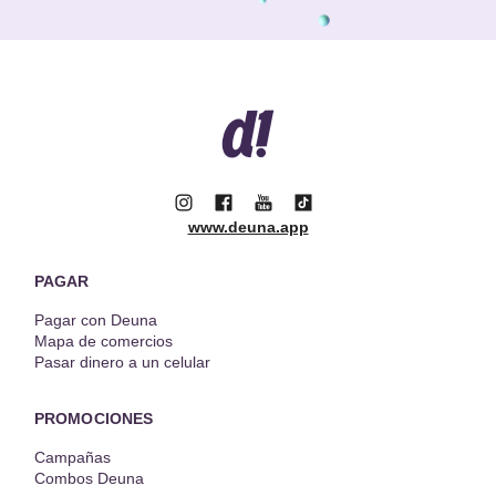
www.deuna.app
PAGAR
Pagar con Deuna
Mapa de comercios
Pasar dinero a un celular
PROMOCIONES
Campañas
Combos Deuna