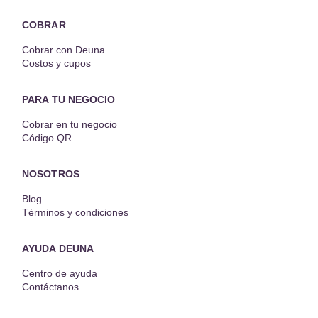
COBRAR
Cobrar con Deuna
Costos y cupos
PARA TU NEGOCIO
Cobrar en tu negocio
Código QR
NOSOTROS
Blog
Términos y condiciones
AYUDA DEUNA
Centro de ayuda
Contáctanos