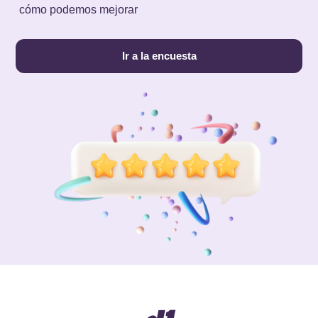
cómo podemos mejorar
Ir a la encuesta