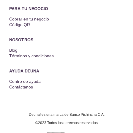
PARA TU NEGOCIO
Cobrar en tu negocio
Código QR
NOSOTROS
Blog
Términos y condiciones
AYUDA DEUNA
Centro de ayuda
Contáctanos
Deuna! es una marca de Banco Pichincha C.A.
©2023 Todos los derechos reservados