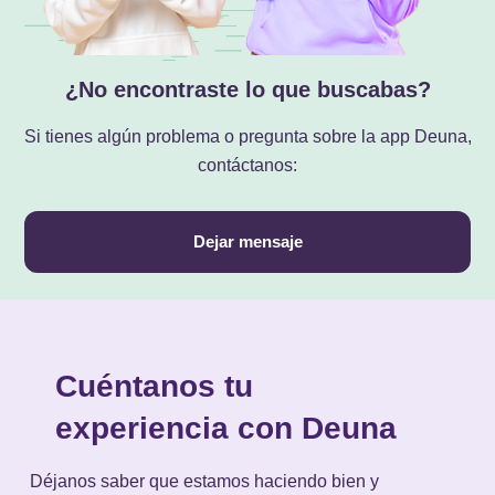
¿No encontraste lo que buscabas?
Si tienes algún problema o pregunta sobre la app Deuna,
contáctanos:
Dejar mensaje
Cuéntanos tu
experiencia con Deuna
Déjanos saber que estamos haciendo bien y