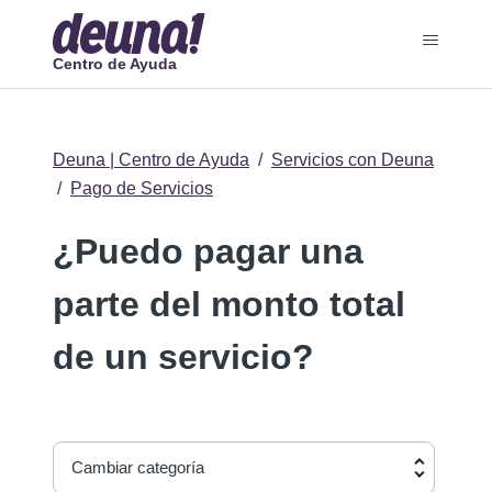
Centro de Ayuda
Deuna | Centro de Ayuda
Servicios con Deuna
Pago de Servicios
¿Puedo pagar una
parte del monto total
de un servicio?
Cambiar categoría