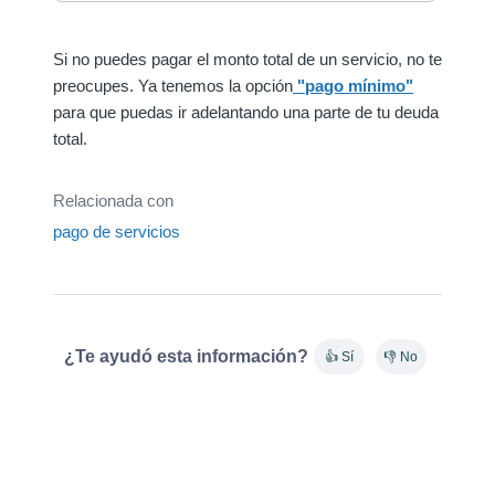
Si no puedes pagar el monto total de un servicio, no te
preocupes. Ya tenemos la opción
"pago mínimo"
para que puedas ir adelantando una parte de tu deuda
total.
Relacionada con
pago de servicios
¿Te ayudó esta información?
👍 Sí
👎 No