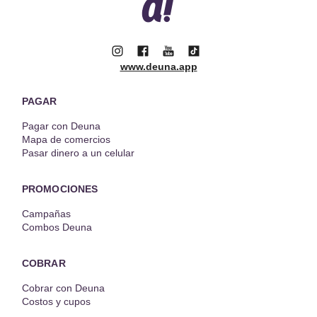
www.deuna.app
PAGAR
Pagar con Deuna
Mapa de comercios
Pasar dinero a un celular
PROMOCIONES
Campañas
Combos Deuna
COBRAR
Cobrar con Deuna
Costos y cupos