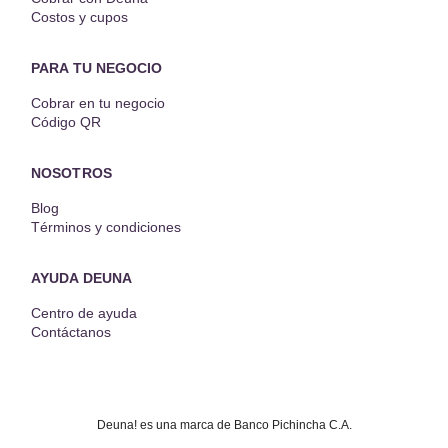
Costos y cupos
PARA TU NEGOCIO
Cobrar en tu negocio
Código QR
NOSOTROS
Blog
Términos y condiciones
AYUDA DEUNA
Centro de ayuda
Contáctanos
Deuna! es una marca de Banco Pichincha C.A.