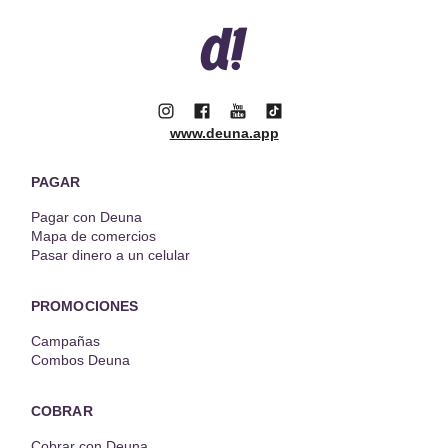
www.deuna.app
PAGAR
Pagar con Deuna
Mapa de comercios
Pasar dinero a un celular
PROMOCIONES
Campañas
Combos Deuna
COBRAR
Cobrar con Deuna