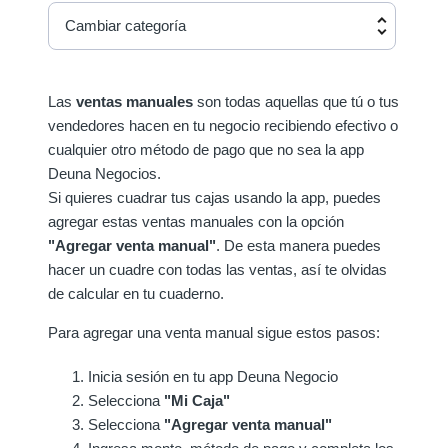
Cambiar categoría
Las
ventas manuales
son todas aquellas que tú o tus
vendedores hacen en tu negocio recibiendo efectivo o
cualquier otro método de pago que no sea la app
Deuna Negocios.
Si quieres cuadrar tus cajas usando la app, puedes
agregar estas ventas manuales con la opción
"Agregar venta manual"
. De esta manera puedes
hacer un cuadre con todas las ventas, así te olvidas
de calcular en tu cuaderno.
Para agregar una venta manual sigue estos pasos:
Inicia sesión en tu app Deuna Negocio
Selecciona
"Mi Caja"
Selecciona
"Agregar venta manual"