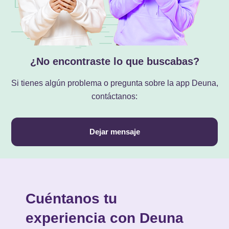
¿No encontraste lo que buscabas?
Si tienes algún problema o pregunta sobre la app Deuna,
contáctanos:
Dejar mensaje
Cuéntanos tu
experiencia con Deuna