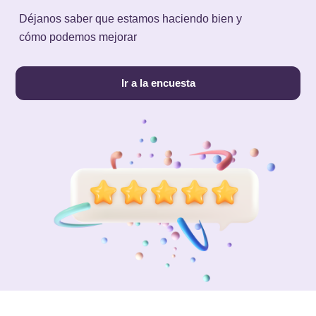
Déjanos saber que estamos haciendo bien y
cómo podemos mejorar
Ir a la encuesta