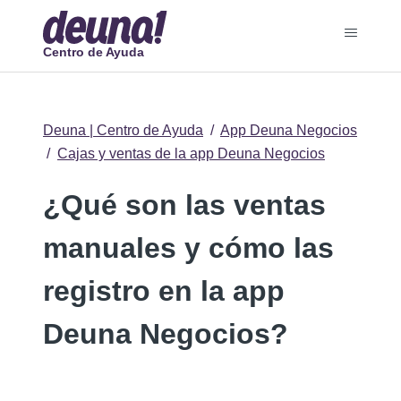
Centro de Ayuda
Deuna | Centro de Ayuda
App Deuna Negocios
Cajas y ventas de la app Deuna Negocios
¿Qué son las ventas
manuales y cómo las
registro en la app
Deuna Negocios?