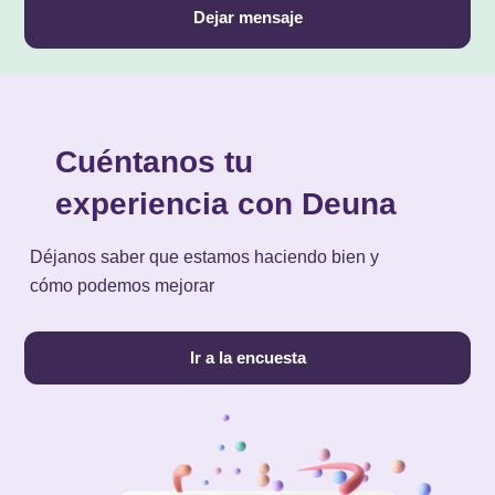
Dejar mensaje
Cuéntanos tu
experiencia con Deuna
Déjanos saber que estamos haciendo bien y
cómo podemos mejorar
Ir a la encuesta