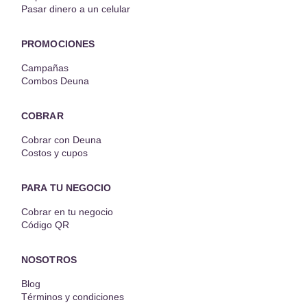
Pasar dinero a un celular
PROMOCIONES
Campañas
Combos Deuna
COBRAR
Cobrar con Deuna
Costos y cupos
PARA TU NEGOCIO
Cobrar en tu negocio
Código QR
NOSOTROS
Blog
Términos y condiciones