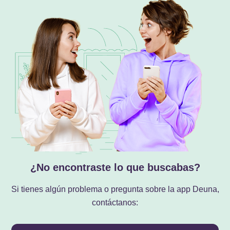
¿No encontraste lo que buscabas?
Si tienes algún problema o pregunta sobre la app Deuna,
contáctanos: