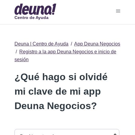
Centro de Ayuda
Deuna | Centro de Ayuda
App Deuna Negocios
Registro a la app Deuna Negocios e inicio de
sesión
¿Qué hago si olvidé
mi clave de mi app
Deuna Negocios?