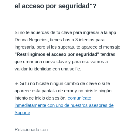
el acceso por seguridad"
?
Si no te acuerdas de tu clave para ingresar a la app
Deuna Negocios, tienes hasta 3 intentos para
ingresarla, pero si los superas, te aparece el mensaje
"Restringimos el acceso por seguridad"
tendrás
que crear una nueva clave y para eso vamos a
validar tu identidad con una selfie.
⚠️ Si tu no hiciste ningún cambio de clave o si te
aparece esta pantalla de error y no hiciste ningún
intento de inicio de sesión,
comunícate
inmediatamente con uno de nuestros asesores de
Soporte
Relacionada con