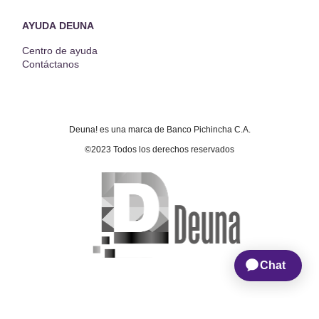
AYUDA DEUNA
Centro de ayuda
Contáctanos
Deuna! es una marca de Banco Pichincha C.A.
©2023 Todos los derechos reservados