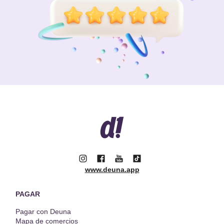
www.deuna.app
PAGAR
Pagar con Deuna
Mapa de comercios