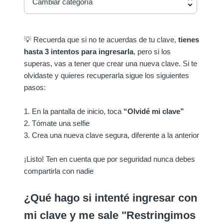
Cambiar categoría
💡 Recuerda que si no te acuerdas de tu clave,
tienes
hasta 3 intentos para ingresarla
, pero si los
superas, vas a tener que crear una nueva clave. Si te
olvidaste y quieres recuperarla sigue los siguientes
pasos:
1. En la pantalla de inicio, toca
“Olvidé mi clave”
2. Tómate una selfie
3. Crea una nueva clave segura, diferente a la anterior
¡Listo! Ten en cuenta que por seguridad nunca debes
compartirla con nadie
¿Qué hago si intenté ingresar con
mi clave y me sale
"Restringimos