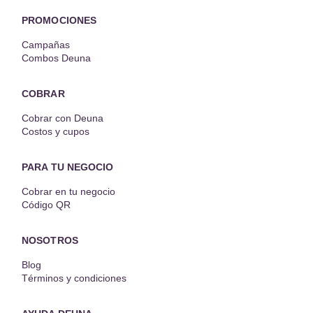
PROMOCIONES
Campañas
Combos Deuna
COBRAR
Cobrar con Deuna
Costos y cupos
PARA TU NEGOCIO
Cobrar en tu negocio
Código QR
NOSOTROS
Blog
Términos y condiciones