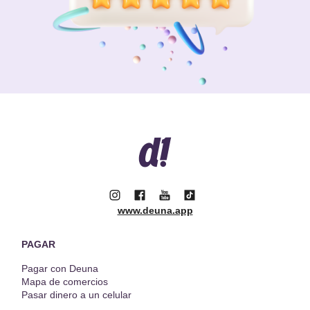
www.deuna.app
PAGAR
Pagar con Deuna
Mapa de comercios
Pasar dinero a un celular