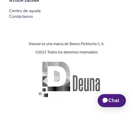
AYUDA DEUNA
Centro de ayuda
Contáctanos
Deuna! es una marca de Banco Pichincha C.A.
©2023 Todos los derechos reservados