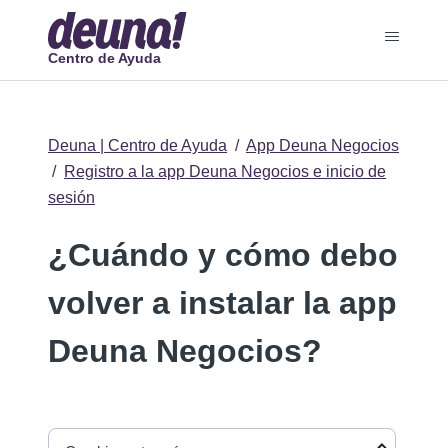
Centro de Ayuda
Deuna | Centro de Ayuda
App Deuna Negocios
Registro a la app Deuna Negocios e inicio de
sesión
¿Cuándo y cómo debo
volver a instalar la app
Deuna Negocios?