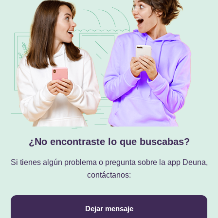
¿No encontraste lo que buscabas?
Si tienes algún problema o pregunta sobre la app Deuna,
contáctanos:
Dejar mensaje