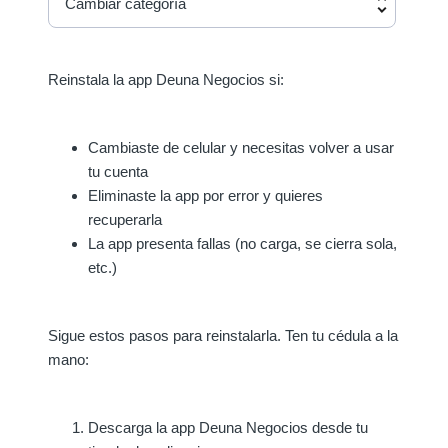
Cambiar categoría
Reinstala la app Deuna Negocios si:
Cambiaste de celular y necesitas volver a usar
tu cuenta
Eliminaste la app por error y quieres
recuperarla
La app presenta fallas (no carga, se cierra sola,
etc.)
Sigue estos pasos para reinstalarla. Ten tu cédula a la
mano:
Descarga la app Deuna Negocios desde tu