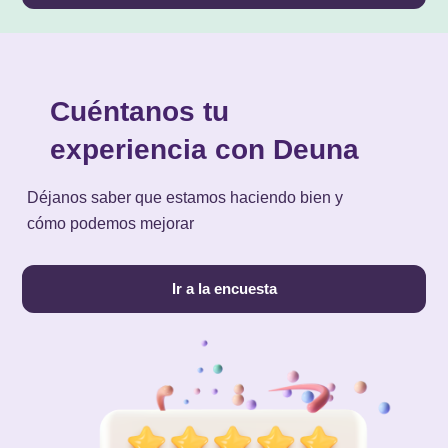
Cuéntanos tu
experiencia con Deuna
Déjanos saber que estamos haciendo bien y
cómo podemos mejorar
Ir a la encuesta