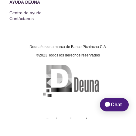
AYUDA DEUNA
Centro de ayuda
Contáctanos
Deuna! es una marca de Banco Pichincha C.A.
©2023 Todos los derechos reservados