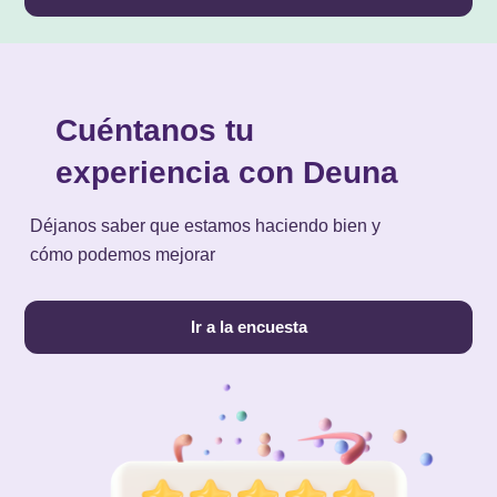
Cuéntanos tu
experiencia con Deuna
Déjanos saber que estamos haciendo bien y
cómo podemos mejorar
Ir a la encuesta