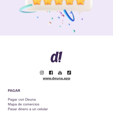
www.deuna.app
PAGAR
Pagar con Deuna
Mapa de comercios
Pasar dinero a un celular