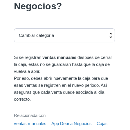
Negocios?
Cambiar categoría
Si se registran
ventas manuales
después de cerrar
la caja, estas no se guardarán hasta que la caja se
vuelva a abrir.
Por eso, debes abrir nuevamente la caja para que
esas ventas se registren en el nuevo periodo. Así
aseguras que cada venta quede asociada al día
correcto.
Relacionada con
ventas manuales
App Deuna Negocios
Cajas