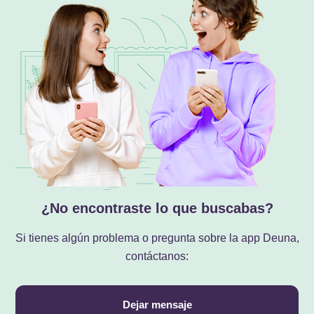
¿No encontraste lo que buscabas?
Si tienes algún problema o pregunta sobre la app Deuna,
contáctanos:
Dejar mensaje