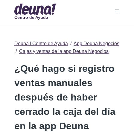
Centro de Ayuda
Deuna | Centro de Ayuda
App Deuna Negocios
Cajas y ventas de la app Deuna Negocios
¿Qué hago si registro
ventas manuales
después de haber
cerrado la caja del día
en la app Deuna