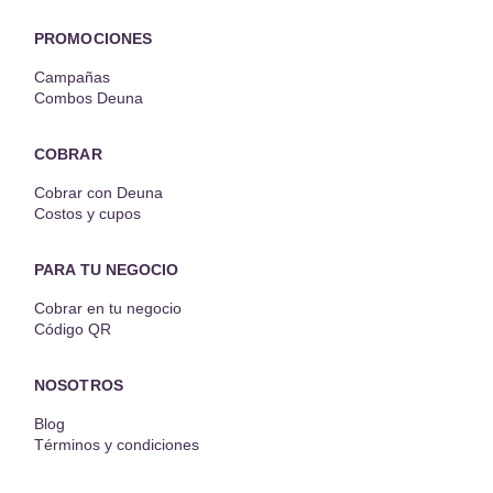
PROMOCIONES
Campañas
Combos Deuna
COBRAR
Cobrar con Deuna
Costos y cupos
PARA TU NEGOCIO
Cobrar en tu negocio
Código QR
NOSOTROS
Blog
Términos y condiciones