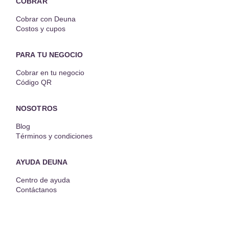
COBRAR
Cobrar con Deuna
Costos y cupos
PARA TU NEGOCIO
Cobrar en tu negocio
Código QR
NOSOTROS
Blog
Términos y condiciones
AYUDA DEUNA
Centro de ayuda
Contáctanos