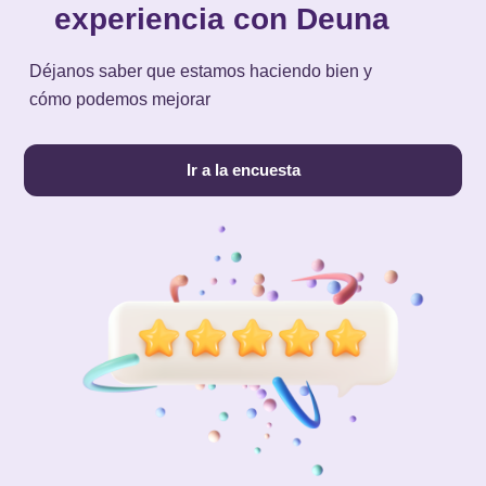
experiencia con Deuna
Déjanos saber que estamos haciendo bien y
cómo podemos mejorar
Ir a la encuesta