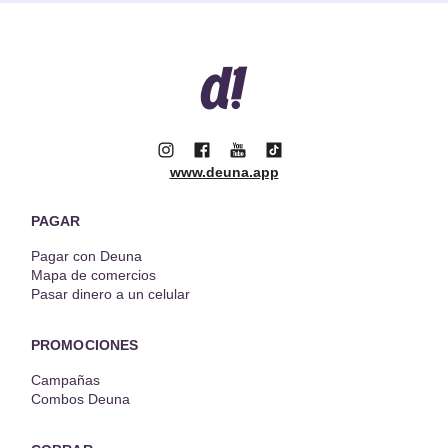
www.deuna.app
PAGAR
Pagar con Deuna
Mapa de comercios
Pasar dinero a un celular
PROMOCIONES
Campañas
Combos Deuna