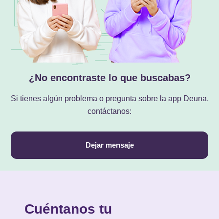
¿No encontraste lo que buscabas?
Si tienes algún problema o pregunta sobre la app Deuna,
contáctanos:
Dejar mensaje
Cuéntanos tu