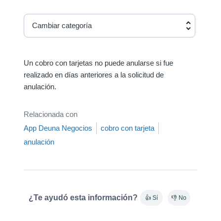
Cambiar categoría
Un cobro con tarjetas no puede anularse si fue
realizado en días anteriores a la solicitud de
anulación.
Relacionada con
App Deuna Negocios
cobro con tarjeta
anulación
¿Te ayudó esta información?
👍 Sí
👎 No