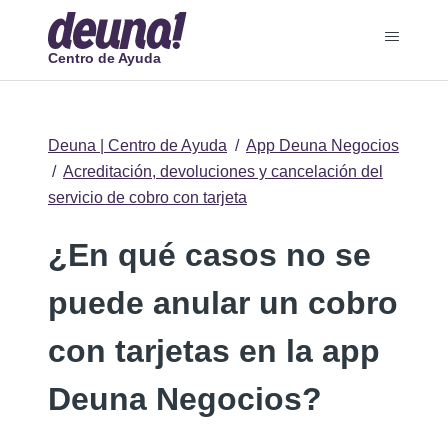
Centro de Ayuda
Deuna | Centro de Ayuda
App Deuna Negocios
Acreditación, devoluciones y cancelación del
servicio de cobro con tarjeta
¿En qué casos no se
puede anular un cobro
con tarjetas en la app
Deuna Negocios?