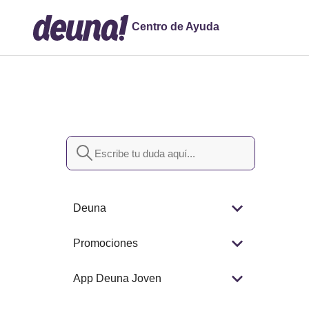
Centro de Ayuda
Búsqueda
Deuna
Promociones
App Deuna Joven