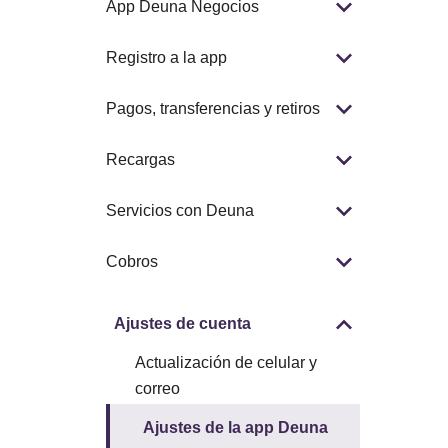
App Deuna Negocios
Registro a la app
Pagos, transferencias y retiros
Recargas
Servicios con Deuna
Cobros
Ajustes de cuenta
Actualización de celular y
correo
Ajustes de la app Deuna