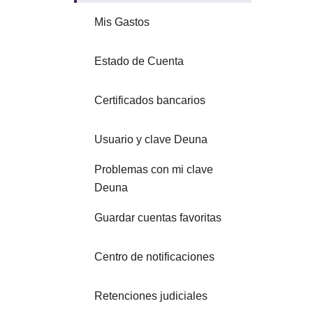
Mis Gastos
Estado de Cuenta
Certificados bancarios
Usuario y clave Deuna
Problemas con mi clave
Deuna
Guardar cuentas favoritas
Centro de notificaciones
Retenciones judiciales