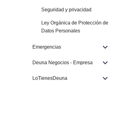
Seguridad y privacidad
Ley Orgánica de Protección de
Datos Personales
Emergencias
Deuna Negocios - Empresa
LoTienesDeuna