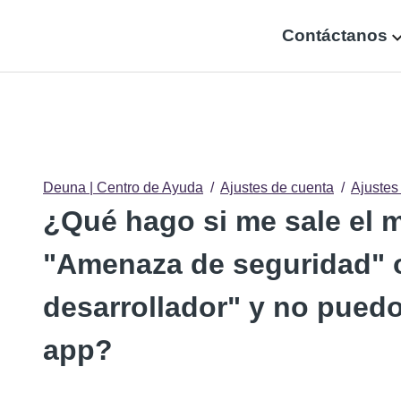
Contáctanos
Deuna | Centro de Ayuda
Ajustes de cuenta
Ajustes
¿Qué hago si me sale el 
"Amenaza de seguridad"
desarrollador" y no puedo 
app?