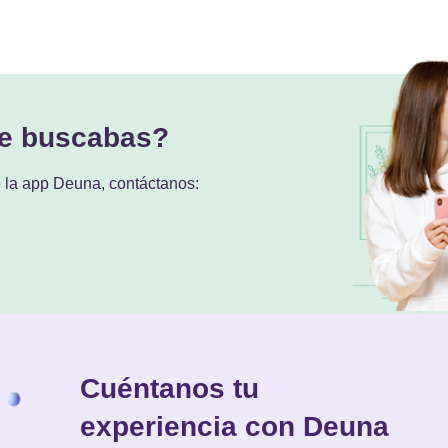
ue buscabas?
e la app Deuna, contáctanos:
Cuéntanos tu
experiencia con Deuna