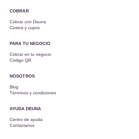
COBRAR
Cobrar con Deuna
Costos y cupos
PARA TU NEGOCIO
Cobrar en tu negocio
Código QR
NOSOTROS
Blog
Términos y condiciones
AYUDA DEUNA
Centro de ayuda
Contáctanos