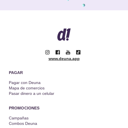
www.deuna.app
PAGAR
Pagar con Deuna
Mapa de comercios
Pasar dinero a un celular
PROMOCIONES
Campañas
Combos Deuna