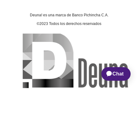
Deuna! es una marca de Banco Pichincha C.A.
©2023 Todos los derechos reservados