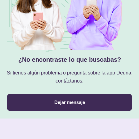
¿No encontraste lo que buscabas?
Si tienes algún problema o pregunta sobre la app Deuna,
contáctanos:
Dejar mensaje