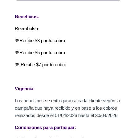
Beneficios:
Reembolso
💸Recibe $3 por tu cobro
💸Recibe $5 por tu cobro
💸 Recibe $7 por tu cobro
Vigencia:
Los beneficios se entregarán a cada cliente según la
campaña que haya recibido y en base a los cobros
realizados desde el 01/04/2026 hasta el 30/04/2026.
Condiciones para participar: