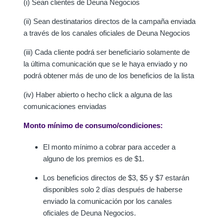
(i) Sean clientes de Deuna Negocios
(ii) Sean destinatarios directos de la campaña enviada
a través de los canales oficiales de Deuna Negocios
(iii) Cada cliente podrá ser beneficiario solamente de
la última comunicación que se le haya enviado y no
podrá obtener más de uno de los beneficios de la lista
(iv) Haber abierto o hecho click a alguna de las
comunicaciones enviadas
Monto mínimo de consumo/condiciones:
El monto mínimo a cobrar para acceder a
alguno de los premios es de $1.
Los beneficios directos de $3, $5 y $7 estarán
disponibles solo 2 días después de haberse
enviado la comunicación por los canales
oficiales de Deuna Negocios.