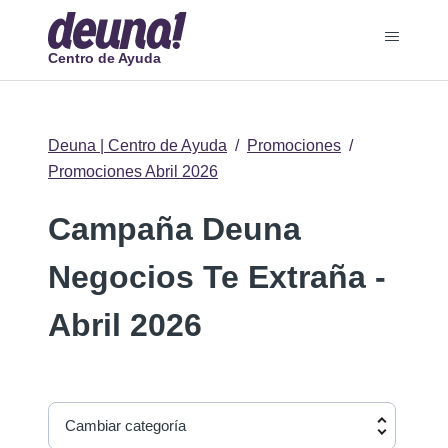
Centro de Ayuda
Deuna | Centro de Ayuda
Promociones
Promociones Abril 2026
Campaña Deuna
Negocios Te Extraña -
Abril 2026
Cambiar categoría