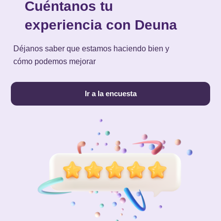
Cuéntanos tu
experiencia con Deuna
Déjanos saber que estamos haciendo bien y
cómo podemos mejorar
Ir a la encuesta