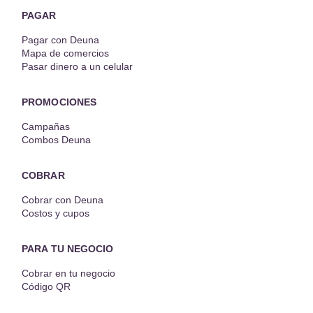
PAGAR
Pagar con Deuna
Mapa de comercios
Pasar dinero a un celular
PROMOCIONES
Campañas
Combos Deuna
COBRAR
Cobrar con Deuna
Costos y cupos
PARA TU NEGOCIO
Cobrar en tu negocio
Código QR