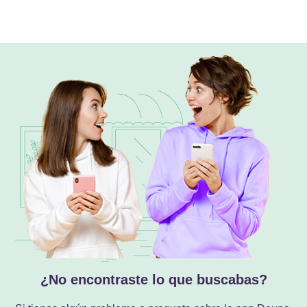
¿No encontraste lo que buscabas?