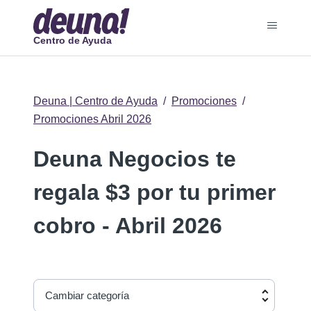
Centro de Ayuda
Deuna | Centro de Ayuda
Promociones
Promociones Abril 2026
Deuna Negocios te
regala $3 por tu primer
cobro - Abril 2026
Cambiar categoría