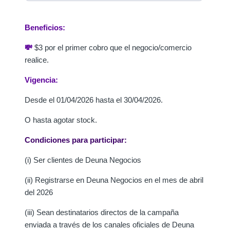
Beneficios:
💸
$3 por el primer cobro que el negocio/comercio
realice.
Vigencia:
Desde el 01/04/2026 hasta el 30/04/2026.
O hasta agotar stock.
Condiciones para participar:
(i) Ser clientes de Deuna Negocios
(ii) Registrarse en Deuna Negocios en el mes de abril
del 2026
(iii) Sean destinatarios directos de la campaña
enviada a través de los canales oficiales de Deuna