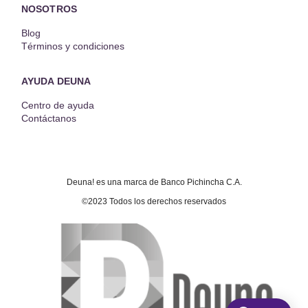
NOSOTROS
Blog
Términos y condiciones
AYUDA DEUNA
Centro de ayuda
Contáctanos
Deuna! es una marca de Banco Pichincha C.A.
©2023 Todos los derechos reservados