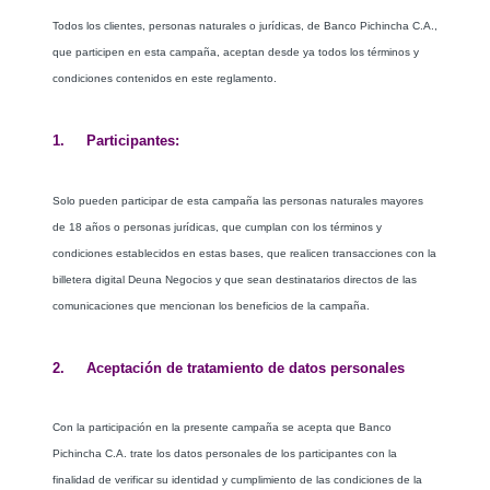
Todos los clientes, personas naturales o jurídicas, de Banco Pichincha C.A.,
que participen en esta campaña, aceptan desde ya todos los términos y
condiciones contenidos en este reglamento.
1. Participantes:
Solo pueden participar de esta campaña las personas naturales mayores
de 18 años o personas jurídicas, que cumplan con los términos y
condiciones establecidos en estas bases, que realicen transacciones con la
billetera digital Deuna Negocios y que sean destinatarios directos de las
comunicaciones que mencionan los beneficios de la campaña.
2. Aceptación de tratamiento de datos personales
Con la participación en la presente campaña se acepta que Banco
Pichincha C.A. trate los datos personales de los participantes con la
finalidad de verificar su identidad y cumplimiento de las condiciones de la