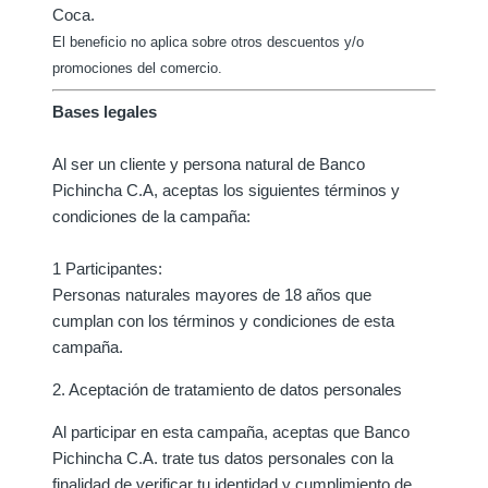
Coca.
El beneficio no aplica sobre otros descuentos y/o
promociones del comercio.
Bases legales
Al ser un cliente y persona natural de Banco
Pichincha C.A, aceptas los siguientes términos y
condiciones de la campaña:
1 Participantes:
Personas naturales mayores de 18 años que
cumplan con los términos y condiciones de esta
campaña.
2. Aceptación de tratamiento de datos personales
Al participar en esta campaña, aceptas que Banco
Pichincha C.A. trate tus datos personales con la
finalidad de verificar tu identidad y cumplimiento de