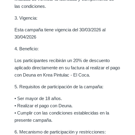
las condiciones.
3. Vigencia:
Esta campaña tiene vigencia del 30/03/2026 al
30/04/2026
4. Beneficio:
Los participantes recibirán un 20% de descuento
aplicado directamente en su factura al realizar el pago
con Deuna en Krea Pintulac - El Coca.
5. Requisitos de participación de la campaña:
• Ser mayor de 18 años.
• Realizar el pago con Deuna.
• Cumplir con las condiciones establecidas en la
presente campaña.
6. Mecanismo de participación y restricciones: