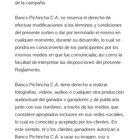
de la campaña.
Banco Pichincha C.A. se reserva el derecho de
efectuar modificaciones a los términos y condiciones
del presente sorteo o dar por terminado el mismo en
cualquier momento, durante su desarrollo, lo cual se
pondrá en conocimiento de los participantes por los
mismos medios en que fue comunicada; así como la
facultad de interpretar las disposiciones del presente
Reglamento.
Banco Pichincha C.A. tiene derecho a realizar
fotografías, videos, audios o cualquier otra producción
audiovisual del ganador o ganadores y de publicarla
junto con sus nombres, a través de los medios que
considere apropiados inclusive en sus redes sociales,
lo cual es conocido y aceptado por los clientes. En
este sentido, el o los clientes ganadores autorizan a
Banco Pichincha C.A. a usar su imagen, voz o