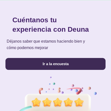
Cuéntanos tu
experiencia con Deuna
Déjanos saber que estamos haciendo bien y
cómo podemos mejorar
Ir a la encuesta