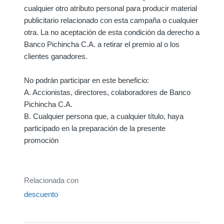
cualquier otro atributo personal para producir material
publicitario relacionado con esta campaña o cualquier
otra. La no aceptación de esta condición da derecho a
Banco Pichincha C.A. a retirar el premio al o los
clientes ganadores.
No podrán participar en este beneficio:
A. Accionistas, directores, colaboradores de Banco
Pichincha C.A.
B. Cualquier persona que, a cualquier título, haya
participado en la preparación de la presente
promoción
Relacionada con
descuento