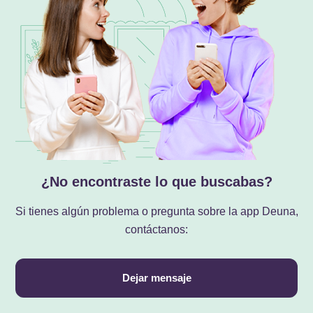
¿No encontraste lo que buscabas?
Si tienes algún problema o pregunta sobre la app Deuna,
contáctanos:
Dejar mensaje