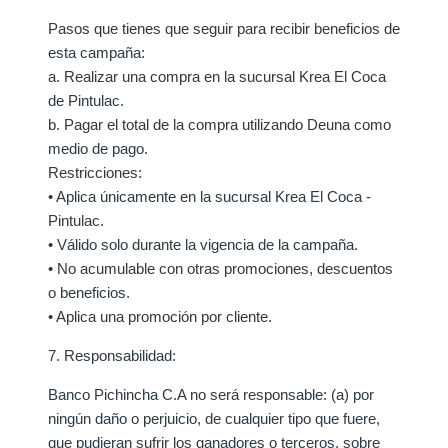
Pasos que tienes que seguir para recibir beneficios de
esta campaña:
a. Realizar una compra en la sucursal Krea El Coca
de Pintulac.
b. Pagar el total de la compra utilizando Deuna como
medio de pago.
Restricciones:
• Aplica únicamente en la sucursal Krea El Coca -
Pintulac.
• Válido solo durante la vigencia de la campaña.
• No acumulable con otras promociones, descuentos
o beneficios.
• Aplica una promoción por cliente.
7. Responsabilidad:
Banco Pichincha C.A no será responsable: (a) por
ningún daño o perjuicio, de cualquier tipo que fuere,
que pudieran sufrir los ganadores o terceros, sobre