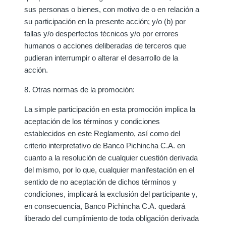
sus personas o bienes, con motivo de o en relación a
su participación en la presente acción; y/o (b) por
fallas y/o desperfectos técnicos y/o por errores
humanos o acciones deliberadas de terceros que
pudieran interrumpir o alterar el desarrollo de la
acción.
8. Otras normas de la promoción:
La simple participación en esta promoción implica la
aceptación de los términos y condiciones
establecidos en este Reglamento, así como del
criterio interpretativo de Banco Pichincha C.A. en
cuanto a la resolución de cualquier cuestión derivada
del mismo, por lo que, cualquier manifestación en el
sentido de no aceptación de dichos términos y
condiciones, implicará la exclusión del participante y,
en consecuencia, Banco Pichincha C.A. quedará
liberado del cumplimiento de toda obligación derivada