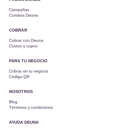
Campañas
Combos Deuna
COBRAR
Cobrar con Deuna
Costos y cupos
PARA TU NEGOCIO
Cobrar en tu negocio
Código QR
NOSOTROS
Blog
Términos y condiciones
AYUDA DEUNA