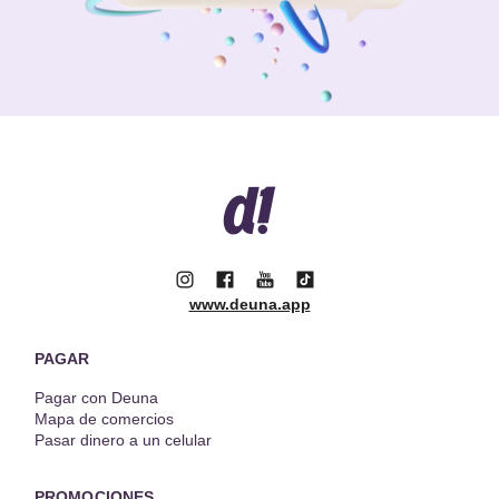
www.deuna.app
PAGAR
Pagar con Deuna
Mapa de comercios
Pasar dinero a un celular
PROMOCIONES