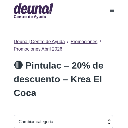
Centro de Ayuda
Deuna | Centro de Ayuda
Promociones
Promociones Abril 2026
🔴 Pintulac – 20% de
descuento – Krea El
Coca
Cambiar categoría