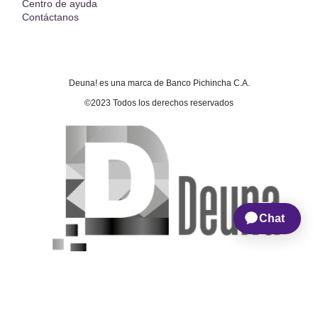
Centro de ayuda
Contáctanos
Deuna! es una marca de Banco Pichincha C.A.
©2023 Todos los derechos reservados