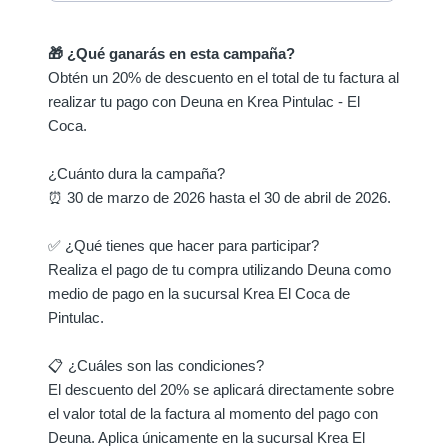
🎁 ¿Qué ganarás en esta campaña?
Obtén un 20% de descuento en el total de tu factura al
realizar tu pago con Deuna en Krea Pintulac - El
Coca.
¿Cuánto dura la campaña?
⏰ 30 de marzo de 2026 hasta el 30 de abril de 2026.
✅ ¿Qué tienes que hacer para participar?
Realiza el pago de tu compra utilizando Deuna como
medio de pago en la sucursal Krea El Coca de
Pintulac.
📋 ¿Cuáles son las condiciones?
El descuento del 20% se aplicará directamente sobre
el valor total de la factura al momento del pago con
Deuna. Aplica únicamente en la sucursal Krea El