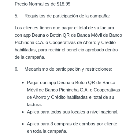
Precio Normal es de $18.99
5. Requisitos de participación de la campaña:
Los clientes tienen que pagar el total de su factura
con
app Deuna o Botón QR de Banca Móvil de Banco
Pichincha C.A. o Cooperativas de Ahorro y Crédito
habilitadas,
para recibir el beneficio aprobado dentro
de la campaña.
6. Mecanismo de participación y restricciones:
Pagar con
app Deuna o Botón QR de Banca
Móvil de Banco Pichincha C.A. o Cooperativas
de Ahorro y Crédito habilitadas
el total de su
factura.
Aplica para todos sus locales a nivel nacional.
Aplica para 3 compras de combos por cliente
en toda la campaña.