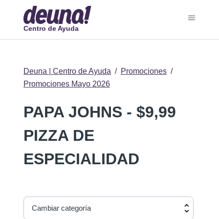
Centro de Ayuda
Deuna | Centro de Ayuda
Promociones
Promociones Mayo 2026
PAPA JOHNS - $9,99
PIZZA DE
ESPECIALIDAD
Cambiar categoría