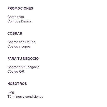
PROMOCIONES
Campañas
Combos Deuna
COBRAR
Cobrar con Deuna
Costos y cupos
PARA TU NEGOCIO
Cobrar en tu negocio
Código QR
NOSOTROS
Blog
Términos y condiciones