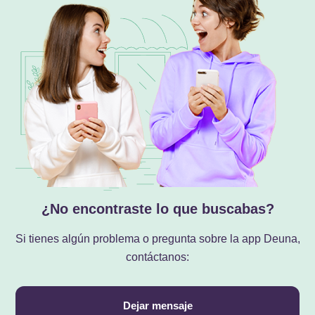
¿No encontraste lo que buscabas?
Si tienes algún problema o pregunta sobre la app Deuna,
contáctanos:
Dejar mensaje