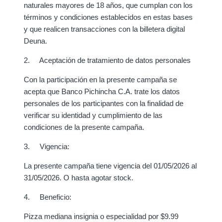
naturales mayores de 18 años, que cumplan con los
términos y condiciones establecidos en estas bases
y que realicen transacciones con la billetera digital
Deuna.
2. Aceptación de tratamiento de datos personales
Con la participación en la presente campaña se
acepta que Banco Pichincha C.A. trate los datos
personales de los participantes con la finalidad de
verificar su identidad y cumplimiento de las
condiciones de la presente campaña.
3. Vigencia:
La presente campaña tiene vigencia del 01/05/2026 al
31/05/2026. O hasta agotar stock.
4. Beneficio:
Pizza mediana insignia o especialidad por $9.99