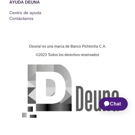
AYUDA DEUNA
Centro de ayuda
Contáctanos
Deuna! es una marca de Banco Pichincha C.A.
©2023 Todos los derechos reservados