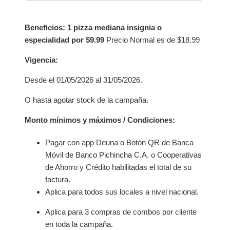
Beneficios: 1 pizza mediana insignia o
especialidad por $9.99
Precio Normal es de $18.99
Vigencia:
Desde el 01/05/2026 al 31/05/2026.
O hasta agotar stock de la campaña.
Monto mínimos y máximos / Condiciones:
Pagar con
app Deuna o Botón QR de Banca
Móvil de Banco Pichincha C.A. o Cooperativas
de Ahorro y Crédito habilitadas
el total de su
factura.
Aplica para todos sus locales a nivel nacional.
Aplica para 3 compras de combos por cliente
en toda la campaña.