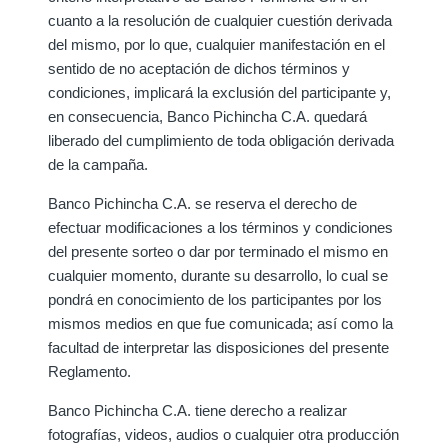
cuanto a la resolución de cualquier cuestión derivada
del mismo, por lo que, cualquier manifestación en el
sentido de no aceptación de dichos términos y
condiciones, implicará la exclusión del participante y,
en consecuencia, Banco Pichincha C.A. quedará
liberado del cumplimiento de toda obligación derivada
de la campaña.
Banco Pichincha C.A. se reserva el derecho de
efectuar modificaciones a los términos y condiciones
del presente sorteo o dar por terminado el mismo en
cualquier momento, durante su desarrollo, lo cual se
pondrá en conocimiento de los participantes por los
mismos medios en que fue comunicada; así como la
facultad de interpretar las disposiciones del presente
Reglamento.
Banco Pichincha C.A. tiene derecho a realizar
fotografías, videos, audios o cualquier otra producción