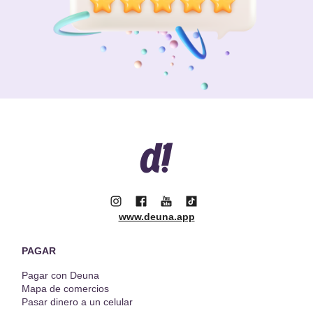
www.deuna.app
PAGAR
Pagar con Deuna
Mapa de comercios
Pasar dinero a un celular