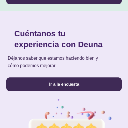
Cuéntanos tu
experiencia con Deuna
Déjanos saber que estamos haciendo bien y
cómo podemos mejorar
Ir a la encuesta