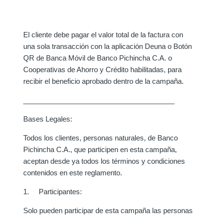
El cliente debe pagar el valor total de la factura con
una sola transacción con la aplicación
Deuna o Botón
QR de Banca Móvil de Banco Pichincha C.A. o
Cooperativas de Ahorro y Crédito habilitadas,
para
recibir el beneficio aprobado dentro de la campaña.
_______________________________________
Bases Legales:
Todos los clientes, personas naturales, de Banco
Pichincha C.A., que participen en esta campaña,
aceptan desde ya todos los términos y condiciones
contenidos en este reglamento.
1. Participantes:
Solo pueden participar de esta campaña las personas