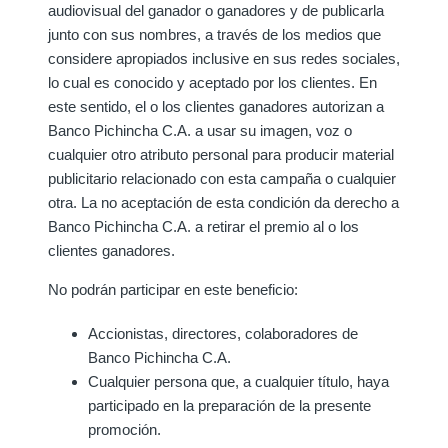
audiovisual del ganador o ganadores y de publicarla
junto con sus nombres, a través de los medios que
considere apropiados inclusive en sus redes sociales,
lo cual es conocido y aceptado por los clientes. En
este sentido, el o los clientes ganadores autorizan a
Banco Pichincha C.A. a usar su imagen, voz o
cualquier otro atributo personal para producir material
publicitario relacionado con esta campaña o cualquier
otra. La no aceptación de esta condición da derecho a
Banco Pichincha C.A. a retirar el premio al o los
clientes ganadores.
No podrán participar en este beneficio:
Accionistas, directores, colaboradores de
Banco Pichincha C.A.
Cualquier persona que, a cualquier título, haya
participado en la preparación de la presente
promoción.