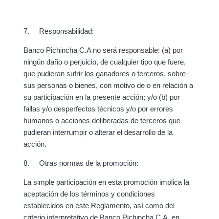
7. Responsabilidad:
Banco Pichincha C.A no será responsable: (a) por
ningún daño o perjuicio, de cualquier tipo que fuere,
que pudieran sufrir los ganadores o terceros, sobre
sus personas o bienes, con motivo de o en relación a
su participación en la presente acción; y/o (b) por
fallas y/o desperfectos técnicos y/o por errores
humanos o acciones deliberadas de terceros que
pudieran interrumpir o alterar el desarrollo de la
acción.
8. Otras normas de la promoción:
La simple participación en esta promoción implica la
aceptación de los términos y condiciones
establecidos en este Reglamento, así como del
criterio interpretativo de Banco Pichincha C.A. en