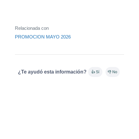
Relacionada con
PROMOCION MAYO 2026
¿Te ayudó esta información?
👍 Sí
👎 No