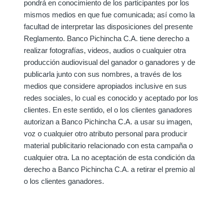
pondrá en conocimiento de los participantes por los
mismos medios en que fue comunicada; así como la
facultad de interpretar las disposiciones del presente
Reglamento. Banco Pichincha C.A. tiene derecho a
realizar fotografías, videos, audios o cualquier otra
producción audiovisual del ganador o ganadores y de
publicarla junto con sus nombres, a través de los
medios que considere apropiados inclusive en sus
redes sociales, lo cual es conocido y aceptado por los
clientes. En este sentido, el o los clientes ganadores
autorizan a Banco Pichincha C.A. a usar su imagen,
voz o cualquier otro atributo personal para producir
material publicitario relacionado con esta campaña o
cualquier otra. La no aceptación de esta condición da
derecho a Banco Pichincha C.A. a retirar el premio al
o los clientes ganadores.