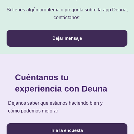
Si tienes algún problema o pregunta sobre la app Deuna,
contáctanos:
Dejar mensaje
Cuéntanos tu
experiencia con Deuna
Déjanos saber que estamos haciendo bien y
cómo podemos mejorar
Ir a la encuesta