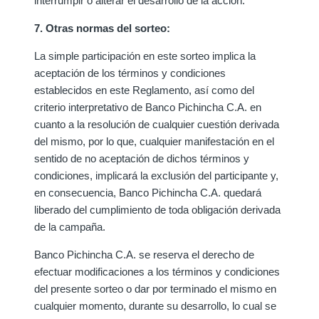
interrumpir o alterar el desarrollo de la acción.
7. Otras normas del sorteo:
La simple participación en este sorteo implica la
aceptación de los términos y condiciones
establecidos en este Reglamento, así como del
criterio interpretativo de Banco Pichincha C.A. en
cuanto a la resolución de cualquier cuestión derivada
del mismo, por lo que, cualquier manifestación en el
sentido de no aceptación de dichos términos y
condiciones, implicará la exclusión del participante y,
en consecuencia, Banco Pichincha C.A. quedará
liberado del cumplimiento de toda obligación derivada
de la campaña.
Banco Pichincha C.A. se reserva el derecho de
efectuar modificaciones a los términos y condiciones
del presente sorteo o dar por terminado el mismo en
cualquier momento, durante su desarrollo, lo cual se