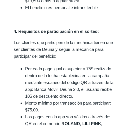
$13,500 o hasta agotar stock
El beneficio es personal e intransferible
4. Requisitos de participación en el sorteo:
Los clientes que participen de la mecánica tienen que
ser clientes de Deuna y seguir la mecánica para
participar del beneficio:
Por cada pago igual o superior a 75$ realizado
dentro de la fecha establecida en la campaña
mediante escaneo del código QR a través de la
app: Banca Móvil, Deuna 2.0, el usuario recibe
10$ de descuento directo.
Monto mínimo por transacción para participar:
$75,00.
Los pagos con la app son válidos a través de:
QR en el comercio
ROLAND, LILI PINK,