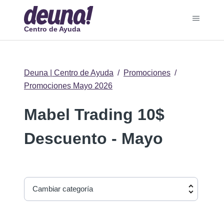
Centro de Ayuda
Deuna | Centro de Ayuda
Promociones
Promociones Mayo 2026
Mabel Trading 10$
Descuento - Mayo
Cambiar categoría