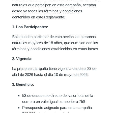
naturales que participen en esta campaña, aceptan
desde ya todos los términos y condiciones
contenidos en este Reglamento.
1. Los Participantes:
Solo pueden participar de esta acción las personas
naturales mayores de 18 años, que cumplan con los
términos y condiciones establecidos en estas bases.
2. Vigencia:
La presente campaña tiene vigencia desde el 29 de
abril de 2026 hasta el día 10 de mayo de 2026.
3. Beneficio:
5$ de descuento directo del valor total de la
compra en valor igual o superior a 75$
Presupuesto asignado para esta campaña