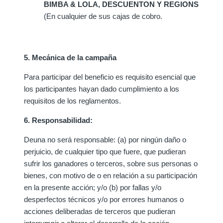
BIMBA & LOLA, DESCUENTON Y REGIONS
(En cualquier de sus cajas de cobro.
5. Mecánica de la campaña
Para participar del beneficio es requisito esencial que
los participantes hayan dado cumplimiento a los
requisitos de los reglamentos.
6. Responsabilidad:
Deuna no será responsable: (a) por ningún daño o
perjuicio, de cualquier tipo que fuere, que pudieran
sufrir los ganadores o terceros, sobre sus personas o
bienes, con motivo de o en relación a su participación
en la presente acción; y/o (b) por fallas y/o
desperfectos técnicos y/o por errores humanos o
acciones deliberadas de terceros que pudieran