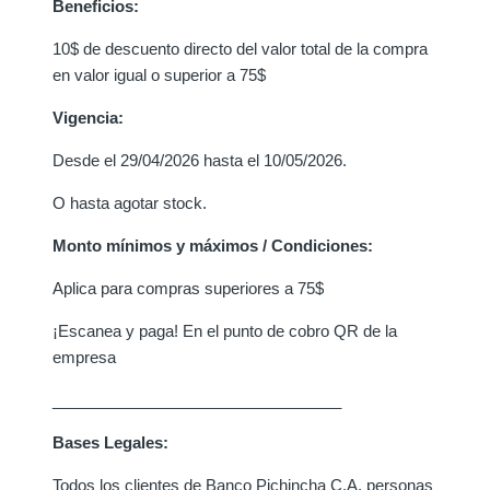
Beneficios:
10$ de descuento directo del valor total de la compra
en valor igual o superior a 75$
Vigencia:
Desde el 29/04/2026 hasta el 10/05/2026.
O hasta agotar stock.
Monto mínimos y máximos / Condiciones:
Aplica para compras superiores a 75$
¡Escanea y paga! En el punto de cobro QR de la
empresa
_________________________________
Bases Legales:
Todos los clientes de Banco Pichincha C.A. personas