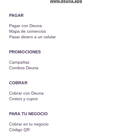
www.deuna.app
PAGAR
Pagar con Deuna
Mapa de comercios
Pasar dinero a un celular
PROMOCIONES
Campañas
Combos Deuna
COBRAR
Cobrar con Deuna
Costos y cupos
PARA TU NEGOCIO
Cobrar en tu negocio
Código QR