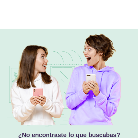
¿No encontraste lo que buscabas?