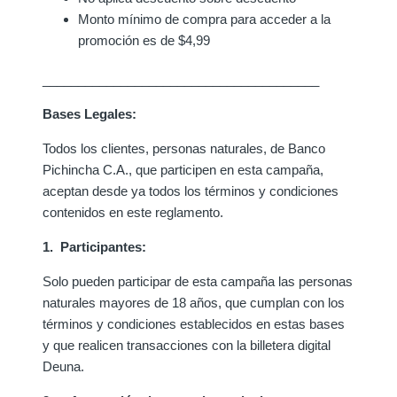
Monto mínimo de compra para acceder a la
promoción es de $4,99
_______________________________________
Bases Legales:
Todos los clientes, personas naturales, de Banco
Pichincha C.A., que participen en esta campaña,
aceptan desde ya todos los términos y condiciones
contenidos en este reglamento.
1. Participantes:
Solo pueden participar de esta campaña las personas
naturales mayores de 18 años, que cumplan con los
términos y condiciones establecidos en estas bases
y que realicen transacciones con la billetera digital
Deuna.