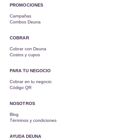
PROMOCIONES
Campañas
Combos Deuna
COBRAR
Cobrar con Deuna
Costos y cupos
PARA TU NEGOCIO
Cobrar en tu negocio
Código QR
NOSOTROS
Blog
Términos y condiciones
AYUDA DEUNA