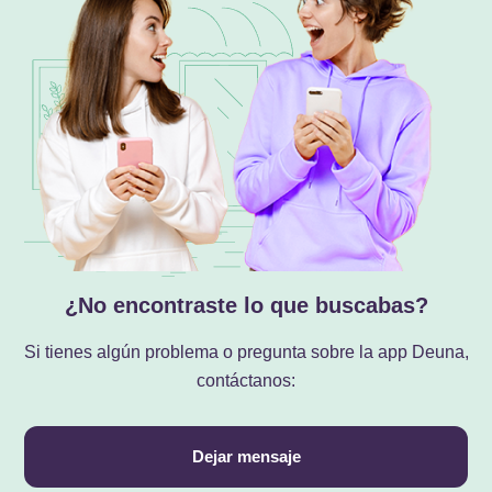
¿No encontraste lo que buscabas?
Si tienes algún problema o pregunta sobre la app Deuna,
contáctanos:
Dejar mensaje