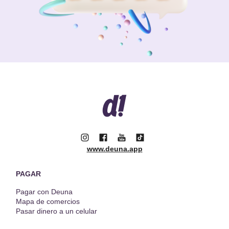
www.deuna.app
PAGAR
Pagar con Deuna
Mapa de comercios
Pasar dinero a un celular