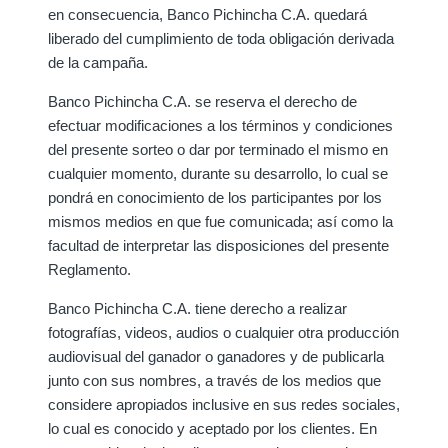
en consecuencia, Banco Pichincha C.A. quedará
liberado del cumplimiento de toda obligación derivada
de la campaña.
Banco Pichincha C.A. se reserva el derecho de
efectuar modificaciones a los términos y condiciones
del presente sorteo o dar por terminado el mismo en
cualquier momento, durante su desarrollo, lo cual se
pondrá en conocimiento de los participantes por los
mismos medios en que fue comunicada; así como la
facultad de interpretar las disposiciones del presente
Reglamento.
Banco Pichincha C.A. tiene derecho a realizar
fotografías, videos, audios o cualquier otra producción
audiovisual del ganador o ganadores y de publicarla
junto con sus nombres, a través de los medios que
considere apropiados inclusive en sus redes sociales,
lo cual es conocido y aceptado por los clientes. En