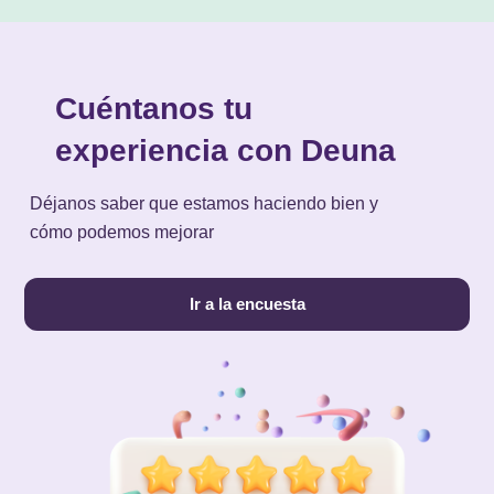
Cuéntanos tu
experiencia con Deuna
Déjanos saber que estamos haciendo bien y
cómo podemos mejorar
Ir a la encuesta