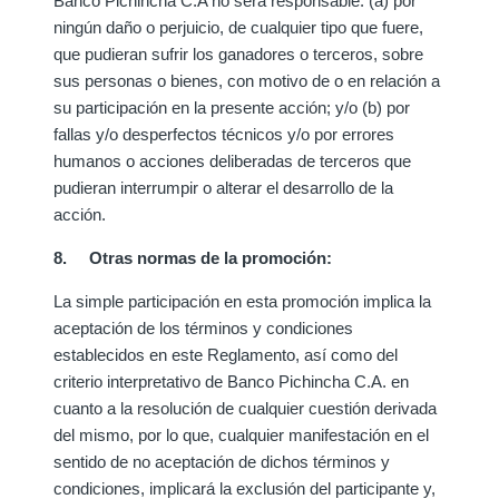
Banco Pichincha C.A no será responsable: (a) por
ningún daño o perjuicio, de cualquier tipo que fuere,
que pudieran sufrir los ganadores o terceros, sobre
sus personas o bienes, con motivo de o en relación a
su participación en la presente acción; y/o (b) por
fallas y/o desperfectos técnicos y/o por errores
humanos o acciones deliberadas de terceros que
pudieran interrumpir o alterar el desarrollo de la
acción.
8. Otras normas de la promoción:
La simple participación en esta promoción implica la
aceptación de los términos y condiciones
establecidos en este Reglamento, así como del
criterio interpretativo de Banco Pichincha C.A. en
cuanto a la resolución de cualquier cuestión derivada
del mismo, por lo que, cualquier manifestación en el
sentido de no aceptación de dichos términos y
condiciones, implicará la exclusión del participante y,