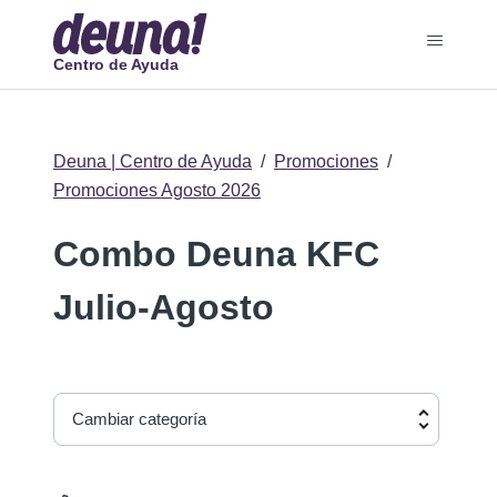
Centro de Ayuda
Deuna | Centro de Ayuda
Promociones
Promociones Agosto 2026
Combo Deuna KFC
Julio-Agosto
Cambiar categoría