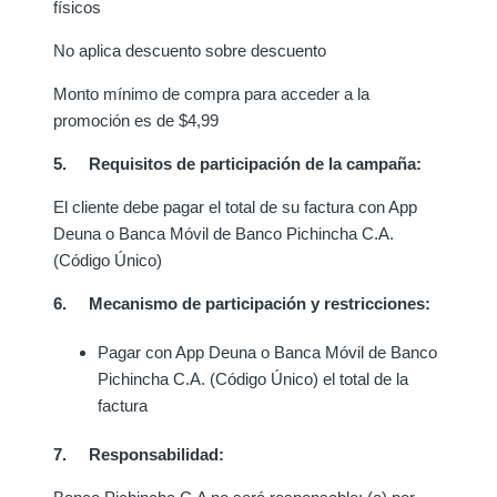
físicos
No aplica descuento sobre descuento
Monto mínimo de compra para acceder a la
promoción es de $4,99
5. Requisitos de participación de la campaña:
El cliente debe pagar el total de su factura con App
Deuna o Banca Móvil de Banco Pichincha C.A.
(Código Único)
6. Mecanismo de participación y restricciones:
Pagar con App Deuna o Banca Móvil de Banco
Pichincha C.A. (Código Único) el total de la
factura
7. Responsabilidad: