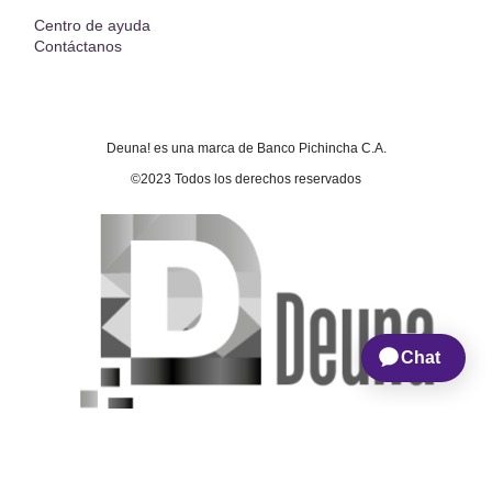
Centro de ayuda
Contáctanos
Deuna! es una marca de Banco Pichincha C.A.
©2023 Todos los derechos reservados