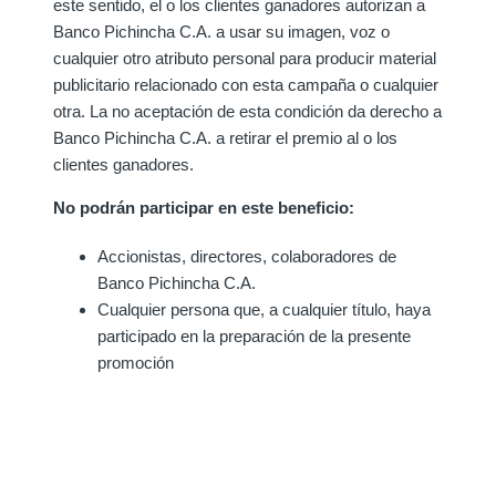
este sentido, el o los clientes ganadores autorizan a
Banco Pichincha C.A. a usar su imagen, voz o
cualquier otro atributo personal para producir material
publicitario relacionado con esta campaña o cualquier
otra. La no aceptación de esta condición da derecho a
Banco Pichincha C.A. a retirar el premio al o los
clientes ganadores.
No podrán participar en este beneficio:
Accionistas, directores, colaboradores de
Banco Pichincha C.A.
Cualquier persona que, a cualquier título, haya
participado en la preparación de la presente
promoción