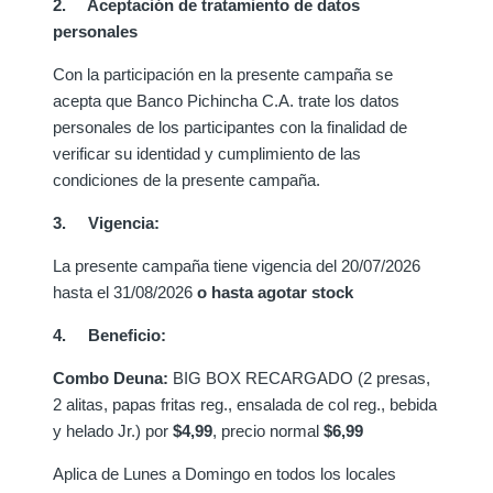
2. Aceptación de tratamiento de datos
personales
Con la participación en la presente campaña se
acepta que Banco Pichincha C.A. trate los datos
personales de los participantes con la finalidad de
verificar su identidad y cumplimiento de las
condiciones de la presente campaña.
3. Vigencia:
La presente campaña tiene vigencia del 20/07/2026
hasta el 31/08/2026
o hasta agotar stock
4. Beneficio:
Combo Deuna:
BIG BOX RECARGADO (2 presas,
2 alitas, papas fritas reg., ensalada de col reg., bebida
y helado Jr.) por
$4,99
, precio normal
$6,99
Aplica de Lunes a Domingo en todos los locales