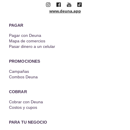
www.deuna.app
PAGAR
Pagar con Deuna
Mapa de comercios
Pasar dinero a un celular
PROMOCIONES
Campañas
Combos Deuna
COBRAR
Cobrar con Deuna
Costos y cupos
PARA TU NEGOCIO