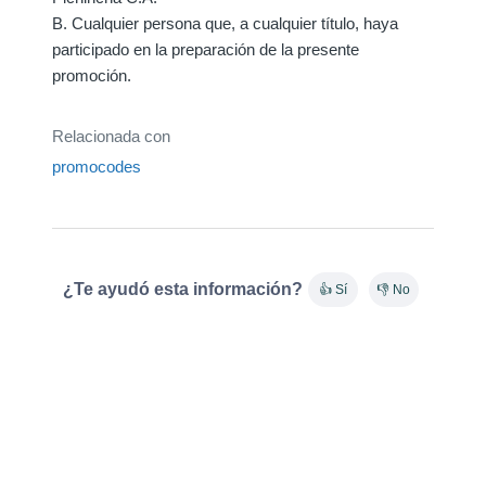
B. Cualquier persona que, a cualquier título, haya
participado en la preparación de la presente
promoción.
Relacionada con
promocodes
¿Te ayudó esta información?
👍 Sí
👎 No