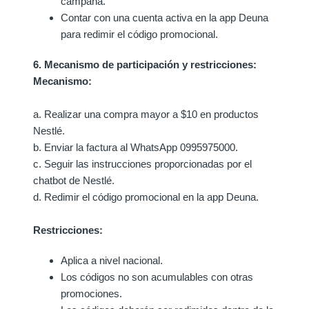
campaña.
Contar con una cuenta activa en la app Deuna
para redimir el código promocional.
6. Mecanismo de participación y restricciones:
Mecanismo:
a. Realizar una compra mayor a $10 en productos
Nestlé.
b. Enviar la factura al WhatsApp 0995975000.
c. Seguir las instrucciones proporcionadas por el
chatbot de Nestlé.
d. Redimir el código promocional en la app Deuna.
Restricciones:
Aplica a nivel nacional.
Los códigos no son acumulables con otras
promociones.