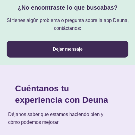
¿No encontraste lo que buscabas?
Si tienes algún problema o pregunta sobre la app Deuna,
contáctanos:
Dejar mensaje
Cuéntanos tu
experiencia con Deuna
Déjanos saber que estamos haciendo bien y
cómo podemos mejorar