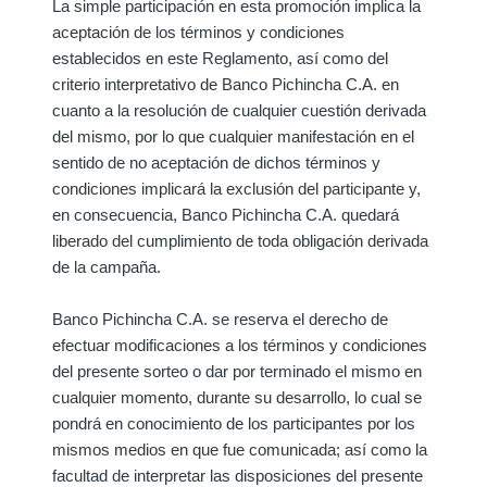
La simple participación en esta promoción implica la
aceptación de los términos y condiciones
establecidos en este Reglamento, así como del
criterio interpretativo de Banco Pichincha C.A. en
cuanto a la resolución de cualquier cuestión derivada
del mismo, por lo que cualquier manifestación en el
sentido de no aceptación de dichos términos y
condiciones implicará la exclusión del participante y,
en consecuencia, Banco Pichincha C.A. quedará
liberado del cumplimiento de toda obligación derivada
de la campaña.
Banco Pichincha C.A. se reserva el derecho de
efectuar modificaciones a los términos y condiciones
del presente sorteo o dar por terminado el mismo en
cualquier momento, durante su desarrollo, lo cual se
pondrá en conocimiento de los participantes por los
mismos medios en que fue comunicada; así como la
facultad de interpretar las disposiciones del presente