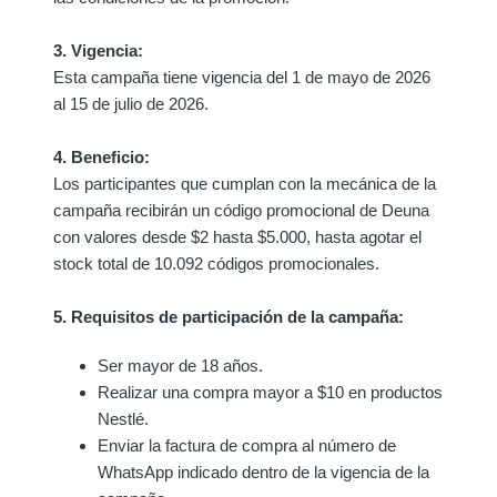
3. Vigencia:
Esta campaña tiene vigencia del 1 de mayo de 2026
al 15 de julio de 2026.
4. Beneficio:
Los participantes que cumplan con la mecánica de la
campaña recibirán un código promocional de Deuna
con valores desde $2 hasta $5.000, hasta agotar el
stock total de 10.092 códigos promocionales.
5. Requisitos de participación de la campaña:
Ser mayor de 18 años.
Realizar una compra mayor a $10 en productos
Nestlé.
Enviar la factura de compra al número de
WhatsApp indicado dentro de la vigencia de la