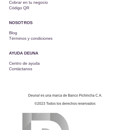
Cobrar en tu negocio
Código QR
NOSOTROS
Blog
Términos y condiciones
AYUDA DEUNA
Centro de ayuda
Contáctanos
Deuna! es una marca de Banco Pichincha C.A.
©2023 Todos los derechos reservados