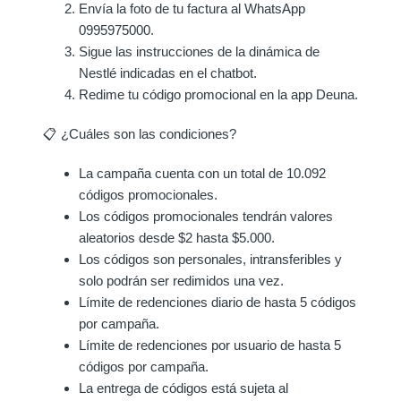
Envía la foto de tu factura al WhatsApp
0995975000.
Sigue las instrucciones de la dinámica de
Nestlé indicadas en el chatbot.
Redime tu código promocional en la app Deuna.
📋 ¿Cuáles son las condiciones?
La campaña cuenta con un total de 10.092
códigos promocionales.
Los códigos promocionales tendrán valores
aleatorios desde $2 hasta $5.000.
Los códigos son personales, intransferibles y
solo podrán ser redimidos una vez.
Límite de redenciones diario de hasta 5 códigos
por campaña.
Límite de redenciones por usuario de hasta 5
códigos por campaña.
La entrega de códigos está sujeta al