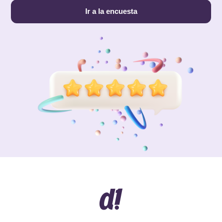
Ir a la encuesta