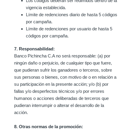
Los códigos deberán ser redimidos dentro de la
vigencia establecida.
Límite de redenciones diario de hasta 5 códigos
por campaña.
Límite de redenciones por usuario de hasta 5
códigos por campaña.
7. Responsabilidad:
Banco Pichincha C.A no será responsable: (a) por
ningún daño o perjuicio, de cualquier tipo que fuere,
que pudieran sufrir los ganadores o terceros, sobre
sus personas o bienes, con motivo de o en relación a
su participación en la presente acción; y/o (b) por
fallas y/o desperfectos técnicos y/o por errores
humanos o acciones deliberadas de terceros que
pudieran interrumpir o alterar el desarrollo de la
acción.
8. Otras normas de la promoción: