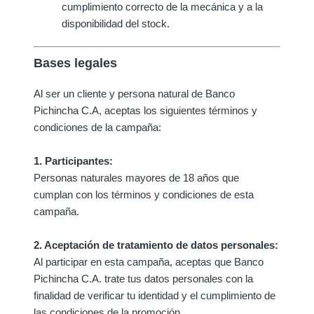
cumplimiento correcto de la mecánica y a la
disponibilidad del stock.
Bases legales
Al ser un cliente y persona natural de Banco
Pichincha C.A, aceptas los siguientes términos y
condiciones de la campaña:
1. Participantes:
Personas naturales mayores de 18 años que
cumplan con los términos y condiciones de esta
campaña.
2. Aceptación de tratamiento de datos personales:
Al participar en esta campaña, aceptas que Banco
Pichincha C.A. trate tus datos personales con la
finalidad de verificar tu identidad y el cumplimiento de
las condiciones de la promoción.