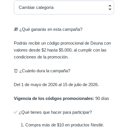
Cambiar categoría
🎁 ¿Qué ganarás en esta campaña?
Podrás recibir un código promocional de Deuna con
valores desde $2 hasta $5.000, al cumplir con las
condiciones de la promoción.
⏰ ¿Cuánto dura la campaña?
Del 1 de mayo de 2026 al 15 de julio de 2026.
Vigencia de los códigos promocionales:
90 días
✅ ¿Qué tienes que hacer para participar?
Compra más de $10 en productos Nestlé.