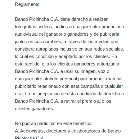
Reglamento.
Banco Pichincha C.A. tiene derecho a realizar
fotografías, videos, audios o cualquier otra producción
audiovisual del ganador o ganadores y de publicarla
junto con sus nombres, a través de los medios que
considere apropiados inclusive en sus redes sociales,
lo cual es conocido y aceptado por los clientes. En
este sentido, el o los clientes ganadores autorizan a
Banco Pichincha C.A. a usar su imagen, voz o
cualquier otro atributo personal para producir material
publicitario relacionado con esta campaña o cualquier
otra. La no aceptación de esta condición da derecho a
Banco Pichincha C.A. a retirar el premio al o los
clientes ganadores.
No podrán participar en este beneficio:
A. Accionistas, directores y colaboradores de Banco
Pichincha C.A.