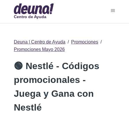
Centro de Ayuda
Deuna | Centro de Ayuda
Promociones
Promociones Mayo 2026
🟢 Nestlé - Códigos
promocionales -
Juega y Gana con
Nestlé