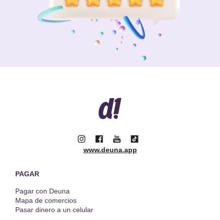
www.deuna.app
PAGAR
Pagar con Deuna
Mapa de comercios
Pasar dinero a un celular