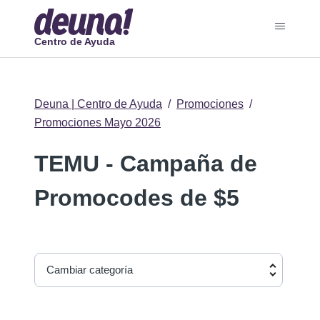
Centro de Ayuda
Deuna | Centro de Ayuda
Promociones
Promociones Mayo 2026
TEMU - Campaña de
Promocodes de $5
Cambiar categoría