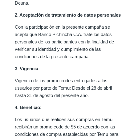
Deuna.
2. Aceptación de tratamiento de datos personales
Con la participación en la presente campaña se
acepta que Banco Pichincha C.A. trate los datos
personales de los participantes con la finalidad de
verificar su identidad y cumplimiento de las
condiciones de la presente campaña.
3. Vigencia:
Vigencia de los promo codes entregados a los
usuarios por parte de Temu: Desde el 28 de abril
hasta 31 de agosto del presente año.
4. Beneficio:
Los usuarios que realicen sus compras en Temu
recibirán un promo code de $5 de acuerdo con las
condiciones de compra establecidas por Temu para