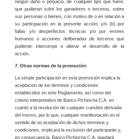
ningún daño o perjuicio, de cualquier tipo que fuere,
que pudieran sufrir los ganadores o terceros, sobre
sus personas o bienes, con motivo de o en relación a
su participación en la presente acción; y/o (b) por
fallas y/o desperfectos técnicos y/o por errores
humanos o acciones deliberadas de terceros que
pudieran interrumpir o alterar el desarrollo de la
acción.
7. Otras normas de la promoción:
La simple participación en esta promoción implica la
aceptación de los términos y condiciones
establecidos en este Reglamento, así como del
criterio interpretativo de Banco Pichincha C.A. en
cuanto a la resolución de cualquier cuestión derivada
del mismo, por lo que, cualquier manifestación en el
sentido de no aceptación de dichos términos y
condiciones, implicará la exclusión del participante y,
en consecuencia, Banco Pichincha C.A. quedará