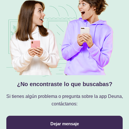
¿No encontraste lo que buscabas?
Si tienes algún problema o pregunta sobre la app Deuna,
contáctanos:
Dejar mensaje