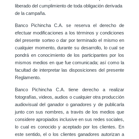
liberado del cumplimiento de toda obligación derivada
de la campaña.
Banco Pichincha C.A. se reserva el derecho de
efectuar modificaciones a los términos y condiciones
del presente sorteo o dar por terminado el mismo en
cualquier momento, durante su desarrollo, lo cual se
pondrá en conocimiento de los participantes por los
mismos medios en que fue comunicada; así como la
facultad de interpretar las disposiciones del presente
Reglamento.
Banco Pichincha C.A. tiene derecho a realizar
fotografías, videos, audios o cualquier otra producción
audiovisual del ganador o ganadores y de publicarla
junto con sus nombres, a través de los medios que
considere apropiados inclusive en sus redes sociales,
lo cual es conocido y aceptado por los clientes. En
este sentido, el o los clientes ganadores autorizan a