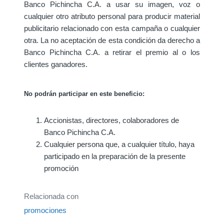
Banco Pichincha C.A. a usar su imagen, voz o
cualquier otro atributo personal para producir material
publicitario relacionado con esta campaña o cualquier
otra. La no aceptación de esta condición da derecho a
Banco Pichincha C.A. a retirar el premio al o los
clientes ganadores.
No podrán participar en este beneficio:
Accionistas, directores, colaboradores de
Banco Pichincha C.A.
Cualquier persona que, a cualquier título, haya
participado en la preparación de la presente
promoción
Relacionada con
promociones