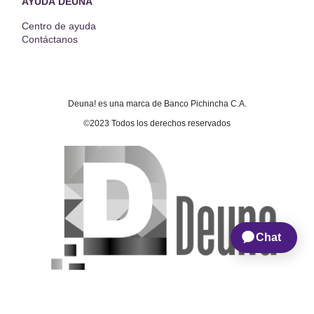
AYUDA DEUNA
Centro de ayuda
Contáctanos
Deuna! es una marca de Banco Pichincha C.A.
©2023 Todos los derechos reservados