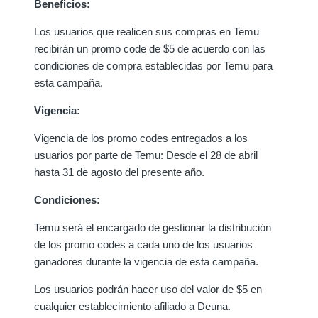
Beneficios:
Los usuarios que realicen sus compras en Temu
recibirán un promo code de $5 de acuerdo con las
condiciones de compra establecidas por Temu para
esta campaña.
Vigencia:
Vigencia de los promo codes entregados a los
usuarios por parte de Temu: Desde el 28 de abril
hasta 31 de agosto del presente año.
Condiciones:
Temu será el encargado de gestionar la distribución
de los promo codes a cada uno de los usuarios
ganadores durante la vigencia de esta campaña.
Los usuarios podrán hacer uso del valor de $5 en
cualquier establecimiento afiliado a Deuna.