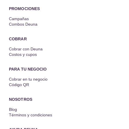
PROMOCIONES
Campañas
Combos Deuna
COBRAR
Cobrar con Deuna
Costos y cupos
PARA TU NEGOCIO
Cobrar en tu negocio
Código QR
NOSOTROS
Blog
Términos y condiciones