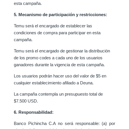
esta campaña.
5. Mecanismo de participación y restricciones:
Temu será el encargado de establecer las
condiciones de compra para participar en esta
campaña.
Temu será el encargado de gestionar la distribución
de los promo codes a cada uno de los usuarios
ganadores durante la vigencia de esta campaña.
Los usuarios podrán hacer uso del valor de $5 en
cualquier establecimiento afiliado a Deuna.
La campaña contempla un presupuesto total de
$7.500 USD.
6. Responsabilidad:
Banco Pichincha C.A no será responsable: (a) por