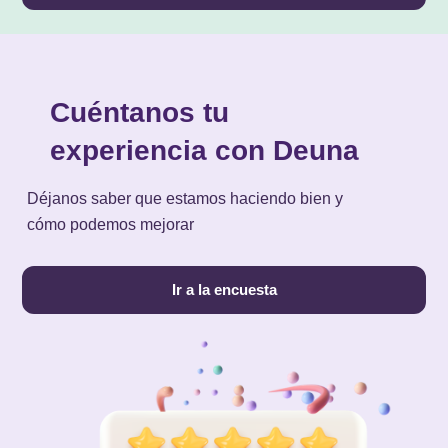
Cuéntanos tu
experiencia con Deuna
Déjanos saber que estamos haciendo bien y
cómo podemos mejorar
Ir a la encuesta