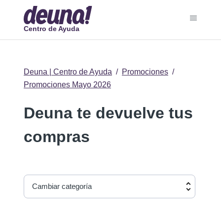
Centro de Ayuda
Deuna | Centro de Ayuda
Promociones
Promociones Mayo 2026
Deuna te devuelve tus
compras
Cambiar categoría