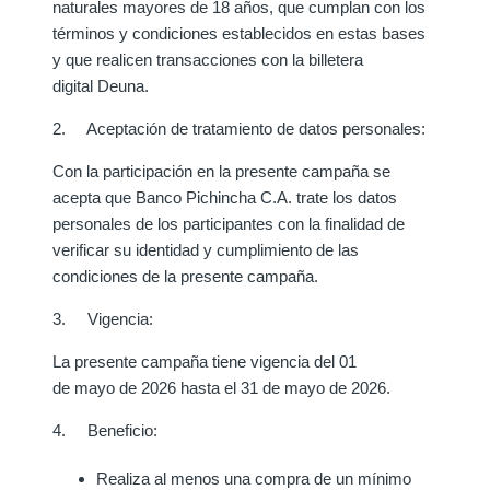
naturales mayores de 18 años, que cumplan con los
términos y condiciones establecidos en estas bases
y que realicen transacciones con la billetera
digital Deuna.
2. Aceptación de tratamiento de datos personales:
Con la participación en la presente campaña se
acepta que Banco Pichincha C.A. trate los datos
personales de los participantes con la finalidad de
verificar su identidad y cumplimiento de las
condiciones de la presente campaña.
3. Vigencia:
La presente campaña tiene vigencia del 01
de mayo de 2026 hasta el 31 de mayo de 2026.
4. Beneficio:
Realiza al menos una compra de un mínimo