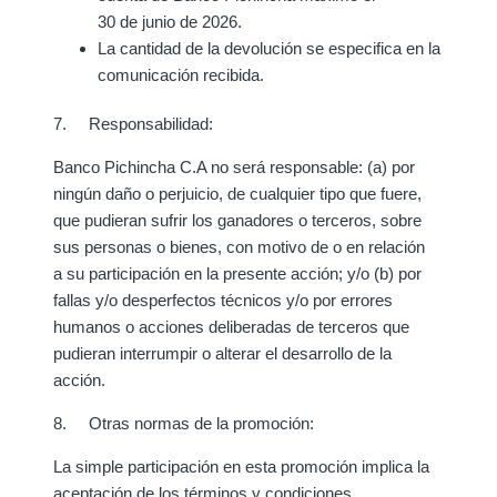
30 de junio de 2026.
La cantidad de la devolución se especifica en la
comunicación recibida.
7. Responsabilidad:
Banco Pichincha C.A no será responsable: (a) por
ningún daño o perjuicio, de cualquier tipo que fuere,
que pudieran sufrir los ganadores o terceros, sobre
sus personas o bienes, con motivo de o en relación
a su participación en la presente acción; y/o (b) por
fallas y/o desperfectos técnicos y/o por errores
humanos o acciones deliberadas de terceros que
pudieran interrumpir o alterar el desarrollo de la
acción.
8. Otras normas de la promoción:
La simple participación en esta promoción implica la
aceptación de los términos y condiciones