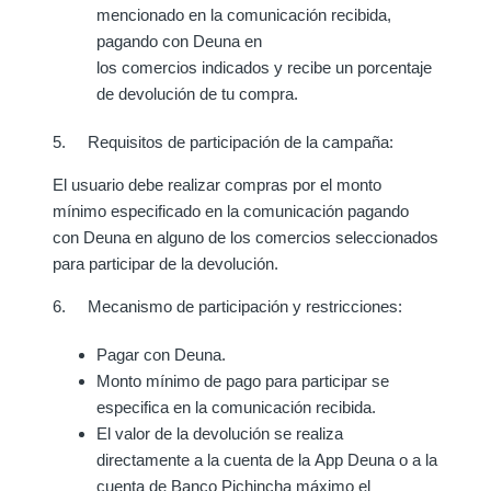
mencionado en la comunicación recibida,
pagando con Deuna en
los comercios indicados y recibe un porcentaje
de devolución de tu compra.
5. Requisitos de participación de la campaña:
El usuario debe realizar compras por el monto
mínimo especificado en la comunicación pagando
con Deuna en alguno de los comercios seleccionados
para participar de la devolución.
6. Mecanismo de participación y restricciones:
Pagar con Deuna.
Monto mínimo de pago para participar se
especifica en la comunicación recibida.
El valor de la devolución se realiza
directamente a la cuenta de la App Deuna o a la
cuenta de Banco Pichincha máximo el