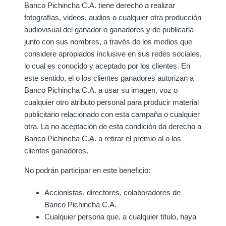
Banco Pichincha C.A. tiene derecho a realizar
fotografías, videos, audios o cualquier otra producción
audiovisual del ganador o ganadores y de publicarla
junto con sus nombres, a través de los medios que
considere apropiados inclusive en sus redes sociales,
lo cual es conocido y aceptado por los clientes. En
este sentido, el o los clientes ganadores autorizan a
Banco Pichincha C.A. a usar su imagen, voz o
cualquier otro atributo personal para producir material
publicitario relacionado con esta campaña o cualquier
otra. La no aceptación de esta condición da derecho a
Banco Pichincha C.A. a retirar el premio al o los
clientes ganadores.
No podrán participar en este beneficio:
Accionistas, directores, colaboradores de
Banco Pichincha C.A.
Cualquier persona que, a cualquier título, haya