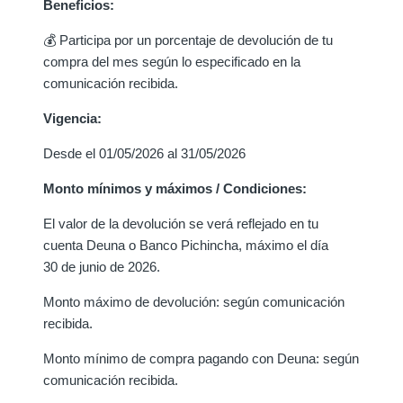
Beneficios:
💰 Participa por un porcentaje de devolución de tu
compra del mes según lo especificado en la
comunicación recibida.
Vigencia:
Desde el 01/05/2026 al 31/05/2026
Monto mínimos y máximos / Condiciones:
El valor de la devolución se verá reflejado en tu
cuenta Deuna o Banco Pichincha, máximo el día
30 de junio de 2026.
Monto máximo de devolución: según comunicación
recibida.
Monto mínimo de compra pagando con Deuna: según
comunicación recibida.