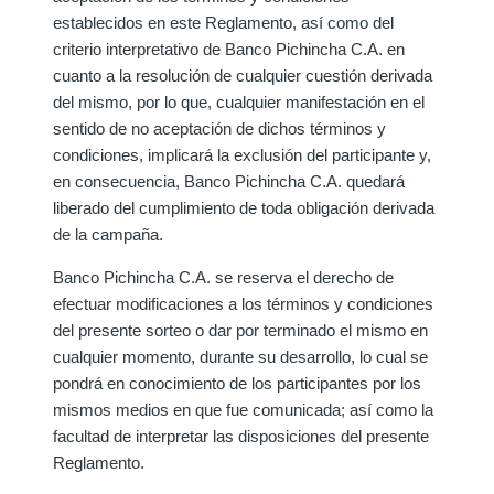
establecidos en este Reglamento, así como del
criterio interpretativo de Banco Pichincha C.A. en
cuanto a la resolución de cualquier cuestión derivada
del mismo, por lo que, cualquier manifestación en el
sentido de no aceptación de dichos términos y
condiciones, implicará la exclusión del participante y,
en consecuencia, Banco Pichincha C.A. quedará
liberado del cumplimiento de toda obligación derivada
de la campaña.
Banco Pichincha C.A. se reserva el derecho de
efectuar modificaciones a los términos y condiciones
del presente sorteo o dar por terminado el mismo en
cualquier momento, durante su desarrollo, lo cual se
pondrá en conocimiento de los participantes por los
mismos medios en que fue comunicada; así como la
facultad de interpretar las disposiciones del presente
Reglamento.