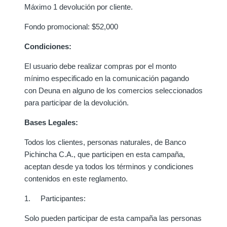
Máximo 1 devolución por cliente.
Fondo promocional: $52,000
Condiciones:
El usuario debe realizar compras por el monto
mínimo especificado en la comunicación pagando
con Deuna en alguno de los comercios seleccionados
para participar de la devolución.
Bases Legales:
Todos los clientes, personas naturales, de Banco
Pichincha C.A., que participen en esta campaña,
aceptan desde ya todos los términos y condiciones
contenidos en este reglamento.
1. Participantes:
Solo pueden participar de esta campaña las personas