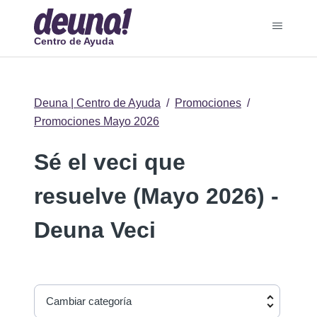
Centro de Ayuda
Deuna | Centro de Ayuda
Promociones
Promociones Mayo 2026
Sé el veci que
resuelve (Mayo 2026) -
Deuna Veci
Cambiar categoría