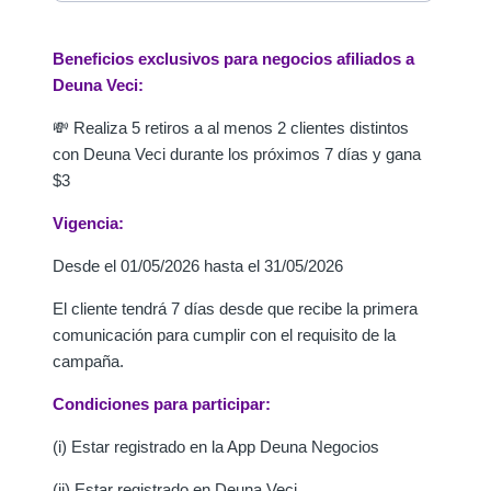
Beneficios exclusivos para negocios afiliados a
Deuna Veci:
💸 Realiza 5 retiros a al menos 2 clientes distintos
con Deuna Veci durante los próximos 7 días y gana
$3
Vigencia:
Desde el 01/05/2026 hasta el 31/05/2026
El cliente tendrá 7 días desde que recibe la primera
comunicación para cumplir con el requisito de la
campaña.
Condiciones para participar:
(i) Estar registrado en la App Deuna Negocios
(ii) Estar registrado en Deuna Veci