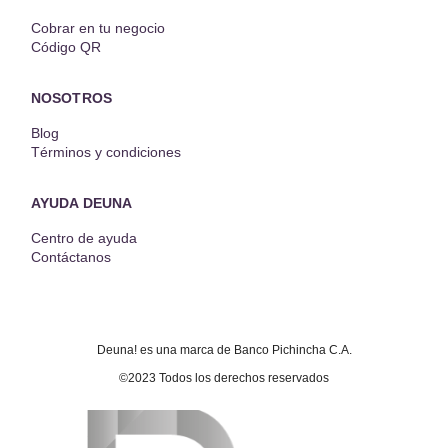
Cobrar en tu negocio
Código QR
NOSOTROS
Blog
Términos y condiciones
AYUDA DEUNA
Centro de ayuda
Contáctanos
Deuna! es una marca de Banco Pichincha C.A.
©2023 Todos los derechos reservados