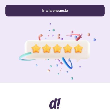
Ir a la encuesta