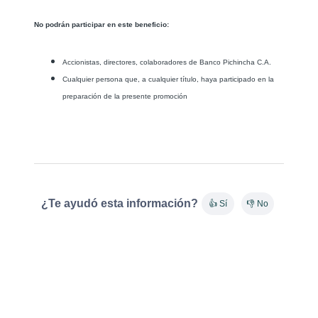
No podrán participar en este beneficio:
Accionistas, directores, colaboradores de Banco Pichincha C.A.
Cualquier persona que, a cualquier título, haya participado en la
preparación de la presente promoción
¿Te ayudó esta información?
👍 Sí
👎 No