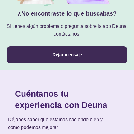
¿No encontraste lo que buscabas?
Si tienes algún problema o pregunta sobre la app Deuna,
contáctanos:
Dejar mensaje
Cuéntanos tu
experiencia con Deuna
Déjanos saber que estamos haciendo bien y
cómo podemos mejorar