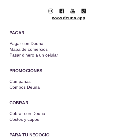
www.deuna.app
PAGAR
Pagar con Deuna
Mapa de comercios
Pasar dinero a un celular
PROMOCIONES
Campañas
Combos Deuna
COBRAR
Cobrar con Deuna
Costos y cupos
PARA TU NEGOCIO