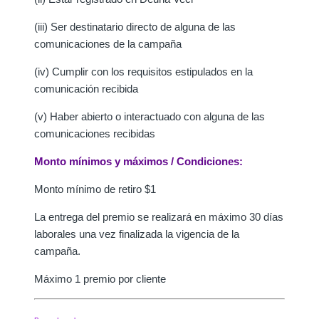
(iii) Ser destinatario directo de alguna de las
comunicaciones de la campaña
(iv) Cumplir con los requisitos estipulados en la
comunicación recibida
(v) Haber abierto o interactuado con alguna de las
comunicaciones recibidas
Monto mínimos y máximos / Condiciones:
Monto mínimo de retiro $1
La entrega del premio se realizará en máximo 30 días
laborales una vez finalizada la vigencia de la
campaña.
Máximo 1 premio por cliente