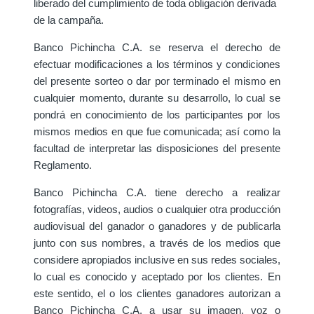
liberado del cumplimiento de toda obligación derivada
de la campaña.
Banco Pichincha C.A. se reserva el derecho de
efectuar modificaciones a los términos y condiciones
del presente sorteo o dar por terminado el mismo en
cualquier momento, durante su desarrollo, lo cual se
pondrá en conocimiento de los participantes por los
mismos medios en que fue comunicada; así como la
facultad de interpretar las disposiciones del presente
Reglamento.
Banco Pichincha C.A. tiene derecho a realizar
fotografías, videos, audios o cualquier otra producción
audiovisual del ganador o ganadores y de publicarla
junto con sus nombres, a través de los medios que
considere apropiados inclusive en sus redes sociales,
lo cual es conocido y aceptado por los clientes. En
este sentido, el o los clientes ganadores autorizan a
Banco Pichincha C.A. a usar su imagen, voz o