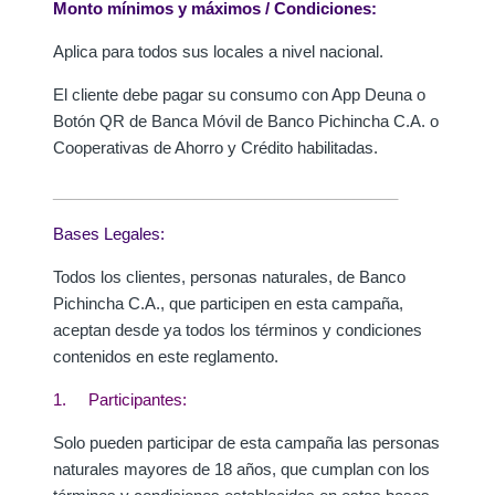
Monto mínimos y máximos / Condiciones:
Aplica para todos sus locales a nivel nacional.
El cliente debe pagar su consumo con App Deuna o
Botón QR de Banca Móvil de Banco Pichincha C.A. o
Cooperativas de Ahorro y Crédito habilitadas.
_______________________________________
Bases Legales:
Todos los clientes, personas naturales, de Banco
Pichincha C.A., que participen en esta campaña,
aceptan desde ya todos los términos y condiciones
contenidos en este reglamento.
1. Participantes:
Solo pueden participar de esta campaña las personas
naturales mayores de 18 años, que cumplan con los