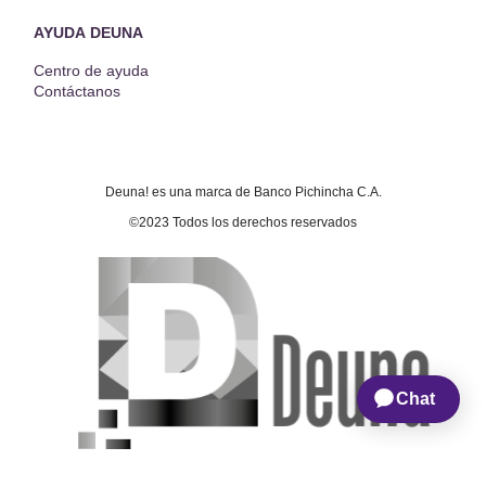
AYUDA DEUNA
Centro de ayuda
Contáctanos
Deuna! es una marca de Banco Pichincha C.A.
©2023 Todos los derechos reservados