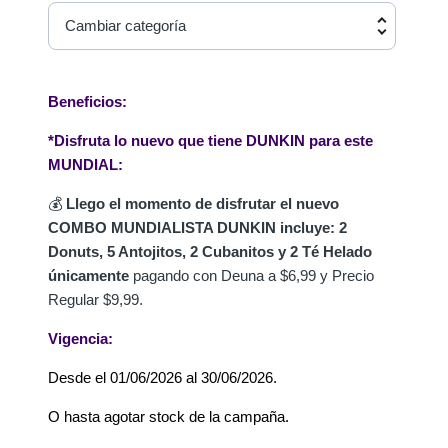
Cambiar categoría
Beneficios:
*Disfruta lo nuevo que tiene DUNKIN para este
MUNDIAL:
💰
Llego el momento de disfrutar el nuevo
COMBO MUNDIALISTA DUNKIN incluye: 2
Donuts, 5 Antojitos, 2 Cubanitos y 2 Té Helado
únicamente
pagando con Deuna a $6,99 y Precio
Regular $9,99.
Vigencia:
Desde el 01/06/2026 al 30/06/2026.
O hasta agotar stock de la campaña.