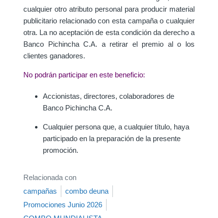
cualquier otro atributo personal para producir material
publicitario relacionado con esta campaña o cualquier
otra. La no aceptación de esta condición da derecho a
Banco Pichincha C.A. a retirar el premio al o los
clientes ganadores.
No podrán participar en este beneficio:
Accionistas, directores, colaboradores de
Banco Pichincha C.A.
Cualquier persona que, a cualquier título, haya
participado en la preparación de la presente
promoción.
Relacionada con
campañas
combo deuna
Promociones Junio 2026