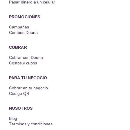
Pasar dinero a un celular
PROMOCIONES
Campañas
Combos Deuna
COBRAR
Cobrar con Deuna
Costos y cupos
PARA TU NEGOCIO
Cobrar en tu negocio
Código QR
NOSOTROS
Blog
Términos y condiciones