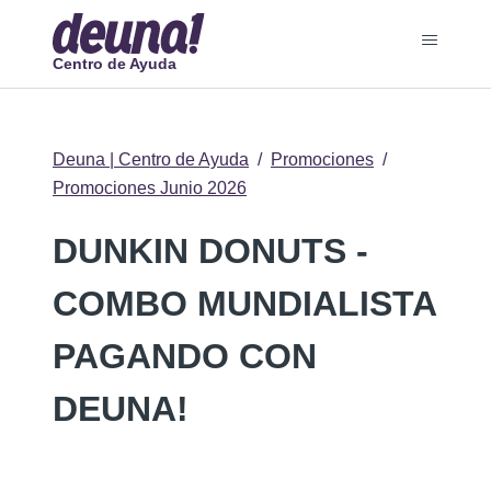
Centro de Ayuda
Deuna | Centro de Ayuda
Promociones
Promociones Junio 2026
DUNKIN DONUTS -
COMBO MUNDIALISTA
PAGANDO CON
DEUNA!