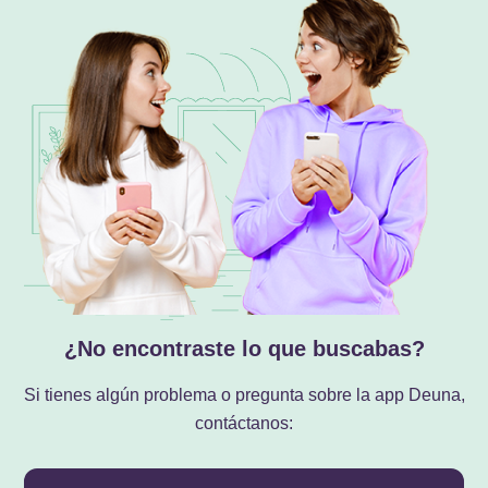
¿No encontraste lo que buscabas?
Si tienes algún problema o pregunta sobre la app Deuna,
contáctanos: