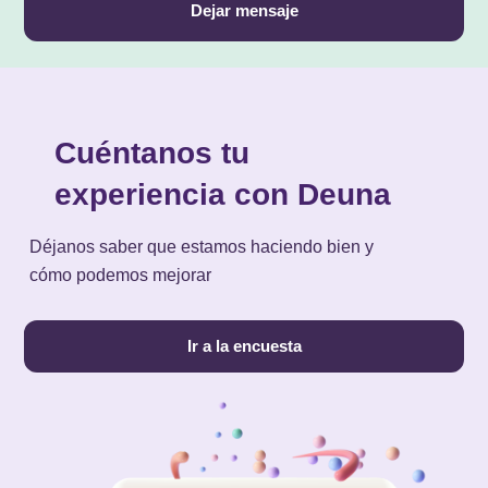
Dejar mensaje
Cuéntanos tu
experiencia con Deuna
Déjanos saber que estamos haciendo bien y
cómo podemos mejorar
Ir a la encuesta