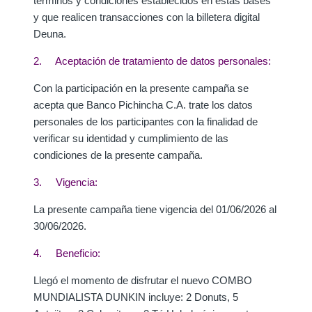
términos y condiciones establecidos en estas bases
y que realicen transacciones con la billetera digital
Deuna.
2. Aceptación de tratamiento de datos personales:
Con la participación en la presente campaña se
acepta que Banco Pichincha C.A. trate los datos
personales de los participantes con la finalidad de
verificar su identidad y cumplimiento de las
condiciones de la presente campaña.
3. Vigencia:
La presente campaña tiene vigencia del 01/06/2026 al
30/06/2026.
4. Beneficio:
Llegó el momento de disfrutar el nuevo COMBO
MUNDIALISTA DUNKIN incluye: 2 Donuts, 5