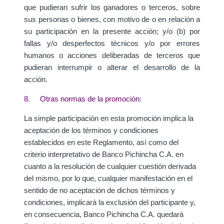
que pudieran sufrir los ganadores o terceros, sobre
sus personas o bienes, con motivo de o en relación a
su participación en la presente acción; y/o (b) por
fallas y/o desperfectos técnicos y/o por errores
humanos o acciones deliberadas de terceros que
pudieran interrumpir o alterar el desarrollo de la
acción.
8. Otras normas de la promoción:
La simple participación en esta promoción implica la
aceptación de los términos y condiciones
establecidos en este Reglamento, así como del
criterio interpretativo de Banco Pichincha C.A. en
cuanto a la resolución de cualquier cuestión derivada
del mismo, por lo que, cualquier manifestación en el
sentido de no aceptación de dichos términos y
condiciones, implicará la exclusión del participante y,
en consecuencia, Banco Pichincha C.A. quedará