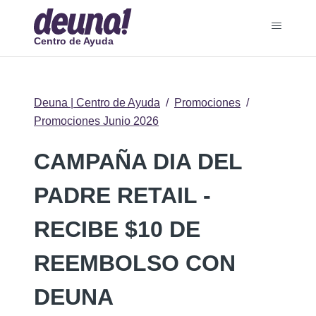
Centro de Ayuda
Deuna | Centro de Ayuda
Promociones
Promociones Junio 2026
CAMPAÑA DIA DEL
PADRE RETAIL -
RECIBE $10 DE
REEMBOLSO CON
DEUNA