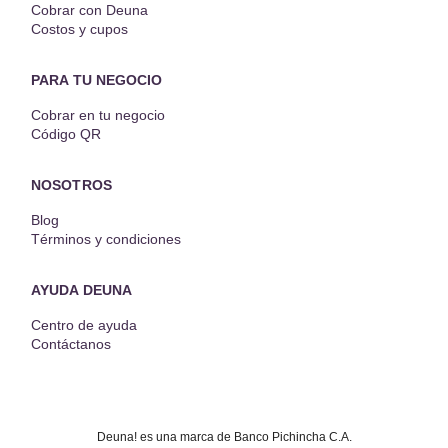
Cobrar con Deuna
Costos y cupos
PARA TU NEGOCIO
Cobrar en tu negocio
Código QR
NOSOTROS
Blog
Términos y condiciones
AYUDA DEUNA
Centro de ayuda
Contáctanos
Deuna! es una marca de Banco Pichincha C.A.