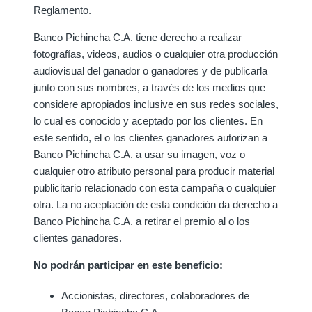
Reglamento.
Banco Pichincha C.A. tiene derecho a realizar
fotografías, videos, audios o cualquier otra producción
audiovisual del ganador o ganadores y de publicarla
junto con sus nombres, a través de los medios que
considere apropiados inclusive en sus redes sociales,
lo cual es conocido y aceptado por los clientes. En
este sentido, el o los clientes ganadores autorizan a
Banco Pichincha C.A. a usar su imagen, voz o
cualquier otro atributo personal para producir material
publicitario relacionado con esta campaña o cualquier
otra. La no aceptación de esta condición da derecho a
Banco Pichincha C.A. a retirar el premio al o los
clientes ganadores.
No podrán participar en este beneficio:
Accionistas, directores, colaboradores de