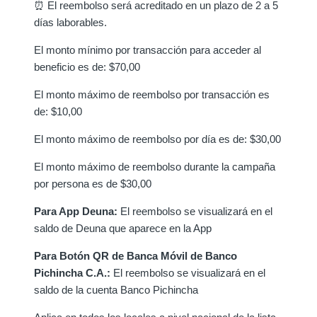
⏰ El reembolso será acreditado en un plazo de 2 a 5
días laborables.
El monto mínimo por transacción para acceder al
beneficio es de: $70,00
El monto máximo de reembolso por transacción es
de: $10,00
El monto máximo de reembolso por día es de: $30,00
El monto máximo de reembolso durante la campaña
por persona es de $30,00
Para App Deuna:
El reembolso se visualizará en el
saldo de Deuna que aparece en la App
Para Botón QR de Banca Móvil de Banco
Pichincha C.A.:
El reembolso se visualizará en el
saldo de la cuenta Banco Pichincha