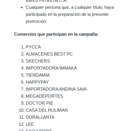
Banco Pichincha C.A.
Cualquier persona que, a cualquier título, haya
participado en la preparación de la presente
promoción.
Comercios que participan en la campaña:
PYCCA
ALMACENES BEST PC
SKECHERS
IMPORTADORA IMMAKA
TIENDAMIA
HAPPYPAY
IMPORTADORA ANDINA SAIA
MEGADEPORTES
DOCTOR PIE
CASA DEL RULIMAN
DURALLANTA
LEE