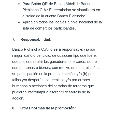
Para Botón QR de Banca Móvil de Banco
Pichincha C.A.: El reembolso se visualizará en
el saldo de la cuenta Banco Pichincha
Aplica en todos los locales a nivel nacional de la
lista de comercios participantes.
7. Responsabilidad:
Banco Pichincha C.A no será responsable: (a) por
ningún daño o perjuicio, de cualquier tipo que fuere,
que pudieran sufrir los ganadores o terceros, sobre
sus personas o bienes, con motivo de o en relación a
su participación en la presente acción; y/o (b) por
fallas y/o desperfectos técnicos y/o por errores
humanos o acciones deliberadas de terceros que
pudieran interrumpir o alterar el desarrollo de la
acción.
8. Otras normas de la promoción: