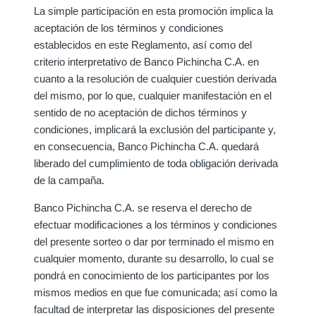
La simple participación en esta promoción implica la
aceptación de los términos y condiciones
establecidos en este Reglamento, así como del
criterio interpretativo de Banco Pichincha C.A. en
cuanto a la resolución de cualquier cuestión derivada
del mismo, por lo que, cualquier manifestación en el
sentido de no aceptación de dichos términos y
condiciones, implicará la exclusión del participante y,
en consecuencia, Banco Pichincha C.A. quedará
liberado del cumplimiento de toda obligación derivada
de la campaña.
Banco Pichincha C.A. se reserva el derecho de
efectuar modificaciones a los términos y condiciones
del presente sorteo o dar por terminado el mismo en
cualquier momento, durante su desarrollo, lo cual se
pondrá en conocimiento de los participantes por los
mismos medios en que fue comunicada; así como la
facultad de interpretar las disposiciones del presente