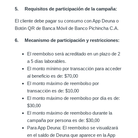
5. Requisitos de participación de la campaña:
El cliente debe pagar su consumo con App Deuna o
Botón QR de Banca Móvil de Banco Pichincha C.A.
6. Mecanismo de participación y restricciones:
El reembolso será acreditado en un plazo de 2
a 5 días laborables.
El monto mínimo por transacción para acceder
al beneficio es de: $70,00
El monto máximo de reembolso por
transacción es de: $10,00
El monto máximo de reembolso por día es de:
$30,00
El monto máximo de reembolso durante la
campaña por persona es de: $30,00
Para App Deuna: El reembolso se visualizará
en el saldo de Deuna que aparece en la App