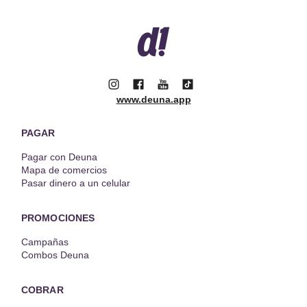
www.deuna.app
PAGAR
Pagar con Deuna
Mapa de comercios
Pasar dinero a un celular
PROMOCIONES
Campañas
Combos Deuna
COBRAR