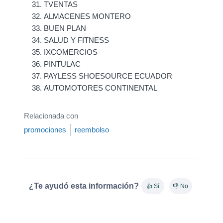
TVENTAS
ALMACENES MONTERO
BUEN PLAN
SALUD Y FITNESS
IXCOMERCIOS
PINTULAC
PAYLESS SHOESOURCE ECUADOR
AUTOMOTORES CONTINENTAL
Relacionada con
promociones
reembolso
¿Te ayudó esta información?
👍 Sí
👎 No