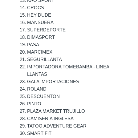
KAO SPORT
CROCS
HEY DUDE
MANSUERA
SUPERDEPORTE
DIMASPORT
PASA
MARCIMEX
SEGURILLANTA
IMPORTADORA TOMEBAMBA - LINEA
LLANTAS
GALA IMPORTACIONES
ROLAND
DESCUENTON
PINTO
PLAZA MARKET TRUJILLO
CAMISERIA INGLESA
TATOO ADVENTURE GEAR
SMART FIT