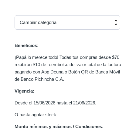
Cambiar categoría
Beneficios:
¡Papá lo merece todo! Todas tus compras desde $70
recibirán $10 de reembolso del valor total de la factura
pagando con App Deuna o Botón QR de Banca Móvil
de Banco Pichincha C.A.
Vigencia:
Desde el 15/06/2026 hasta el 21/06/2026.
O hasta agotar stock.
Monto mínimos y máximos / Condiciones: