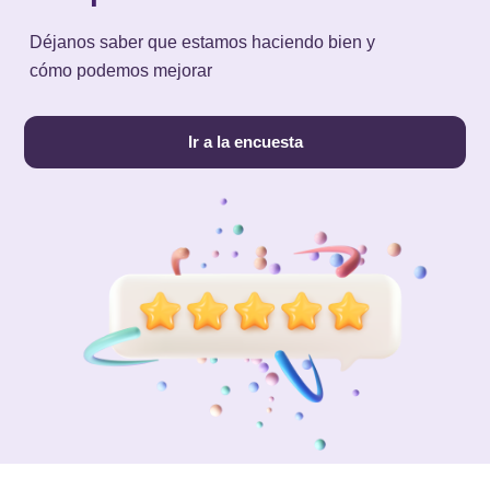
Déjanos saber que estamos haciendo bien y
cómo podemos mejorar
Ir a la encuesta