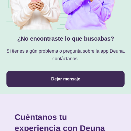
¿No encontraste lo que buscabas?
Si tienes algún problema o pregunta sobre la app Deuna,
contáctanos:
Dejar mensaje
Cuéntanos tu
experiencia con Deuna