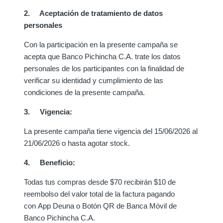
2. Aceptación de tratamiento de datos
personales
Con la participación en la presente campaña se
acepta que Banco Pichincha C.A. trate los datos
personales de los participantes con la finalidad de
verificar su identidad y cumplimiento de las
condiciones de la presente campaña.
3. Vigencia:
La presente campaña tiene vigencia del 15/06/2026 al
21/06/2026 o hasta agotar stock.
4. Beneficio:
Todas tus compras desde $70 recibirán $10 de
reembolso del valor total de la factura pagando
con App Deuna o Botón QR de Banca Móvil de
Banco Pichincha C.A.