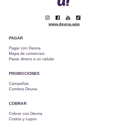
www.deuna.app
PAGAR
Pagar con Deuna
Mapa de comercios
Pasar dinero a un celular
PROMOCIONES
Campañas
Combos Deuna
COBRAR
Cobrar con Deuna
Costos y cupos