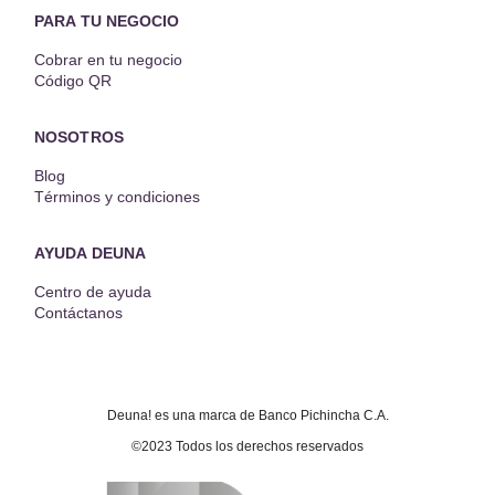
PARA TU NEGOCIO
Cobrar en tu negocio
Código QR
NOSOTROS
Blog
Términos y condiciones
AYUDA DEUNA
Centro de ayuda
Contáctanos
Deuna! es una marca de Banco Pichincha C.A.
©2023 Todos los derechos reservados