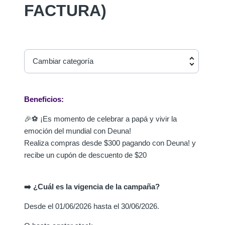
FACTURA)
Cambiar categoría
Beneficios:
🎉⚽ ¡Es momento de celebrar a papá y vivir la
emoción del mundial con Deuna!
Realiza compras desde $300 pagando con Deuna! y
recibe un cupón de descuento de $20
➡️ ¿Cuál es la vigencia de la campaña?
Desde el 01/06/2026 hasta el 30/06/2026.