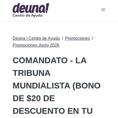
Centro de Ayuda
Deuna | Centro de Ayuda
Promociones
Promociones Junio 2026
COMANDATO - LA
TRIBUNA
MUNDIALISTA (BONO
DE $20 DE
DESCUENTO EN TU