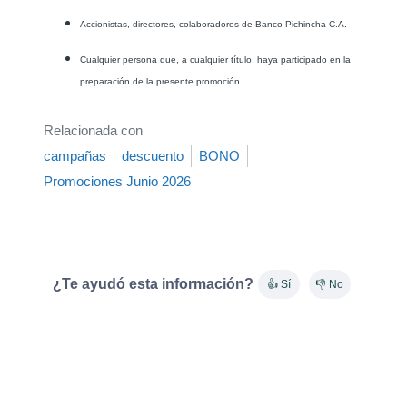
Accionistas, directores, colaboradores de Banco Pichincha C.A.
Cualquier persona que, a cualquier título, haya participado en la
preparación de la presente promoción.
Relacionada con
campañas
descuento
BONO
Promociones Junio 2026
¿Te ayudó esta información?
👍 Sí
👎 No