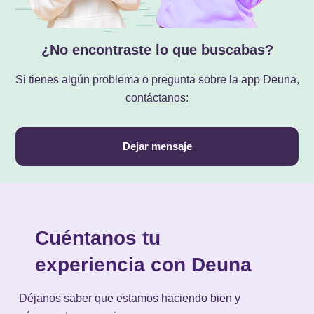
¿No encontraste lo que buscabas?
Si tienes algún problema o pregunta sobre la app Deuna,
contáctanos:
Dejar mensaje
Cuéntanos tu
experiencia con Deuna
Déjanos saber que estamos haciendo bien y