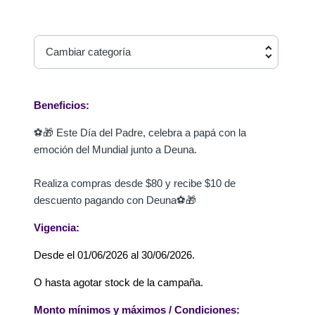
Cambiar categoría
Beneficios:
⚽🎁 Este Día del Padre, celebra a papá con la
emoción del Mundial junto a Deuna.
Realiza compras desde $80 y recibe $10 de
descuento pagando con Deuna⚽🎁
Vigencia:
Desde el 01/06/2026 al 30/06/2026.
O hasta agotar stock de la campaña.
Monto mínimos y máximos / Condiciones: