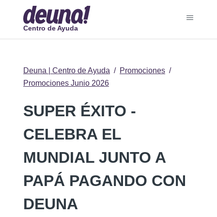
Centro de Ayuda
Deuna | Centro de Ayuda
Promociones
Promociones Junio 2026
SUPER ÉXITO -
CELEBRA EL
MUNDIAL JUNTO A
PAPÁ PAGANDO CON
DEUNA