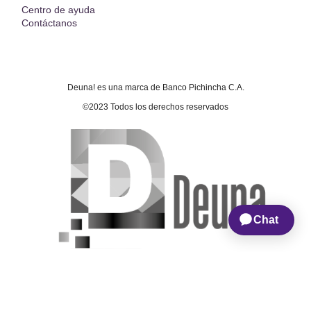
Centro de ayuda
Contáctanos
Deuna! es una marca de Banco Pichincha C.A.
©2023 Todos los derechos reservados