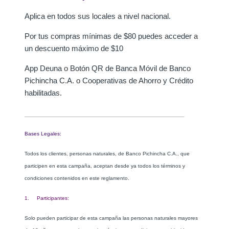
Aplica en todos sus locales a nivel nacional.
Por tus compras mínimas de $80 puedes acceder a
un descuento máximo de $10
App Deuna o Botón QR de Banca Móvil de Banco
Pichincha C.A. o Cooperativas de Ahorro y Crédito
habilitadas.
_______________________________________
Bases Legales:
Todos los clientes, personas naturales, de Banco Pichincha C.A., que
participen en esta campaña, aceptan desde ya todos los términos y
condiciones contenidos en este reglamento.
1. Participantes:
Solo pueden participar de esta campaña las personas naturales mayores