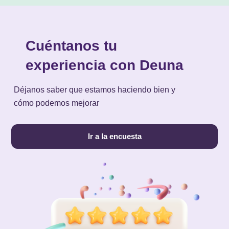
Cuéntanos tu
experiencia con Deuna
Déjanos saber que estamos haciendo bien y
cómo podemos mejorar
Ir a la encuesta