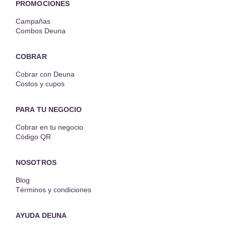
PROMOCIONES
Campañas
Combos Deuna
COBRAR
Cobrar con Deuna
Costos y cupos
PARA TU NEGOCIO
Cobrar en tu negocio
Código QR
NOSOTROS
Blog
Términos y condiciones
AYUDA DEUNA