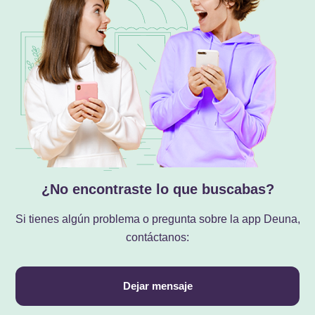
¿No encontraste lo que buscabas?
Si tienes algún problema o pregunta sobre la app Deuna,
contáctanos:
Dejar mensaje