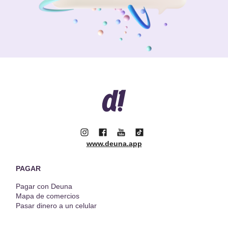
www.deuna.app
PAGAR
Pagar con Deuna
Mapa de comercios
Pasar dinero a un celular