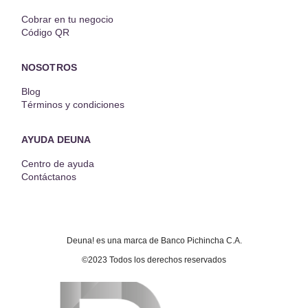
Cobrar en tu negocio
Código QR
NOSOTROS
Blog
Términos y condiciones
AYUDA DEUNA
Centro de ayuda
Contáctanos
Deuna! es una marca de Banco Pichincha C.A.
©2023 Todos los derechos reservados