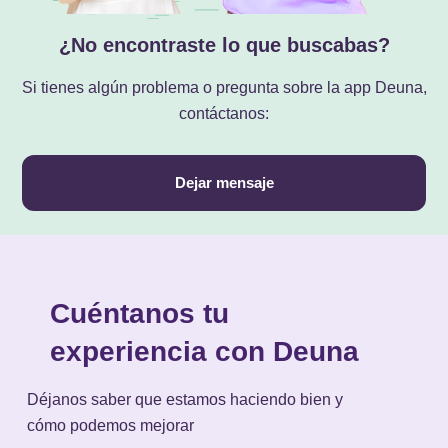
¿No encontraste lo que buscabas?
Si tienes algún problema o pregunta sobre la app Deuna,
contáctanos:
Dejar mensaje
Cuéntanos tu
experiencia con Deuna
Déjanos saber que estamos haciendo bien y
cómo podemos mejorar