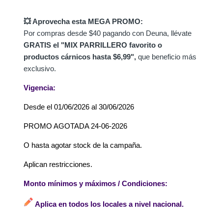
💥 Aprovecha esta MEGA PROMO:
Por compras desde $40 pagando con Deuna, llévate
GRATIS el "MIX PARRILLERO favorito o
productos cárnicos hasta $6,99",
que beneficio más
exclusivo.
Vigencia:
Desde el 01/06/2026 al 30/06/2026
PROMO AGOTADA 24-06-2026
O hasta agotar stock de la campaña.
Aplican restricciones.
Monto mínimos y máximos / Condiciones:
Aplica en todos los locales a nivel nacional.