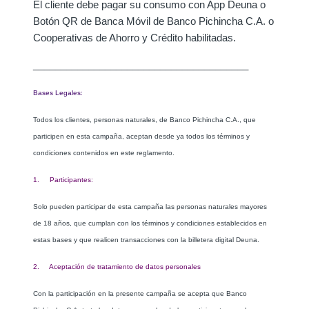
El cliente debe pagar su consumo con App Deuna o
Botón QR de Banca Móvil de Banco Pichincha C.A. o
Cooperativas de Ahorro y Crédito habilitadas.
_______________________________________
Bases Legales:
Todos los clientes, personas naturales, de Banco Pichincha C.A., que
participen en esta campaña, aceptan desde ya todos los términos y
condiciones contenidos en este reglamento.
1. Participantes:
Solo pueden participar de esta campaña las personas naturales mayores
de 18 años, que cumplan con los términos y condiciones establecidos en
estas bases y que realicen transacciones con la billetera digital Deuna.
2. Aceptación de tratamiento de datos personales
Con la participación en la presente campaña se acepta que Banco