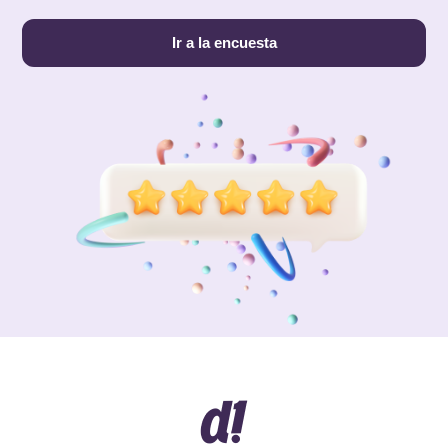
Ir a la encuesta