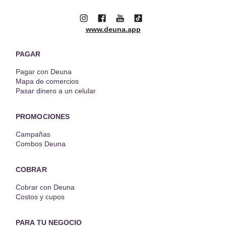
www.deuna.app
PAGAR
Pagar con Deuna
Mapa de comercios
Pasar dinero a un celular
PROMOCIONES
Campañas
Combos Deuna
COBRAR
Cobrar con Deuna
Costos y cupos
PARA TU NEGOCIO