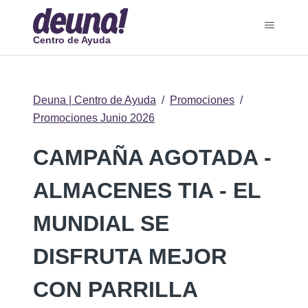
Centro de Ayuda
Deuna | Centro de Ayuda
Promociones
Promociones Junio 2026
CAMPAÑA AGOTADA -
ALMACENES TIA - EL
MUNDIAL SE
DISFRUTA MEJOR
CON PARRILLA