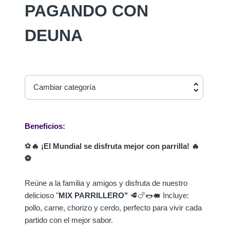
PAGANDO CON
DEUNA
Cambiar categoría
Beneficios:
⚽
🔥 ¡El Mundial se disfruta mejor con parrilla! 🔥
⚽
Reúne a la familia y amigos y disfruta de nuestro
delicioso "
MIX PARRILLERO"
🥩🍗🌭🐖 Incluye:
pollo, carne, chorizo y cerdo, perfecto para vivir cada
partido con el mejor sabor.