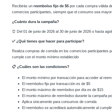
Recibirás un
reembolso fijo de $5
por cada compra válida de
comercios participantes, siempre que el consumo sea mayor
¿Cuánto dura la campaña?
⏰ Del 01 de junio de 2026 al 30 de junio de 2026 o hasta ago
✅ ¿Qué tienes que hacer para participar?
Realiza compras de comida en los comercios participantes 
cumple con el monto mínimo establecido
📋 ¿Cuáles son las condiciones?
El monto mínimo por transacción para acceder al reem
El reembolso fijo por transacción es de $5
El monto máximo de reembolso por día es de $15
El monto máximo de reembolso durante la campaña po
Aplica únicamente para consumos de comida
El reembolso se acreditará automáticamente al cumplir