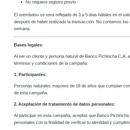
No requiere registro previo
El reembolso se verá reflejado de 3 a 5 días hábiles en el s
después de haber realizado la transacción. No contamos los d
semana.
Bases legales:
Al ser un cliente y persona natural de Banco Pichincha C.A, a
términos y condiciones de la campaña:
1. Participantes:
Personas naturales mayores de 18 de años que cumplan con 
de esta campaña.
2. Aceptación de tratamiento de datos personales:
Al participar en esta campaña, aceptas que Banco Pichincha C
personales con la finalidad de verificar tu identidad y cumplim