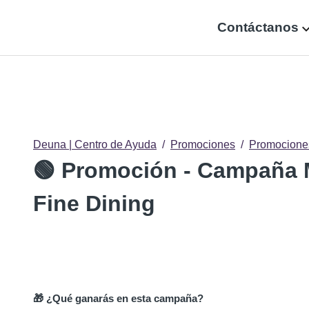
Contáctanos
Deuna | Centro de Ayuda
Promociones
Promocione
🟢 Promoción - Campaña 
Fine Dining
🎁 ¿Qué ganarás en esta campaña?