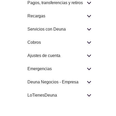
Pagos, transferencias y retiros
Recargas
Servicios con Deuna
Cobros
Ajustes de cuenta
Emergencias
Deuna Negocios - Empresa
LoTienesDeuna