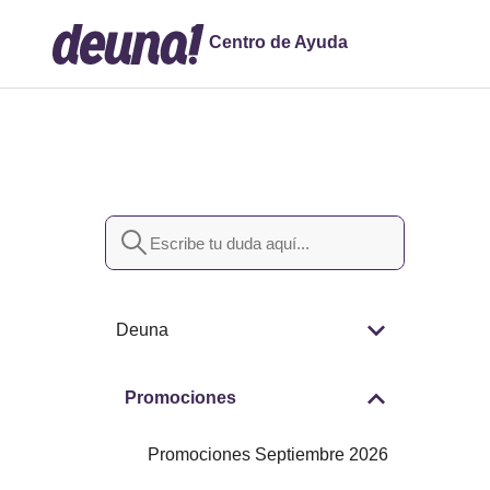
Centro de Ayuda
Búsqueda
Deuna
Promociones
Promociones Septiembre 2026