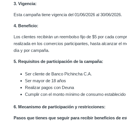
3. Vigencia:
Esta campaña tiene vigencia del 01/06/2026 al 30/06/2026.
4. Beneficio:
Los clientes recibirán un reembolso fijo de $5 por cada compr
realizada en los comercios participantes, hasta alcanzar el 
día y por campaña.
5. Requisitos de participación de la campaña:
Ser cliente de Banco Pichincha C.A.
Ser mayor de 18 años
Realizar pagos con Deuna
Cumplir con el monto mínimo de consumo establecido
6. Mecanismo de participación y restricciones:
Pasos que tienes que seguir para recibir beneficios de e