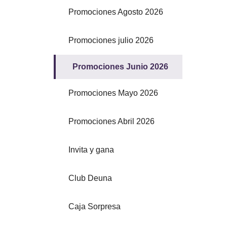
Promociones Agosto 2026
Promociones julio 2026
Promociones Junio 2026
Promociones Mayo 2026
Promociones Abril 2026
Invita y gana
Club Deuna
Caja Sorpresa