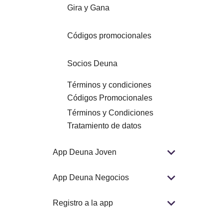
Gira y Gana
Códigos promocionales
Socios Deuna
Términos y condiciones
Códigos Promocionales
Términos y Condiciones
Tratamiento de datos
App Deuna Joven
App Deuna Negocios
Registro a la app