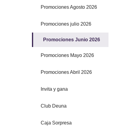
Promociones Agosto 2026
Promociones julio 2026
Promociones Junio 2026
Promociones Mayo 2026
Promociones Abril 2026
Invita y gana
Club Deuna
Caja Sorpresa