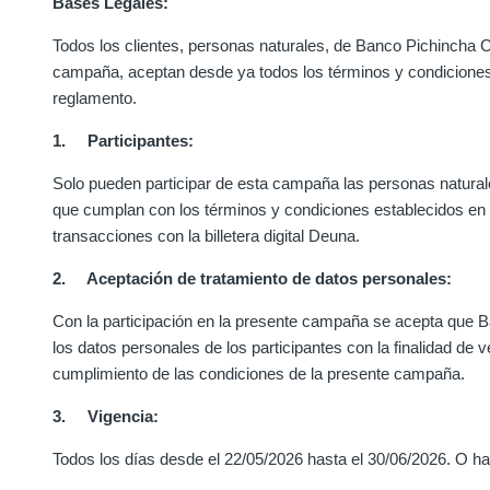
Bases Legales:
Todos los clientes, personas naturales, de Banco Pichincha C
campaña, aceptan desde ya todos los términos y condiciones
reglamento.
1. Participantes:
Solo pueden participar de esta campaña las personas natura
que cumplan con los términos y condiciones establecidos en 
transacciones con la billetera digital Deuna.
2. Aceptación de tratamiento de datos personales:
Con la participación en la presente campaña se acepta que B
los datos personales de los participantes con la finalidad de ve
cumplimiento de las condiciones de la presente campaña.
3. Vigencia:
Todos los días desde el 22/05/2026 hasta el 30/06/2026. O ha