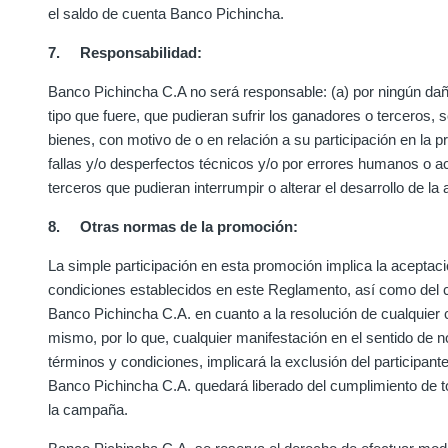
el saldo de cuenta Banco Pichincha.
7. Responsabilidad:
Banco Pichincha C.A no será responsable: (a) por ningún daño
tipo que fuere, que pudieran sufrir los ganadores o terceros,
bienes, con motivo de o en relación a su participación en la p
fallas y/o desperfectos técnicos y/o por errores humanos o a
terceros que pudieran interrumpir o alterar el desarrollo de la 
8. Otras normas de la promoción:
La simple participación en esta promoción implica la aceptaci
condiciones establecidos en este Reglamento, así como del cri
Banco Pichincha C.A. en cuanto a la resolución de cualquier 
mismo, por lo que, cualquier manifestación en el sentido de 
términos y condiciones, implicará la exclusión del participant
Banco Pichincha C.A. quedará liberado del cumplimiento de t
la campaña.