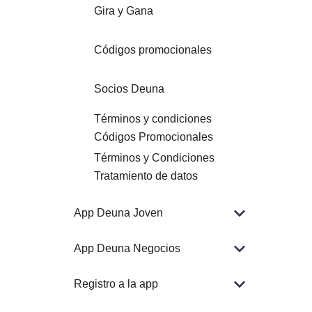
Gira y Gana
Códigos promocionales
Socios Deuna
Términos y condiciones
Códigos Promocionales
Términos y Condiciones
Tratamiento de datos
App Deuna Joven
App Deuna Negocios
Registro a la app