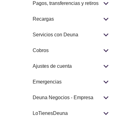
Pagos, transferencias y retiros
Recargas
Servicios con Deuna
Cobros
Ajustes de cuenta
Emergencias
Deuna Negocios - Empresa
LoTienesDeuna