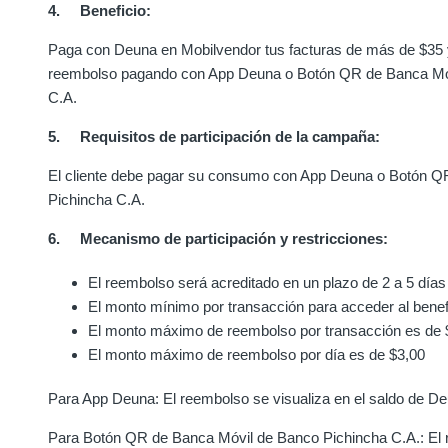
4. Beneficio:
Paga con Deuna en Mobilvendor tus facturas de más de $35
reembolso pagando con App Deuna o Botón QR de Banca Mó
C.A.
5. Requisitos de participación de la campaña:
El cliente debe pagar su consumo con App Deuna o Botón Q
Pichincha C.A.
6. Mecanismo de participación y restricciones:
El reembolso será acreditado en un plazo de 2 a 5 días
El monto mínimo por transacción para acceder al benef
El monto máximo de reembolso por transacción es de 
El monto máximo de reembolso por día es de $3,00
Para App Deuna: El reembolso se visualiza en el saldo de De
Para Botón QR de Banca Móvil de Banco Pichincha C.A.: El 