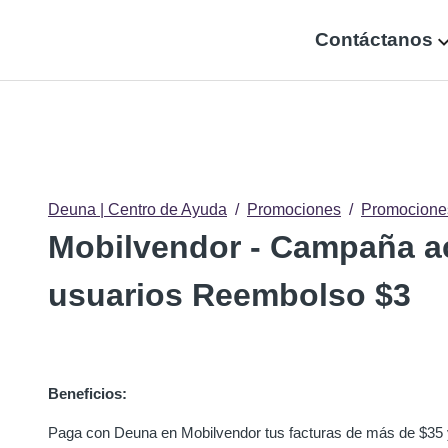
Contáctanos
Deuna | Centro de Ayuda
Promociones
Promocione
Mobilvendor - Campaña a
usuarios Reembolso $3
Beneficios:
Paga con Deuna en Mobilvendor tus facturas de más de $35