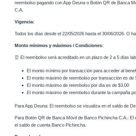
reembolso pagando con App Deuna o Botón QR de Banca Mó
C.A.
Vigencia:
Todos los días desde el 22/05/2026 hasta el 30/06/2026. O ha
Monto mínimos y máximos / Condiciones:
⏰ El reembolso será acreditado en un plazo de 2 a 5 días lab
El monto mínimo por transacción para acceder al benef
El monto máximo de reembolso por transacción es de 
El monto máximo de reembolso por día es de $3,00
El monto máximo de reembolso durante la campaña po
Para App Deuna: El reembolso se visualiza en el saldo de De
Para Botón QR de Banca Móvil de Banco Pichincha C.A.: El 
el saldo de cuenta Banco Pichincha.