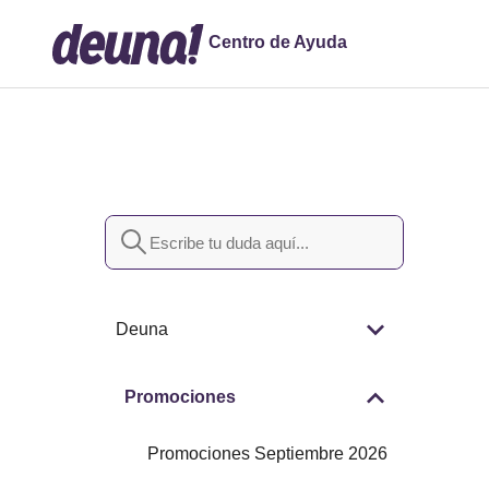
Centro de Ayuda
Búsqueda
Deuna
Promociones
Promociones Septiembre 2026