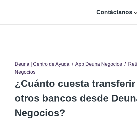
Contáctanos
Deuna | Centro de Ayuda
App Deuna Negocios
Ret
Negocios
¿Cuánto cuesta transferir
otros bancos desde Deun
Negocios?