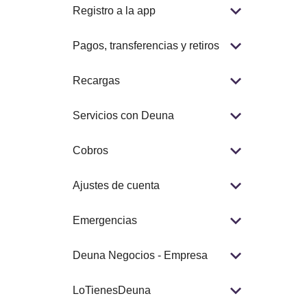
Registro a la app
Pagos, transferencias y retiros
Recargas
Servicios con Deuna
Cobros
Ajustes de cuenta
Emergencias
Deuna Negocios - Empresa
LoTienesDeuna