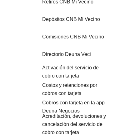
Retiros CNB Mi Vecino
Depósitos CNB Mi Vecino
Comisiones CNB Mi Vecino
Directorio Deuna Veci
Activación del servicio de
cobro con tarjeta
Costos y retenciones por
cobros con tarjeta
Cobros con tarjeta en la app
Deuna Negocios
Acreditación, devoluciones y
cancelación del servicio de
cobro con tarjeta