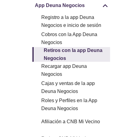
App Deuna Negocios
Registro a la app Deuna
Negocios e inicio de sesión
Cobros con la App Deuna
Negocios
Retiros con la app Deuna
Negocios
Recargar app Deuna
Negocios
Cajas y ventas de la app
Deuna Negocios
Roles y Perfiles en la App
Deuna Negocios
Afiliación a CNB Mi Vecino