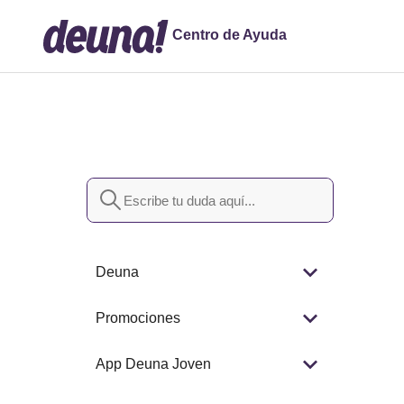
Centro de Ayuda
Búsqueda
Deuna
Promociones
App Deuna Joven