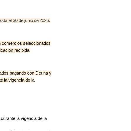
sta el 30 de junio de 2026.
en comercios seleccionados
cación recibida.
nados pagando con Deuna y
 la vigencia de la
urante la vigencia de la