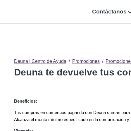
Contáctanos
Deuna | Centro de Ayuda
Promociones
Promocione
Deuna te devuelve tus c
Beneficios:
Tus compras en comercios pagando con Deuna suman para cu
Alcanza el monto mínimo especificado en la comunicación y 
Vigencia: