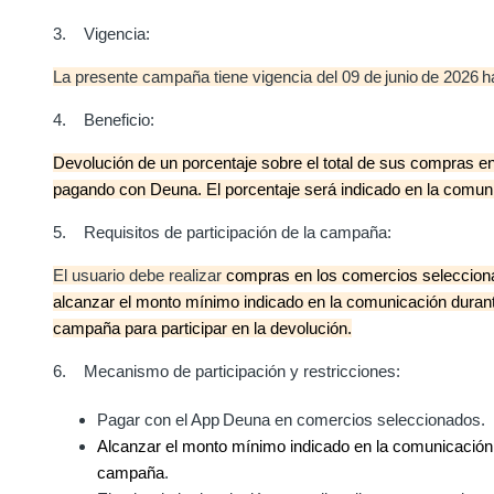
3. Vigencia:
La presente campaña tiene vigencia del 09 de junio de 2026 ha
4. Beneficio:
Devolución de un porcentaje sobre el total de sus compras 
pagando con Deuna. El porcentaje será indicado en la comuni
5. Requisitos de participación de la campaña:
El usuario debe realizar
compras en los comercios seleccio
alcanzar el monto mínimo indicado en la comunicación durante
campaña para participar en la devolución.
6. Mecanismo de participación y restricciones:
Pagar con el App Deuna en comercios seleccionados.
Alcanzar el monto mínimo indicado en la comunicación d
campaña
.