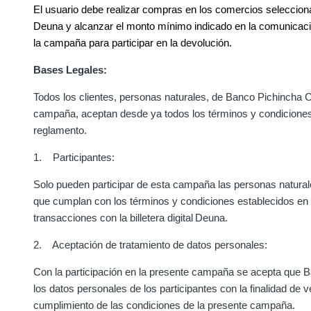
El usuario debe realizar compras en los comercios selecci
Deuna y alcanzar el monto mínimo indicado en la comunicació
la campaña para participar en la devolución.
Bases Legales:
Todos los clientes, personas naturales, de Banco Pichincha C
campaña, aceptan desde ya todos los términos y condiciones
reglamento.
1. Participantes:
Solo pueden participar de esta campaña las personas natura
que cumplan con los términos y condiciones establecidos en 
transacciones con la billetera digital Deuna.
2. Aceptación de tratamiento de datos personales:
Con la participación en la presente campaña se acepta que B
los datos personales de los participantes con la finalidad de ve
cumplimiento de las condiciones de la presente campaña.