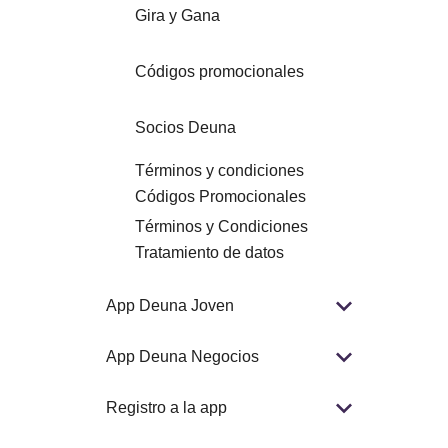
Gira y Gana
Códigos promocionales
Socios Deuna
Términos y condiciones
Códigos Promocionales
Términos y Condiciones
Tratamiento de datos
App Deuna Joven
App Deuna Negocios
Registro a la app