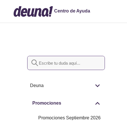
Centro de Ayuda
Búsqueda
Deuna
Promociones
Promociones Septiembre 2026