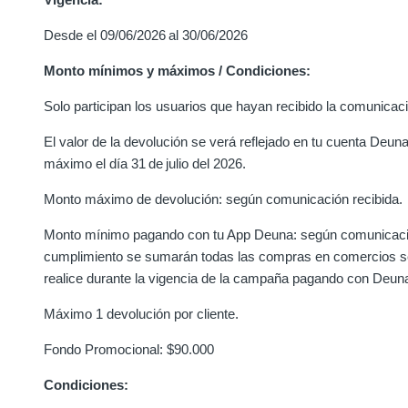
Desde el 09/06/2026 al 30/06/2026
Monto mínimos y máximos / Condiciones:
Solo participan los usuarios que hayan recibido la comunica
El valor de la devolución se verá reflejado en tu cuenta Deun
máximo el día 31 de julio del 2026.
Monto máximo de devolución: según comunicación recibida.
Monto mínimo pagando con tu App Deuna: según comunicación
cumplimiento se sumarán todas las compras en comercios se
realice durante la vigencia de la campaña pagando con Deu
Máximo 1 devolución por cliente.
Fondo Promocional: $90.000
Condiciones: