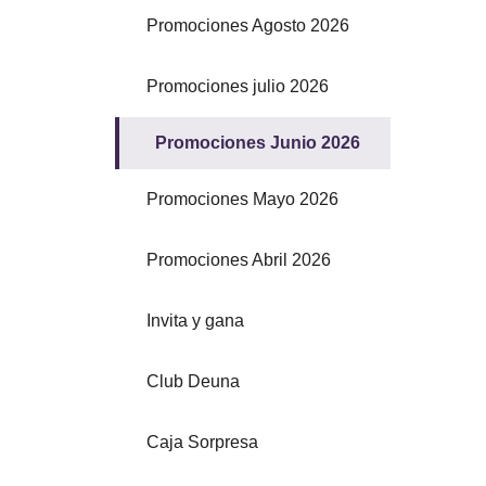
Promociones Agosto 2026
Promociones julio 2026
Promociones Junio 2026
Promociones Mayo 2026
Promociones Abril 2026
Invita y gana
Club Deuna
Caja Sorpresa