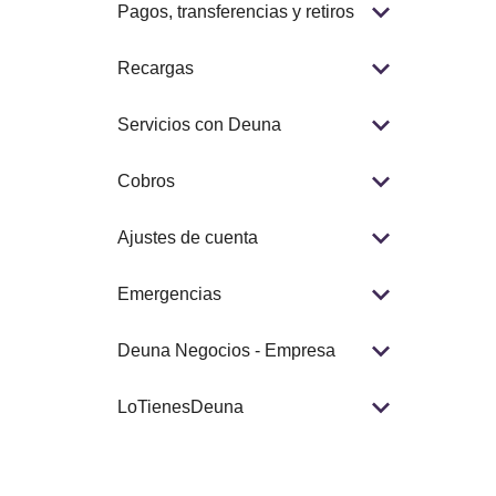
Pagos, transferencias y retiros
Recargas
Servicios con Deuna
Cobros
Ajustes de cuenta
Emergencias
Deuna Negocios - Empresa
LoTienesDeuna