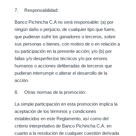
7. Responsabilidad:
Banco Pichincha C.A no será responsable: (a) por
ningún daño o perjuicio, de cualquier tipo que fuere,
que pudieran sufrir los ganadores o terceros, sobre
sus personas o bienes, con motivo de o en relación a
su participación en la presente acción; y/o (b) por
fallas y/o desperfectos técnicos y/o por errores
humanos o acciones deliberadas de terceros que
pudieran interrumpir o alterar el desarrollo de la
acción.
8. Otras normas de la promoción:
La simple participación en esta promoción implica la
aceptación de los términos y condiciones
establecidos en este Reglamento, así como del
criterio interpretativo de Banco Pichincha C.A. en
cuanto a la resolución de cualquier cuestión derivada