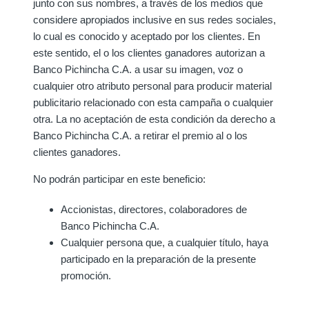
junto con sus nombres, a través de los medios que
considere apropiados inclusive en sus redes sociales,
lo cual es conocido y aceptado por los clientes. En
este sentido, el o los clientes ganadores autorizan a
Banco Pichincha C.A. a usar su imagen, voz o
cualquier otro atributo personal para producir material
publicitario relacionado con esta campaña o cualquier
otra. La no aceptación de esta condición da derecho a
Banco Pichincha C.A. a retirar el premio al o los
clientes ganadores.
No podrán participar en este beneficio:
Accionistas, directores, colaboradores de
Banco Pichincha C.A.
Cualquier persona que, a cualquier título, haya
participado en la preparación de la presente
promoción.