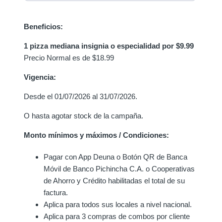
Beneficios:
1 pizza mediana insignia o especialidad por $9.99
Precio Normal es de $18.99
Vigencia:
Desde el 01/07/2026 al 31/07/2026.
O hasta agotar stock de la campaña.
Monto mínimos y máximos / Condiciones:
Pagar con A
pp Deuna o Botón QR de Banca
Móvil de Banco Pichincha C.A. o Cooperativas
de Ahorro y Crédito habilitadas
el total de su
factura.
Aplica para todos sus locales a nivel nacional.
Aplica para 3 compras de combos por cliente