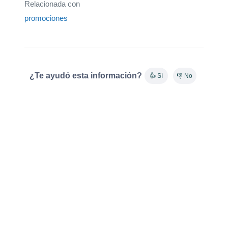
Relacionada con
promociones
¿Te ayudó esta información?
👍 Sí
👎 No