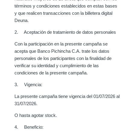
términos y condiciones establecidos en estas bases
y que realicen transacciones con la billetera digital
Deuna.
2. Aceptación de tratamiento de datos personales
Con la participación en la presente campaña se
acepta que Banco Pichincha C.A. trate los datos
personales de los participantes con la finalidad de
verificar su identidad y cumplimiento de las
condiciones de la presente campaña.
3. Vigencia:
La presente campaña tiene vigencia del 01/07/2026 al
31/07/2026.
O hasta agotar stock.
4. Beneficio: