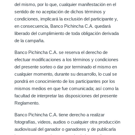
del mismo, por lo que, cualquier manifestación en el
sentido de no aceptación de dichos términos y
condiciones, implicará la exclusión del participante y,
en consecuencia, Banco Pichincha C.A. quedará
liberado del cumplimiento de toda obligación derivada
de la campaña.
Banco Pichincha C.A. se reserva el derecho de
efectuar modificaciones a los términos y condiciones
del presente sorteo o dar por terminado el mismo en
cualquier momento, durante su desarrollo, lo cual se
pondrá en conocimiento de los participantes por los
mismos medios en que fue comunicada; así como la
facultad de interpretar las disposiciones del presente
Reglamento.
Banco Pichincha C.A. tiene derecho a realizar
fotografías, videos, audios o cualquier otra producción
audiovisual del ganador o ganadores y de publicarla