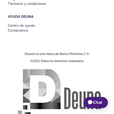
Términos y condiciones
AYUDA DEUNA
Centro de ayuda
Contáctanos
Deuna! es una marca de Banco Pichincha C.A.
©2023 Todos los derechos reservados