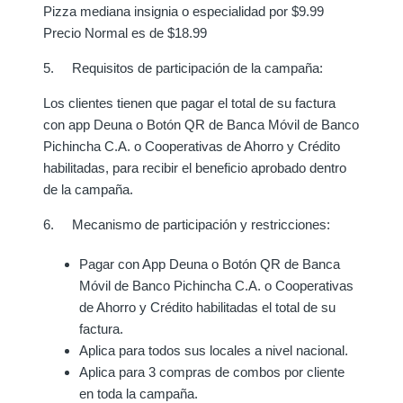
Pizza mediana insignia o especialidad por $9.99
Precio Normal es de $18.99
5. Requisitos de participación de la campaña:
Los clientes tienen que pagar el total de su factura
con
app Deuna o Botón QR de Banca Móvil de Banco
Pichincha C.A. o Cooperativas de Ahorro y Crédito
habilitadas,
para recibir el beneficio aprobado dentro
de la campaña.
6. Mecanismo de participación y restricciones:
Pagar con A
pp Deuna o Botón QR de Banca
Móvil de Banco Pichincha C.A. o Cooperativas
de Ahorro y Crédito habilitadas
el total de su
factura.
Aplica para todos sus locales a nivel nacional.
Aplica para 3 compras de combos por cliente
en toda la campaña.