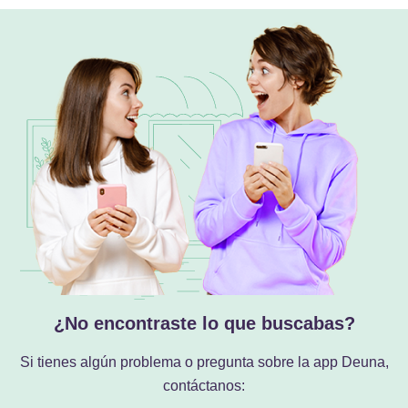
¿No encontraste lo que buscabas?
Si tienes algún problema o pregunta sobre la app Deuna,
contáctanos: