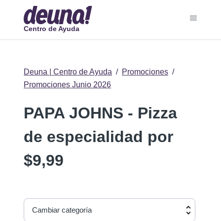
Centro de Ayuda
Deuna | Centro de Ayuda
Promociones
Promociones Junio 2026
PAPA JOHNS - Pizza
de especialidad por
$9,99
Cambiar categoría