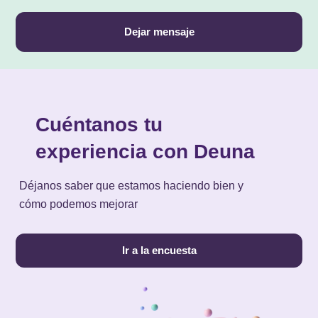
Dejar mensaje
Cuéntanos tu
experiencia con Deuna
Déjanos saber que estamos haciendo bien y
cómo podemos mejorar
Ir a la encuesta