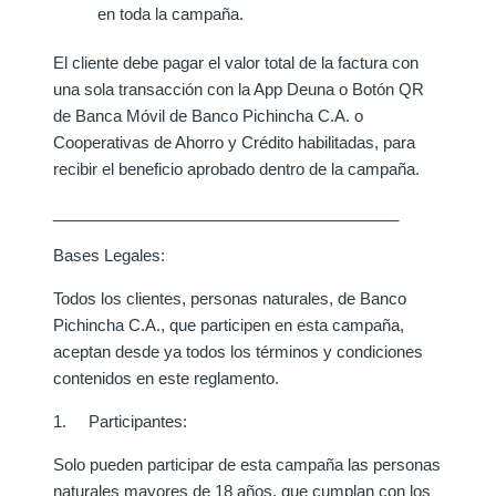
en toda la campaña.
El cliente debe pagar el valor total de la factura con
una sola transacción con la App
Deuna o Botón QR
de Banca Móvil de Banco Pichincha C.A. o
Cooperativas de Ahorro y Crédito habilitadas,
para
recibir el beneficio aprobado dentro de la campaña.
_______________________________________
Bases Legales:
Todos los clientes, personas naturales, de Banco
Pichincha C.A., que participen en esta campaña,
aceptan desde ya todos los términos y condiciones
contenidos en este reglamento.
1. Participantes:
Solo pueden participar de esta campaña las personas
naturales mayores de 18 años, que cumplan con los