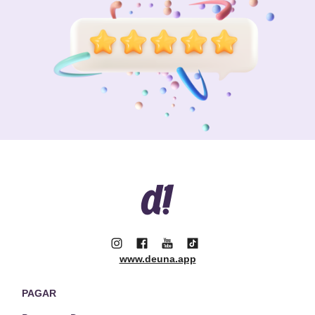
www.deuna.app
PAGAR