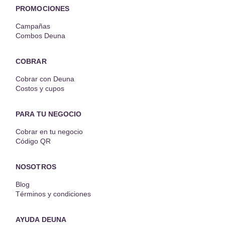
PROMOCIONES
Campañas
Combos Deuna
COBRAR
Cobrar con Deuna
Costos y cupos
PARA TU NEGOCIO
Cobrar en tu negocio
Código QR
NOSOTROS
Blog
Términos y condiciones
AYUDA DEUNA