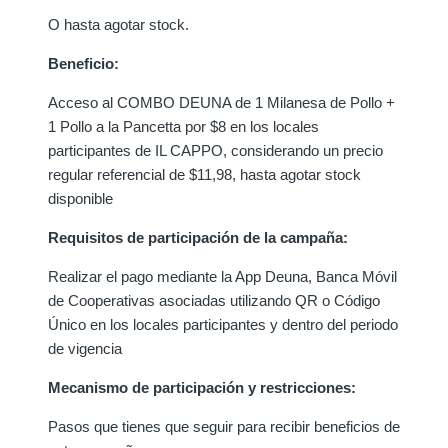
O hasta agotar stock.
Beneficio:
Acceso al COMBO DEUNA de 1 Milanesa de Pollo +
1 Pollo a la Pancetta por $8 en los locales
participantes de IL CAPPO, considerando un precio
regular referencial de $11,98, hasta agotar stock
disponible
Requisitos de participación de la campaña:
Realizar el pago mediante la App Deuna, Banca Móvil
de Cooperativas asociadas utilizando QR o Código
Único en los locales participantes y dentro del periodo
de vigencia
Mecanismo de participación y restricciones:
Pasos que tienes que seguir para recibir beneficios de