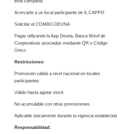
esta campaña:
Acercarte a un local participante de IL CAPPO
Solicitar el COMBO DEUNA
Pagar utilizando la App Deuna, Banca Móvil de
Cooperativas asociadas mediante QR o Código
Único
Restricciones:
Promoción válida a nivel nacional en locales
participantes
Válido hasta agotar stock
No acumulable con otras promociones
Aplicable únicamente durante la vigencia establecida
Responsabilidad: