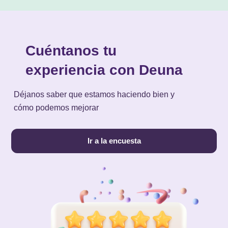
Cuéntanos tu
experiencia con Deuna
Déjanos saber que estamos haciendo bien y
cómo podemos mejorar
Ir a la encuesta