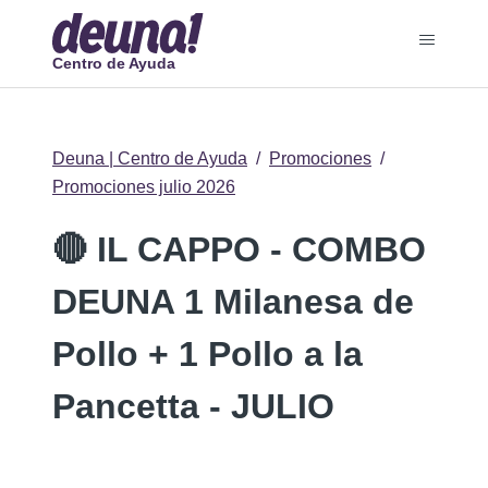
Centro de Ayuda
Deuna | Centro de Ayuda
Promociones
Promociones julio 2026
🔴 IL CAPPO - COMBO
DEUNA 1 Milanesa de
Pollo + 1 Pollo a la
Pancetta - JULIO