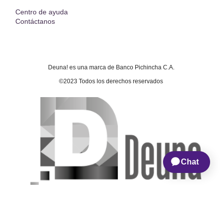
Centro de ayuda
Contáctanos
Deuna! es una marca de Banco Pichincha C.A.
©2023 Todos los derechos reservados