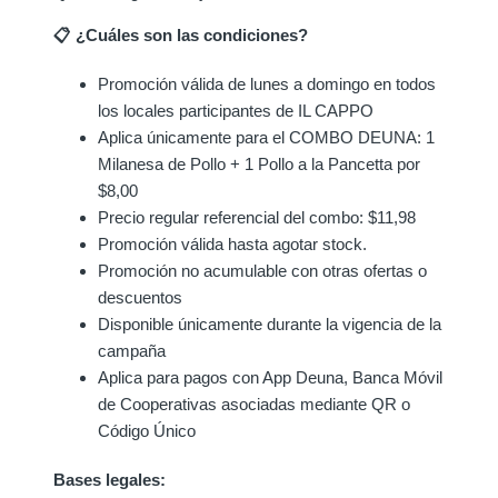
📋 ¿Cuáles son las condiciones?
Promoción válida de lunes a domingo en todos
los locales participantes de IL CAPPO
Aplica únicamente para el COMBO DEUNA: 1
Milanesa de Pollo + 1 Pollo a la Pancetta por
$8,00
Precio regular referencial del combo: $11,98
Promoción válida hasta agotar stock.
Promoción no acumulable con otras ofertas o
descuentos
Disponible únicamente durante la vigencia de la
campaña
Aplica para pagos con App Deuna, Banca Móvil
de Cooperativas asociadas mediante QR o
Código Único
Bases legales: