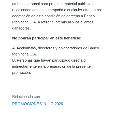
atributo personal para producir material publicitario
relacionado con esta campaña o cualquier otra. La no
aceptación de esta condición da derecho a Banco
Pichincha C.A. a retirar el premio al o los clientes
ganadores.
No podrán participar en este beneficio:
A. Accionistas, directores y colaboradores de Banco
Pichincha C.A.
B. Personas que hayan participado directa o
indirectamente en la preparación de la presente
promoción.
Relacionada con
PROMOCIONES JULIO 2026