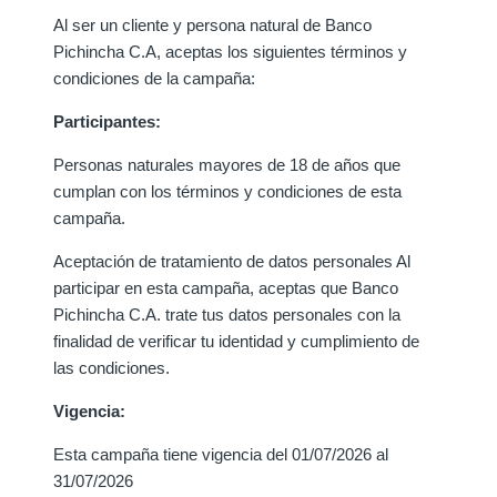
Al ser un cliente y persona natural de Banco
Pichincha C.A, aceptas los siguientes términos y
condiciones de la campaña:
Participantes:
Personas naturales mayores de 18 de años que
cumplan con los términos y condiciones de esta
campaña.
Aceptación de tratamiento de datos personales Al
participar en esta campaña, aceptas que Banco
Pichincha C.A. trate tus datos personales con la
finalidad de verificar tu identidad y cumplimiento de
las condiciones.
Vigencia:
Esta campaña tiene vigencia del 01/07/2026 al
31/07/2026