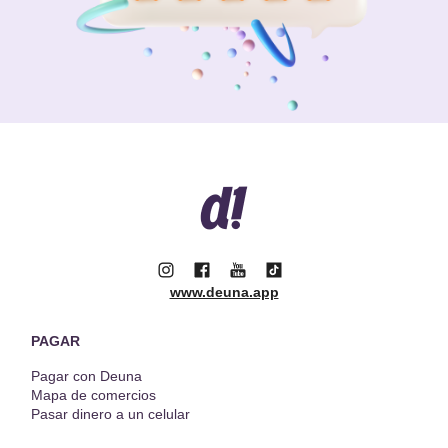
www.deuna.app
PAGAR
Pagar con Deuna
Mapa de comercios
Pasar dinero a un celular