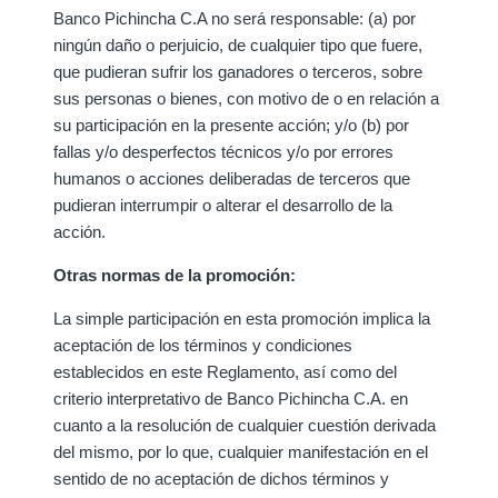
Banco Pichincha C.A no será responsable: (a) por
ningún daño o perjuicio, de cualquier tipo que fuere,
que pudieran sufrir los ganadores o terceros, sobre
sus personas o bienes, con motivo de o en relación a
su participación en la presente acción; y/o (b) por
fallas y/o desperfectos técnicos y/o por errores
humanos o acciones deliberadas de terceros que
pudieran interrumpir o alterar el desarrollo de la
acción.
Otras normas de la promoción:
La simple participación en esta promoción implica la
aceptación de los términos y condiciones
establecidos en este Reglamento, así como del
criterio interpretativo de Banco Pichincha C.A. en
cuanto a la resolución de cualquier cuestión derivada
del mismo, por lo que, cualquier manifestación en el
sentido de no aceptación de dichos términos y