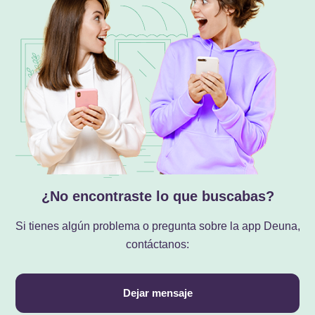
¿No encontraste lo que buscabas?
Si tienes algún problema o pregunta sobre la app Deuna,
contáctanos:
Dejar mensaje