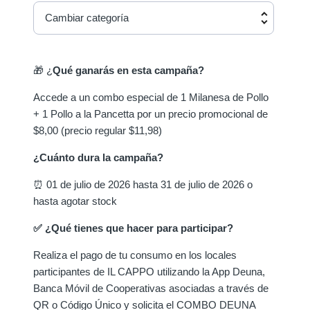
Cambiar categoría
🎁 ¿
Qué ganarás en esta campaña?
Accede a un combo especial de 1 Milanesa de Pollo
+ 1 Pollo a la Pancetta por un precio promocional de
$8,00 (precio regular $11,98)
¿Cuánto dura la campaña?
⏰ 01 de julio de 2026 hasta 31 de julio de 2026 o
hasta agotar stock
✅ ¿Qué tienes que hacer para participar?
Realiza el pago de tu consumo en los locales
participantes de IL CAPPO utilizando la App Deuna,
Banca Móvil de Cooperativas asociadas a través de
QR o Código Único y solicita el COMBO DEUNA