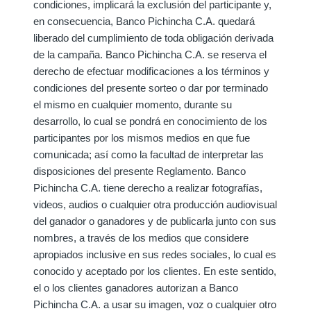
condiciones, implicará la exclusión del participante y,
en consecuencia, Banco Pichincha C.A. quedará
liberado del cumplimiento de toda obligación derivada
de la campaña. Banco Pichincha C.A. se reserva el
derecho de efectuar modificaciones a los términos y
condiciones del presente sorteo o dar por terminado
el mismo en cualquier momento, durante su
desarrollo, lo cual se pondrá en conocimiento de los
participantes por los mismos medios en que fue
comunicada; así como la facultad de interpretar las
disposiciones del presente Reglamento. Banco
Pichincha C.A. tiene derecho a realizar fotografías,
videos, audios o cualquier otra producción audiovisual
del ganador o ganadores y de publicarla junto con sus
nombres, a través de los medios que considere
apropiados inclusive en sus redes sociales, lo cual es
conocido y aceptado por los clientes. En este sentido,
el o los clientes ganadores autorizan a Banco
Pichincha C.A. a usar su imagen, voz o cualquier otro