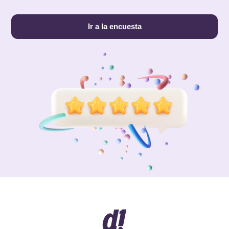
Ir a la encuesta