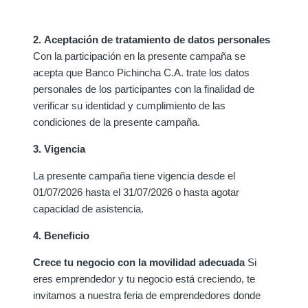
2. Aceptación de tratamiento de datos personales
Con la participación en la presente campaña se
acepta que Banco Pichincha C.A. trate los datos
personales de los participantes con la finalidad de
verificar su identidad y cumplimiento de las
condiciones de la presente campaña.
3. Vigencia
La presente campaña tiene vigencia desde el
01/07/2026 hasta el 31/07/2026 o hasta agotar
capacidad de asistencia.
4. Beneficio
Crece tu negocio con la movilidad adecuada
Si
eres emprendedor y tu negocio está creciendo, te
invitamos a nuestra feria de emprendedores donde