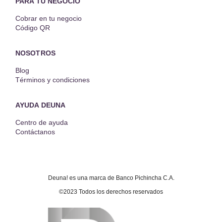
PARA TU NEGOCIO
Cobrar en tu negocio
Código QR
NOSOTROS
Blog
Términos y condiciones
AYUDA DEUNA
Centro de ayuda
Contáctanos
Deuna! es una marca de Banco Pichincha C.A.
©2023 Todos los derechos reservados