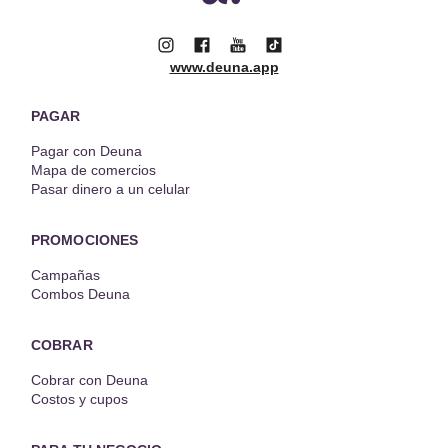
www.deuna.app
PAGAR
Pagar con Deuna
Mapa de comercios
Pasar dinero a un celular
PROMOCIONES
Campañas
Combos Deuna
COBRAR
Cobrar con Deuna
Costos y cupos