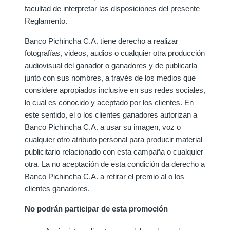
facultad de interpretar las disposiciones del presente
Reglamento.
Banco Pichincha C.A. tiene derecho a realizar
fotografías, videos, audios o cualquier otra producción
audiovisual del ganador o ganadores y de publicarla
junto con sus nombres, a través de los medios que
considere apropiados inclusive en sus redes sociales,
lo cual es conocido y aceptado por los clientes. En
este sentido, el o los clientes ganadores autorizan a
Banco Pichincha C.A. a usar su imagen, voz o
cualquier otro atributo personal para producir material
publicitario relacionado con esta campaña o cualquier
otra. La no aceptación de esta condición da derecho a
Banco Pichincha C.A. a retirar el premio al o los
clientes ganadores.
No podrán participar de esta promoción