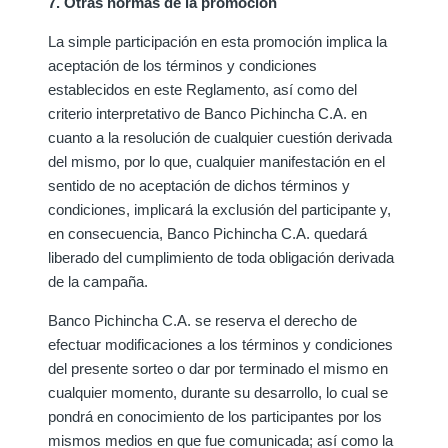
7. Otras normas de la promoción
La simple participación en esta promoción implica la
aceptación de los términos y condiciones
establecidos en este Reglamento, así como del
criterio interpretativo de Banco Pichincha C.A. en
cuanto a la resolución de cualquier cuestión derivada
del mismo, por lo que, cualquier manifestación en el
sentido de no aceptación de dichos términos y
condiciones, implicará la exclusión del participante y,
en consecuencia, Banco Pichincha C.A. quedará
liberado del cumplimiento de toda obligación derivada
de la campaña.
Banco Pichincha C.A. se reserva el derecho de
efectuar modificaciones a los términos y condiciones
del presente sorteo o dar por terminado el mismo en
cualquier momento, durante su desarrollo, lo cual se
pondrá en conocimiento de los participantes por los
mismos medios en que fue comunicada; así como la