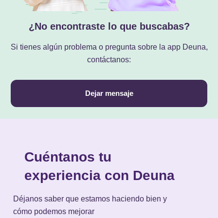
¿No encontraste lo que buscabas?
Si tienes algún problema o pregunta sobre la app Deuna,
contáctanos:
Dejar mensaje
Cuéntanos tu
experiencia con Deuna
Déjanos saber que estamos haciendo bien y
cómo podemos mejorar