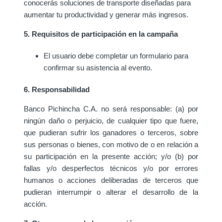
conocerás soluciones de transporte diseñadas para
aumentar tu productividad y generar más ingresos.
5. Requisitos de participación en la campaña
El usuario debe completar un formulario para
confirmar su asistencia al evento.
6. Responsabilidad
Banco Pichincha C.A. no será responsable: (a) por
ningún daño o perjuicio, de cualquier tipo que fuere,
que pudieran sufrir los ganadores o terceros, sobre
sus personas o bienes, con motivo de o en relación a
su participación en la presente acción; y/o (b) por
fallas y/o desperfectos técnicos y/o por errores
humanos o acciones deliberadas de terceros que
pudieran interrumpir o alterar el desarrollo de la
acción.