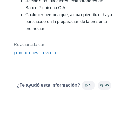
Accionistas, directores, colaboradores de
Banco Pichincha C.A.
Cualquier persona que, a cualquier título, haya
participado en la preparación de la presente
promoción
Relacionada con
promociones
evento
¿Te ayudó esta información?
👍 Sí
👎 No