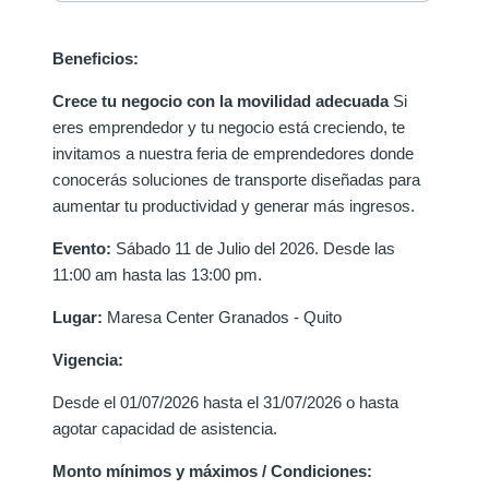
Beneficios:
Crece tu negocio con la movilidad adecuada
Si
eres emprendedor y tu negocio está creciendo, te
invitamos a nuestra feria de emprendedores donde
conocerás soluciones de transporte diseñadas para
aumentar tu productividad y generar más ingresos.
Evento:
Sábado 11 de Julio del 2026. Desde las
11:00 am hasta las 13:00 pm.
Lugar:
Maresa Center Granados - Quito
Vigencia:
Desde el 01/07/2026 hasta el 31/07/2026 o hasta
agotar capacidad de asistencia.
Monto mínimos y máximos / Condiciones: