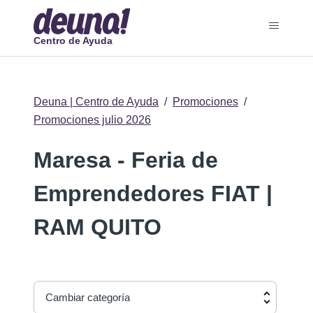
Centro de Ayuda
Deuna | Centro de Ayuda
Promociones
Promociones julio 2026
Maresa - Feria de
Emprendedores FIAT |
RAM QUITO
Cambiar categoría