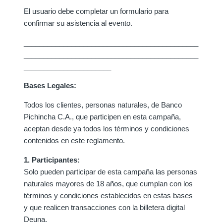
El usuario debe completar un formulario para
confirmar su asistencia al evento.
____________________________________________
____________________________________________
______________________
Bases Legales:
Todos los clientes, personas naturales, de Banco
Pichincha C.A., que participen en esta campaña,
aceptan desde ya todos los términos y condiciones
contenidos en este reglamento.
1. Participantes:
Solo pueden participar de esta campaña las personas
naturales mayores de 18 años, que cumplan con los
términos y condiciones establecidos en estas bases
y que realicen transacciones con la billetera digital
Deuna.