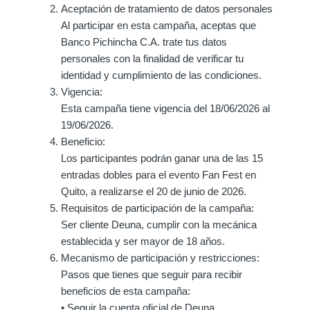
Aceptación de tratamiento de datos personales
Al participar en esta campaña, aceptas que
Banco Pichincha C.A. trate tus datos
personales con la finalidad de verificar tu
identidad y cumplimiento de las condiciones.
Vigencia:
Esta campaña tiene vigencia del 18/06/2026 al
19/06/2026.
Beneficio:
Los participantes podrán ganar una de las 15
entradas dobles para el evento Fan Fest en
Quito, a realizarse el 20 de junio de 2026.
Requisitos de participación de la campaña:
Ser cliente Deuna, cumplir con la mecánica
establecida y ser mayor de 18 años.
Mecanismo de participación y restricciones:
Pasos que tienes que seguir para recibir
beneficios de esta campaña:
• Seguir la cuenta oficial de Deuna.