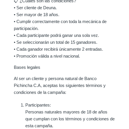
📋 ¿Cuáles son las condiciones?
• Ser cliente de Deuna.
• Ser mayor de 18 años.
• Cumplir correctamente con toda la mecánica de
participación.
• Cada participante podrá ganar una sola vez.
• Se seleccionarán un total de 15 ganadores.
• Cada ganador recibirá únicamente 2 entradas.
• Promoción válida a nivel nacional.
Bases legales
Al ser un cliente y persona natural de Banco
Pichincha C.A, aceptas los siguientes términos y
condiciones de la campaña:
Participantes:
Personas naturales mayores de 18 de años
que cumplan con los términos y condiciones de
esta campaña.