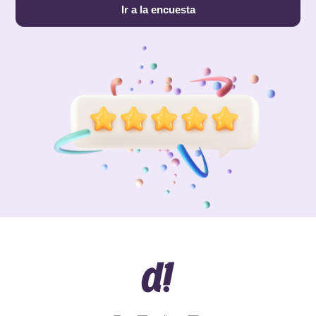
Ir a la encuesta