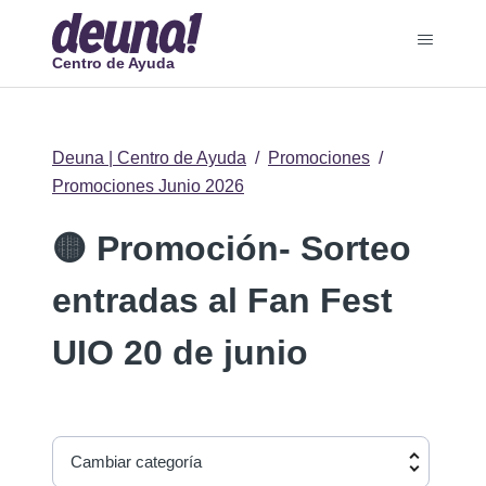
Centro de Ayuda
Deuna | Centro de Ayuda
Promociones
Promociones Junio 2026
🟡 Promoción- Sorteo
entradas al Fan Fest
UIO 20 de junio
Cambiar categoría