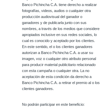
Banco Pichincha C.A. tiene derecho a realizar
fotografías, videos, audios o cualquier otra
producción audiovisual del ganador o
ganadores y de publicarla junto con sus
nombres, a través de los medios que considere
apropiados inclusive en sus redes sociales, lo
cual es conocido y aceptado por los clientes.
En este sentido, el o los clientes ganadores
autorizan a Banco Pichincha C.A. a usar su
imagen, voz o cualquier otro atributo personal
para producir material publicitario relacionado
con esta campaña o cualquier otra. La no
aceptación de esta condición da derecho a
Banco Pichincha C.A. a retirar el premio al o los
clientes ganadores.
No podrán participar en este beneficio: