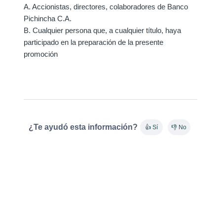
A. Accionistas, directores, colaboradores de Banco
Pichincha C.A.
B. Cualquier persona que, a cualquier título, haya
participado en la preparación de la presente
promoción
¿Te ayudó esta información?
👍 Sí
👎 No