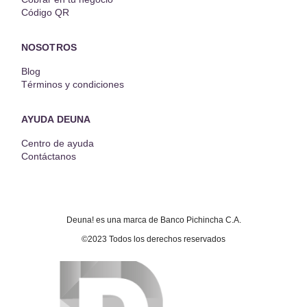
Código QR
NOSOTROS
Blog
Términos y condiciones
AYUDA DEUNA
Centro de ayuda
Contáctanos
Deuna! es una marca de Banco Pichincha C.A.
©2023 Todos los derechos reservados