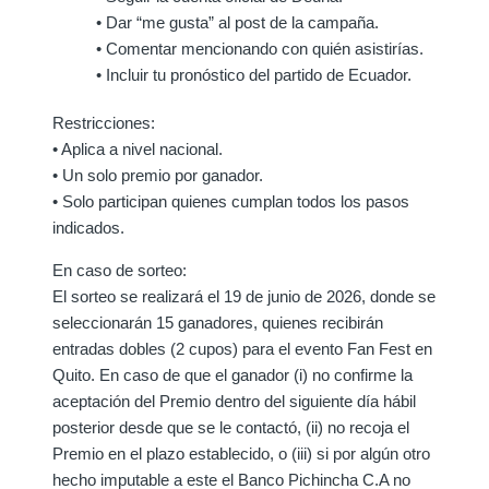
• Dar “me gusta” al post de la campaña.
• Comentar mencionando con quién asistirías.
• Incluir tu pronóstico del partido de Ecuador.
Restricciones:
• Aplica a nivel nacional.
• Un solo premio por ganador.
• Solo participan quienes cumplan todos los pasos
indicados.
En caso de sorteo:
El sorteo se realizará el 19 de junio de 2026, donde se
seleccionarán 15 ganadores, quienes recibirán
entradas dobles (2 cupos) para el evento Fan Fest en
Quito. En caso de que el ganador (i) no confirme la
aceptación del Premio dentro del siguiente día hábil
posterior desde que se le contactó, (ii) no recoja el
Premio en el plazo establecido, o (iii) si por algún otro
hecho imputable a este el Banco Pichincha C.A no