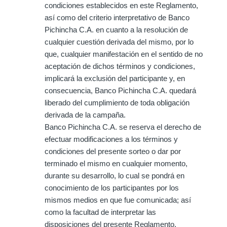
condiciones establecidos en este Reglamento,
así como del criterio interpretativo de Banco
Pichincha C.A. en cuanto a la resolución de
cualquier cuestión derivada del mismo, por lo
que, cualquier manifestación en el sentido de no
aceptación de dichos términos y condiciones,
implicará la exclusión del participante y, en
consecuencia, Banco Pichincha C.A. quedará
liberado del cumplimiento de toda obligación
derivada de la campaña.
Banco Pichincha C.A. se reserva el derecho de
efectuar modificaciones a los términos y
condiciones del presente sorteo o dar por
terminado el mismo en cualquier momento,
durante su desarrollo, lo cual se pondrá en
conocimiento de los participantes por los
mismos medios en que fue comunicada; así
como la facultad de interpretar las
disposiciones del presente Reglamento.