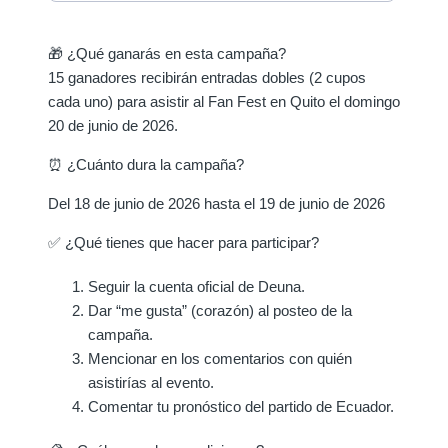
🎁 ¿Qué ganarás en esta campaña?
15 ganadores recibirán entradas dobles (2 cupos
cada uno) para asistir al Fan Fest en Quito el domingo
20 de junio de 2026.
⏰ ¿Cuánto dura la campaña?
Del 18 de junio de 2026 hasta el 19 de junio de 2026
✅ ¿Qué tienes que hacer para participar?
Seguir la cuenta oficial de Deuna.
Dar “me gusta” (corazón) al posteo de la
campaña.
Mencionar en los comentarios con quién
asistirías al evento.
Comentar tu pronóstico del partido de Ecuador.