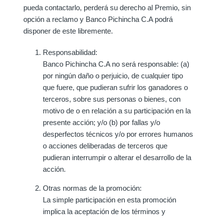
pueda contactarlo, perderá su derecho al Premio, sin
opción a reclamo y Banco Pichincha C.A podrá
disponer de este libremente.
Responsabilidad:
Banco Pichincha C.A no será responsable: (a)
por ningún daño o perjuicio, de cualquier tipo
que fuere, que pudieran sufrir los ganadores o
terceros, sobre sus personas o bienes, con
motivo de o en relación a su participación en la
presente acción; y/o (b) por fallas y/o
desperfectos técnicos y/o por errores humanos
o acciones deliberadas de terceros que
pudieran interrumpir o alterar el desarrollo de la
acción.
Otras normas de la promoción:
La simple participación en esta promoción
implica la aceptación de los términos y