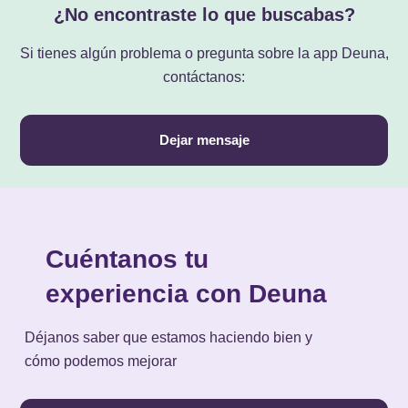
¿No encontraste lo que buscabas?
Si tienes algún problema o pregunta sobre la app Deuna,
contáctanos:
Dejar mensaje
Cuéntanos tu
experiencia con Deuna
Déjanos saber que estamos haciendo bien y
cómo podemos mejorar