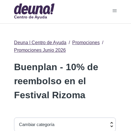
Centro de Ayuda
Deuna | Centro de Ayuda
Promociones
Promociones Junio 2026
Buenplan - 10% de
reembolso en el
Festival Rizoma
Cambiar categoría