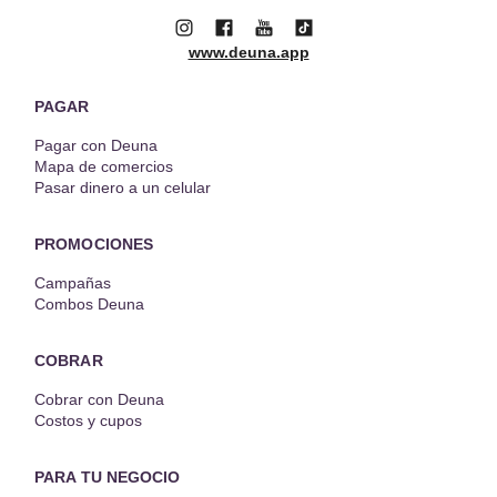
www.deuna.app
PAGAR
Pagar con Deuna
Mapa de comercios
Pasar dinero a un celular
PROMOCIONES
Campañas
Combos Deuna
COBRAR
Cobrar con Deuna
Costos y cupos
PARA TU NEGOCIO