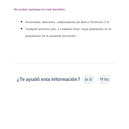
No podrán participar en este beneficio:
Accionistas, directores, colaboradores de Banco Pichincha C.A.
Cualquier persona que, a cualquier título, haya participado en la
preparación de la presente promoción.
¿Te ayudó esta información?
👍 Sí
👎 No