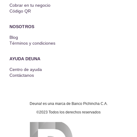
Cobrar en tu negocio
Código QR
NOSOTROS
Blog
Términos y condiciones
AYUDA DEUNA
Centro de ayuda
Contáctanos
Deuna! es una marca de Banco Pichincha C.A.
©2023 Todos los derechos reservados