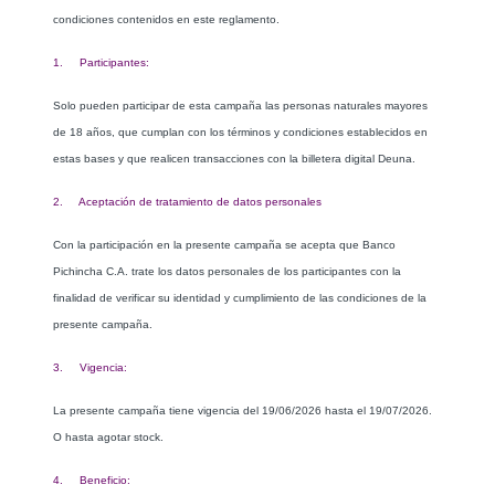
condiciones contenidos en este reglamento.
1. Participantes:
Solo pueden participar de esta campaña las personas naturales mayores
de 18 años, que cumplan con los términos y condiciones establecidos en
estas bases y que realicen transacciones con la billetera digital Deuna.
2. Aceptación de tratamiento de datos personales
Con la participación en la presente campaña se acepta que Banco
Pichincha C.A. trate los datos personales de los participantes con la
finalidad de verificar su identidad y cumplimiento de las condiciones de la
presente campaña.
3. Vigencia:
La presente campaña tiene vigencia del 19/06/2026 hasta el 19/07/2026.
O hasta agotar stock.
4. Beneficio: