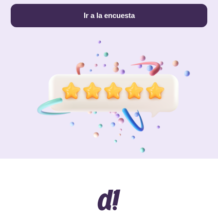
Ir a la encuesta