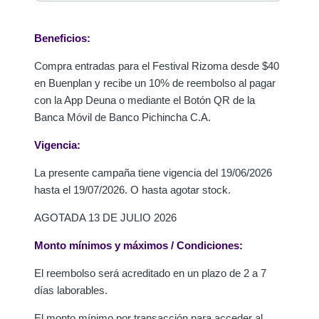
Beneficios:
Compra entradas para el Festival Rizoma desde $40
en Buenplan y recibe un 10% de reembolso al pagar
con la App Deuna o mediante el Botón QR de la
Banca Móvil de Banco Pichincha C.A.
Vigencia:
La presente campaña tiene vigencia del 19/06/2026
hasta el 19/07/2026. O hasta agotar stock.
AGOTADA 13 DE JULIO 2026
Monto mínimos y máximos / Condiciones:
El reembolso será acreditado en un plazo de 2 a 7
días laborables.
El monto mínimo por transacción para acceder al