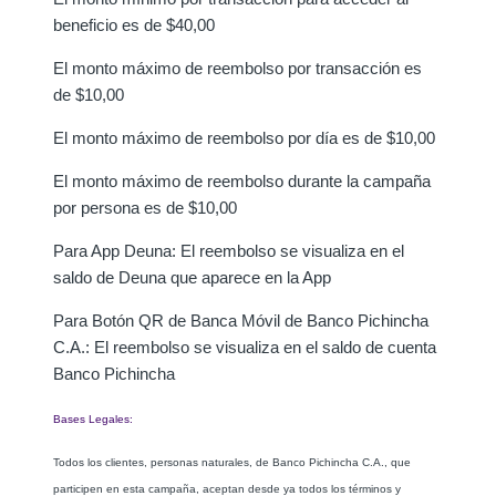
beneficio es de $40,00
El monto máximo de reembolso por transacción es
de $10,00
El monto máximo de reembolso por día es de $10,00
El monto máximo de reembolso durante la campaña
por persona es de $10,00
Para App Deuna: El reembolso se visualiza en el
saldo de Deuna que aparece en la App
Para Botón QR de Banca Móvil de Banco Pichincha
C.A.: El reembolso se visualiza en el saldo de cuenta
Banco Pichincha
Bases Legales:
Todos los clientes, personas naturales, de Banco Pichincha C.A., que
participen en esta campaña, aceptan desde ya todos los términos y