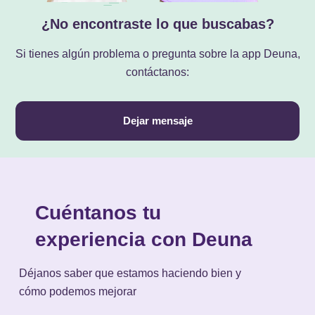
¿No encontraste lo que buscabas?
Si tienes algún problema o pregunta sobre la app Deuna,
contáctanos:
Dejar mensaje
Cuéntanos tu
experiencia con Deuna
Déjanos saber que estamos haciendo bien y
cómo podemos mejorar