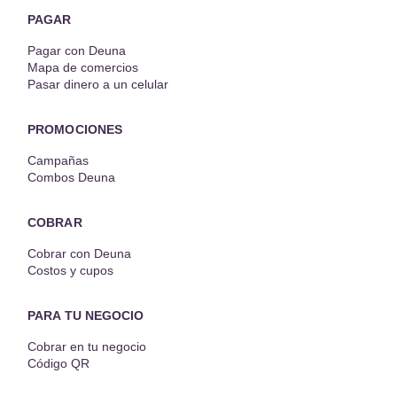
PAGAR
Pagar con Deuna
Mapa de comercios
Pasar dinero a un celular
PROMOCIONES
Campañas
Combos Deuna
COBRAR
Cobrar con Deuna
Costos y cupos
PARA TU NEGOCIO
Cobrar en tu negocio
Código QR