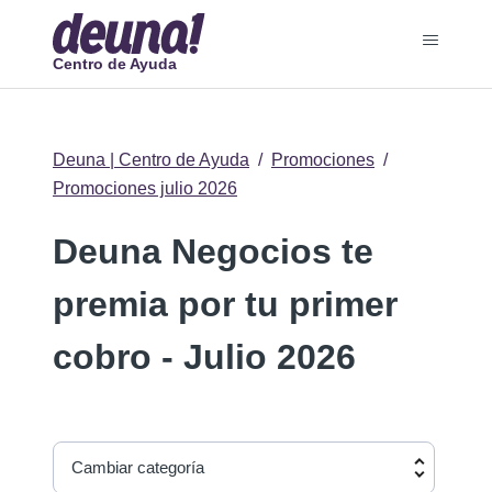
Centro de Ayuda
Deuna | Centro de Ayuda
Promociones
Promociones julio 2026
Deuna Negocios te
premia por tu primer
cobro - Julio 2026
Cambiar categoría