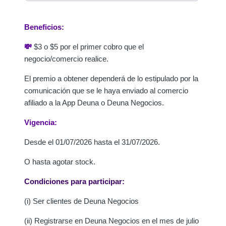
Beneficios:
💸
$3 o $5 por el primer cobro que el
negocio/comercio realice.
El premio a obtener dependerá de lo estipulado por la
comunicación que se le haya enviado al comercio
afiliado a la App Deuna o Deuna Negocios.
Vigencia:
Desde el 01/07/2026 hasta el 31/07/2026.
O hasta agotar stock.
Condiciones para participar:
(i) Ser clientes de Deuna Negocios
(ii) Registrarse en Deuna Negocios en el mes de julio