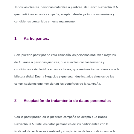
Todos los clientes, personas naturales o jurídicas, de Banco Pichincha C.A.,
que participen en esta campaña, aceptan desde ya todos los términos y
condiciones contenidos en este reglamento.
1. Participantes:
Solo pueden participar de esta campaña las personas naturales mayores
de 18 años o personas jurídicas, que cumplan con los términos y
condiciones establecidos en estas bases, que realicen transacciones con la
billetera digital Deuna Negocios y que sean destinatarios directos de las
comunicaciones que mencionan los beneficios de la campaña.
2. Aceptación de tratamiento de datos personales
Con la participación en la presente campaña se acepta que Banco
Pichincha C.A. trate los datos personales de los participantes con la
finalidad de verificar su identidad y cumplimiento de las condiciones de la