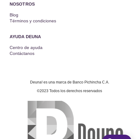
NOSOTROS
Blog
Términos y condiciones
AYUDA DEUNA
Centro de ayuda
Contáctanos
Deuna! es una marca de Banco Pichincha C.A.
©2023 Todos los derechos reservados