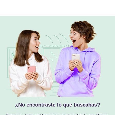
¿No encontraste lo que buscabas?