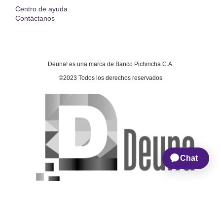
Centro de ayuda
Contáctanos
Deuna! es una marca de Banco Pichincha C.A.
©2023 Todos los derechos reservados