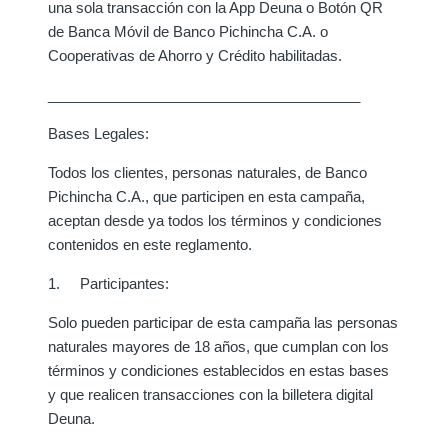
una sola transacción con la App Deuna o Botón QR
de Banca Móvil de Banco Pichincha C.A.
o
Cooperativas de Ahorro y Crédito habilitadas.
_______________________________________
Bases Legales:
Todos los clientes, personas naturales, de Banco
Pichincha C.A., que participen en esta campaña,
aceptan desde ya todos los términos y condiciones
contenidos en este reglamento.
1. Participantes:
Solo pueden participar de esta campaña las personas
naturales mayores de 18 años, que cumplan con los
términos y condiciones establecidos en estas bases
y que realicen transacciones con la billetera digital
Deuna.