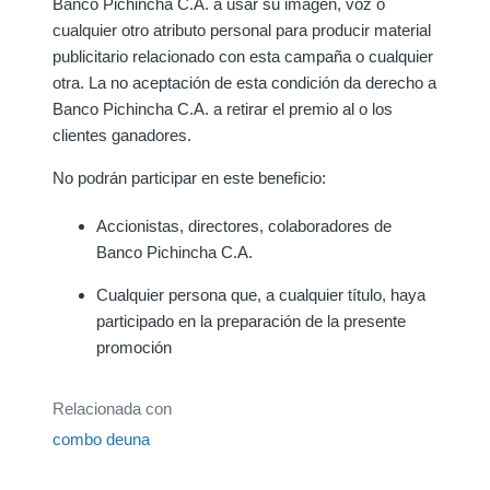
Banco Pichincha C.A. a usar su imagen, voz o
cualquier otro atributo personal para producir material
publicitario relacionado con esta campaña o cualquier
otra. La no aceptación de esta condición da derecho a
Banco Pichincha C.A. a retirar el premio al o los
clientes ganadores.
No podrán participar en este beneficio:
Accionistas, directores, colaboradores de
Banco Pichincha C.A.
Cualquier persona que, a cualquier título, haya
participado en la preparación de la presente
promoción
Relacionada con
combo deuna