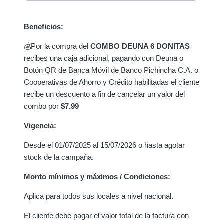
Beneficios:
💰Por la compra del
COMBO DEUNA 6 DONITAS
recibes una caja adicional, pagando con Deuna o
Botón QR de Banca Móvil de Banco Pichincha C.A.
o
Cooperativas de Ahorro y Crédito habilitadas
el cliente
recibe un descuento a fin de cancelar un valor del
combo por
$7.99
Vigencia:
Desde el 01/07/2025 al 15/07/2026 o hasta agotar
stock de la campaña.
Monto mínimos y máximos / Condiciones:
Aplica para todos sus locales a nivel nacional.
El cliente debe pagar el valor total de la factura con