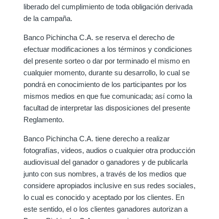
liberado del cumplimiento de toda obligación derivada
de la campaña.
Banco Pichincha C.A. se reserva el derecho de
efectuar modificaciones a los términos y condiciones
del presente sorteo o dar por terminado el mismo en
cualquier momento, durante su desarrollo, lo cual se
pondrá en conocimiento de los participantes por los
mismos medios en que fue comunicada; así como la
facultad de interpretar las disposiciones del presente
Reglamento.
Banco Pichincha C.A. tiene derecho a realizar
fotografías, videos, audios o cualquier otra producción
audiovisual del ganador o ganadores y de publicarla
junto con sus nombres, a través de los medios que
considere apropiados inclusive en sus redes sociales,
lo cual es conocido y aceptado por los clientes. En
este sentido, el o los clientes ganadores autorizan a