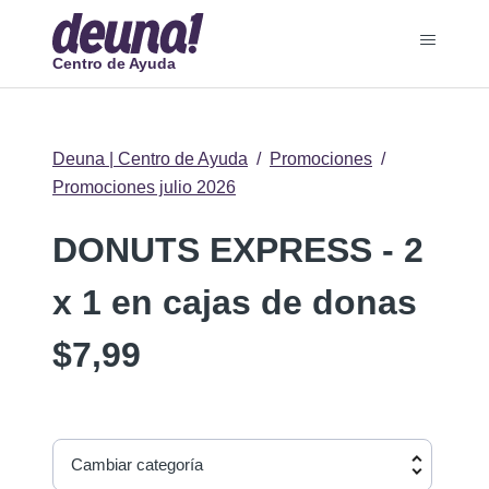
Centro de Ayuda
Deuna | Centro de Ayuda
Promociones
Promociones julio 2026
DONUTS EXPRESS - 2
x 1 en cajas de donas
$7,99
Cambiar categoría