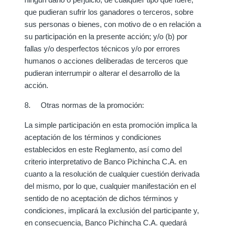
que pudieran sufrir los ganadores o terceros, sobre
sus personas o bienes, con motivo de o en relación a
su participación en la presente acción; y/o (b) por
fallas y/o desperfectos técnicos y/o por errores
humanos o acciones deliberadas de terceros que
pudieran interrumpir o alterar el desarrollo de la
acción.
8. Otras normas de la promoción:
La simple participación en esta promoción implica la
aceptación de los términos y condiciones
establecidos en este Reglamento, así como del
criterio interpretativo de Banco Pichincha C.A. en
cuanto a la resolución de cualquier cuestión derivada
del mismo, por lo que, cualquier manifestación en el
sentido de no aceptación de dichos términos y
condiciones, implicará la exclusión del participante y,
en consecuencia, Banco Pichincha C.A. quedará