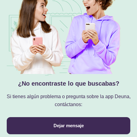
¿No encontraste lo que buscabas?
Si tienes algún problema o pregunta sobre la app Deuna,
contáctanos:
Dejar mensaje