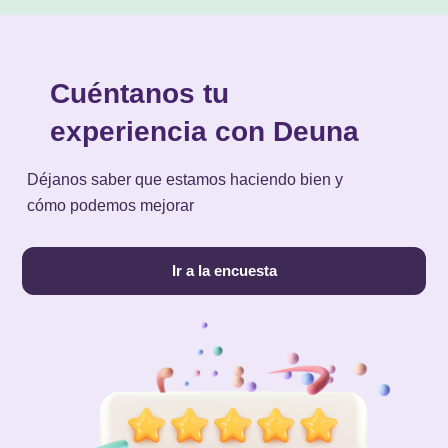
Cuéntanos tu
experiencia con Deuna
Déjanos saber que estamos haciendo bien y
cómo podemos mejorar
Ir a la encuesta