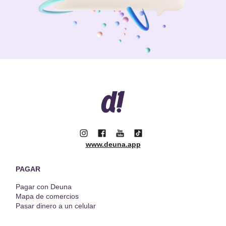
www.deuna.app
PAGAR
Pagar con Deuna
Mapa de comercios
Pasar dinero a un celular