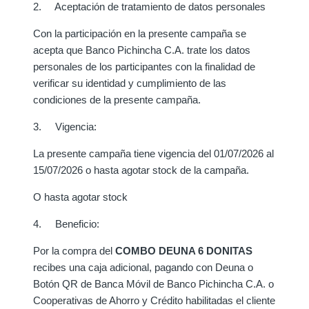
2. Aceptación de tratamiento de datos personales
Con la participación en la presente campaña se
acepta que Banco Pichincha C.A. trate los datos
personales de los participantes con la finalidad de
verificar su identidad y cumplimiento de las
condiciones de la presente campaña.
3. Vigencia:
La presente campaña tiene vigencia del 01/07/2026 al
15/07/2026 o hasta agotar stock de la campaña.
O hasta agotar stock
4. Beneficio:
Por la compra del
COMBO DEUNA 6 DONITAS
recibes una caja adicional, pagando con Deuna o
Botón QR de Banca Móvil de Banco Pichincha C.A.
o
Cooperativas de Ahorro y Crédito habilitadas
el cliente