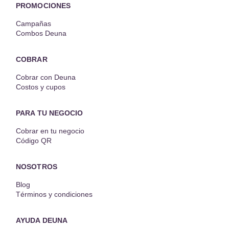
PROMOCIONES
Campañas
Combos Deuna
COBRAR
Cobrar con Deuna
Costos y cupos
PARA TU NEGOCIO
Cobrar en tu negocio
Código QR
NOSOTROS
Blog
Términos y condiciones
AYUDA DEUNA