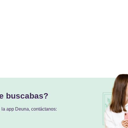
ue buscabas?
e la app Deuna, contáctanos: