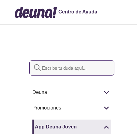
Centro de Ayuda
Búsqueda
Deuna
Promociones
App Deuna Joven