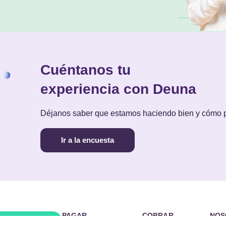
Cuéntanos tu
experiencia con Deuna
Déjanos saber que estamos haciendo bien y cómo
Ir a la encuesta
PAGAR
COBRAR
NOS
cargar Deuna