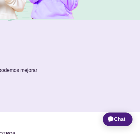
 podemos mejorar
OTROS