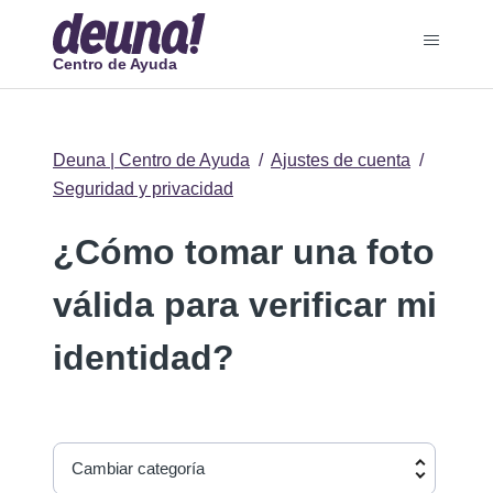
Centro de Ayuda
Deuna | Centro de Ayuda
Ajustes de cuenta
Seguridad y privacidad
¿Cómo tomar una foto
válida para verificar mi
identidad?
Cambiar categoría