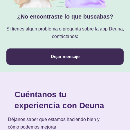
¿No encontraste lo que buscabas?
Si tienes algún problema o pregunta sobre la app Deuna,
contáctanos:
Dejar mensaje
Cuéntanos tu
experiencia con Deuna
Déjanos saber que estamos haciendo bien y
cómo podemos mejorar