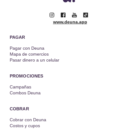
www.deuna.app
PAGAR
Pagar con Deuna
Mapa de comercios
Pasar dinero a un celular
PROMOCIONES
Campañas
Combos Deuna
COBRAR
Cobrar con Deuna
Costos y cupos