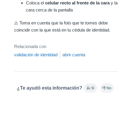
Coloca el
celular recto al frente de la cara
y la
cara cerca de la pantalla
⚠️ Toma en cuenta que la foto que te tomes debe
coincidir con la que está en tu cédula de identidad.
Relacionada con
validación de identidad
abrir cuenta
¿Te ayudó esta información?
👍 Sí
👎 No