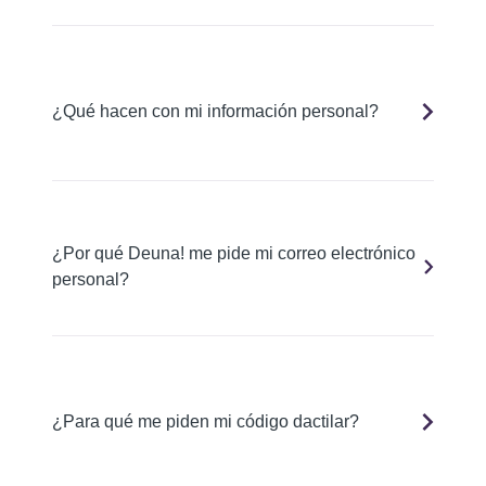
¿Qué hacen con mi información personal?
¿Por qué Deuna! me pide mi correo electrónico
personal?
¿Para qué me piden mi código dactilar?