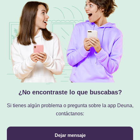
¿No encontraste lo que buscabas?
Si tienes algún problema o pregunta sobre la app Deuna,
contáctanos:
Dejar mensaje