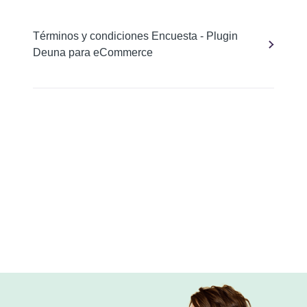
Términos y condiciones Encuesta - Plugin
Deuna para eCommerce