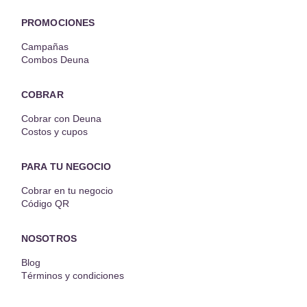
PROMOCIONES
Campañas
Combos Deuna
COBRAR
Cobrar con Deuna
Costos y cupos
PARA TU NEGOCIO
Cobrar en tu negocio
Código QR
NOSOTROS
Blog
Términos y condiciones