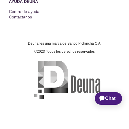
AYUDA DEUNA
Centro de ayuda
Contáctanos
Deuna! es una marca de Banco Pichincha C.A.
©2023 Todos los derechos reservados