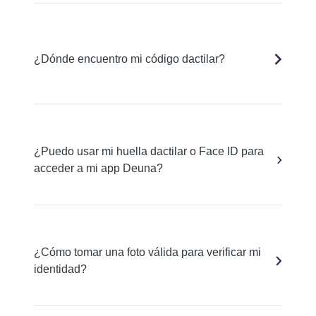
¿Dónde encuentro mi código dactilar?
¿Puedo usar mi huella dactilar o Face ID para
acceder a mi app Deuna?
¿Cómo tomar una foto válida para verificar mi
identidad?