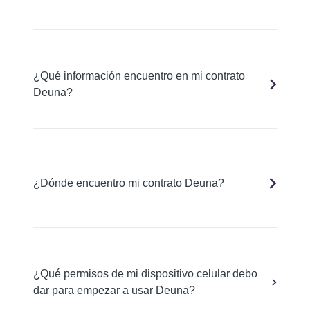
¿Qué información encuentro en mi contrato
Deuna?
¿Dónde encuentro mi contrato Deuna?
¿Qué permisos de mi dispositivo celular debo
dar para empezar a usar Deuna?