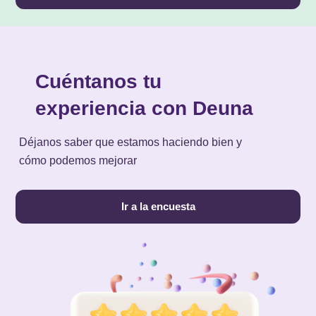
Cuéntanos tu
experiencia con Deuna
Déjanos saber que estamos haciendo bien y
cómo podemos mejorar
Ir a la encuesta