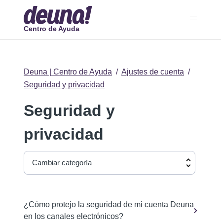
Centro de Ayuda
Deuna | Centro de Ayuda
Ajustes de cuenta
Seguridad y privacidad
Seguridad y
privacidad
Cambiar categoría
¿Cómo protejo la seguridad de mi cuenta Deuna
en los canales electrónicos?