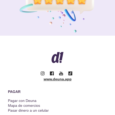
www.deuna.app
PAGAR
Pagar con Deuna
Mapa de comercios
Pasar dinero a un celular