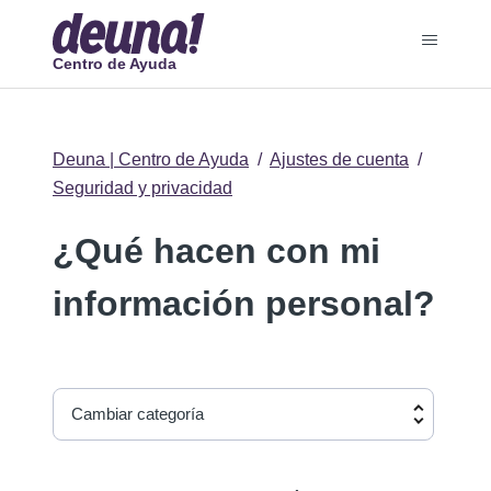
Centro de Ayuda
Deuna | Centro de Ayuda
Ajustes de cuenta
Seguridad y privacidad
¿Qué hacen con mi
información personal?
Cambiar categoría