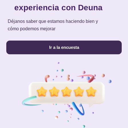
experiencia con Deuna
Déjanos saber que estamos haciendo bien y
cómo podemos mejorar
Ir a la encuesta