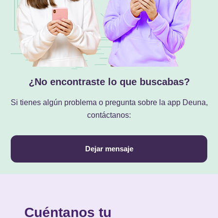
¿No encontraste lo que buscabas?
Si tienes algún problema o pregunta sobre la app Deuna,
contáctanos:
Dejar mensaje
Cuéntanos tu