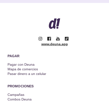
www.deuna.app
PAGAR
Pagar con Deuna
Mapa de comercios
Pasar dinero a un celular
PROMOCIONES
Campañas
Combos Deuna