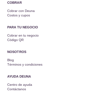
COBRAR
Cobrar con Deuna
Costos y cupos
PARA TU NEGOCIO
Cobrar en tu negocio
Código QR
NOSOTROS
Blog
Términos y condiciones
AYUDA DEUNA
Centro de ayuda
Contáctanos