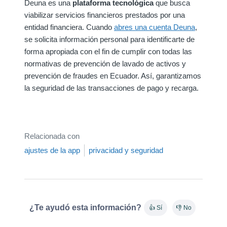
Deuna es una
plataforma tecnológica
que busca
viabilizar servicios financieros prestados por una
entidad financiera. Cuando
abres una cuenta Deuna
,
se solicita información personal para identificarte de
forma apropiada con el fin de cumplir con todas las
normativas de prevención de lavado de activos y
prevención de fraudes en Ecuador. Así, garantizamos
la seguridad de las transacciones de pago y recarga.
Relacionada con
ajustes de la app
privacidad y seguridad
¿Te ayudó esta información?
👍 Sí
👎 No