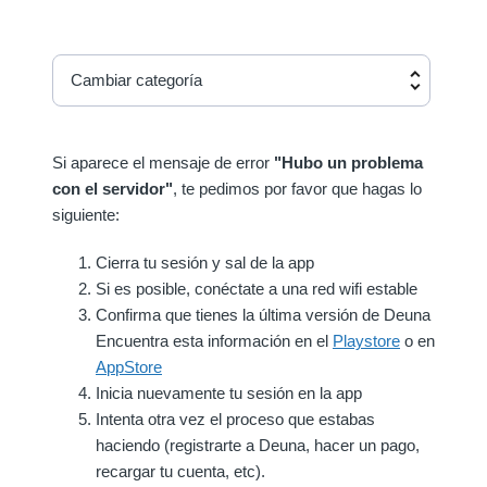
Cambiar categoría
Si aparece el mensaje de error
"Hubo un problema
con el servidor"
, te pedimos por favor que hagas lo
siguiente:
Cierra tu sesión y sal de la app
Si es posible, conéctate a una red wifi estable
Confirma que tienes la última versión de Deuna
Encuentra esta información en el
Playstore
o en
AppStore
Inicia nuevamente tu sesión en la app
Intenta otra vez el proceso que estabas
haciendo (registrarte a Deuna, hacer un pago,
recargar tu cuenta, etc).