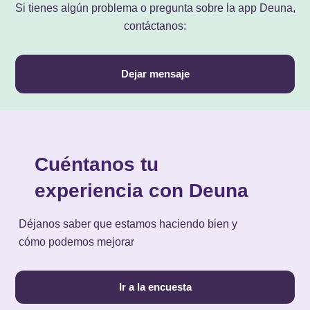
Si tienes algún problema o pregunta sobre la app Deuna,
contáctanos:
Dejar mensaje
Cuéntanos tu
experiencia con Deuna
Déjanos saber que estamos haciendo bien y
cómo podemos mejorar
Ir a la encuesta