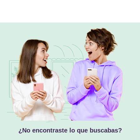
¿No encontraste lo que buscabas?