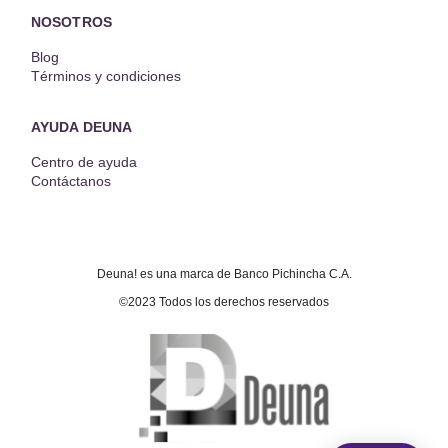
NOSOTROS
Blog
Términos y condiciones
AYUDA DEUNA
Centro de ayuda
Contáctanos
Deuna! es una marca de Banco Pichincha C.A.
©2023 Todos los derechos reservados