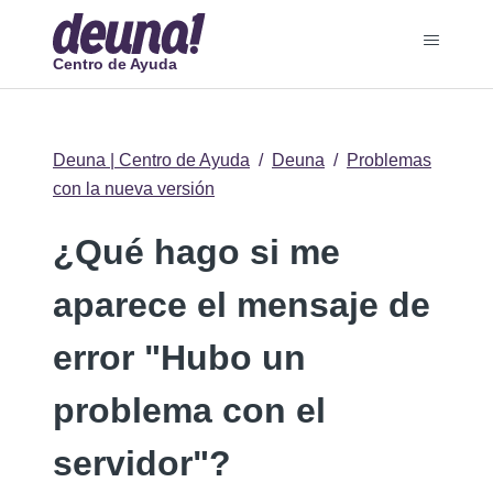
Centro de Ayuda
Deuna | Centro de Ayuda
Deuna
Problemas
con la nueva versión
¿Qué hago si me
aparece el mensaje de
error "Hubo un
problema con el
servidor"?