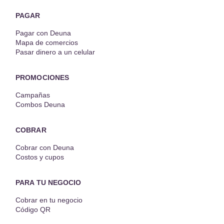
PAGAR
Pagar con Deuna
Mapa de comercios
Pasar dinero a un celular
PROMOCIONES
Campañas
Combos Deuna
COBRAR
Cobrar con Deuna
Costos y cupos
PARA TU NEGOCIO
Cobrar en tu negocio
Código QR