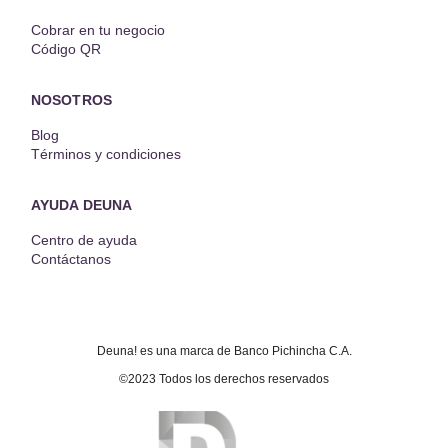
Cobrar en tu negocio
Código QR
NOSOTROS
Blog
Términos y condiciones
AYUDA DEUNA
Centro de ayuda
Contáctanos
Deuna! es una marca de Banco Pichincha C.A.
©2023 Todos los derechos reservados