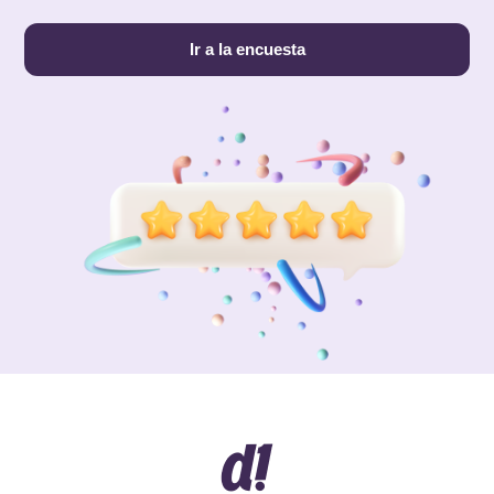
Ir a la encuesta