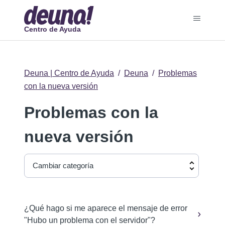
Centro de Ayuda
Deuna | Centro de Ayuda
Deuna
Problemas
con la nueva versión
Problemas con la
nueva versión
Cambiar categoría
¿Qué hago si me aparece el mensaje de error
"Hubo un problema con el servidor"?