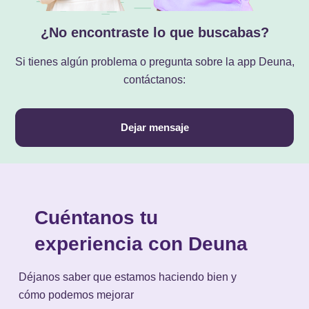
¿No encontraste lo que buscabas?
Si tienes algún problema o pregunta sobre la app Deuna,
contáctanos:
Dejar mensaje
Cuéntanos tu
experiencia con Deuna
Déjanos saber que estamos haciendo bien y
cómo podemos mejorar