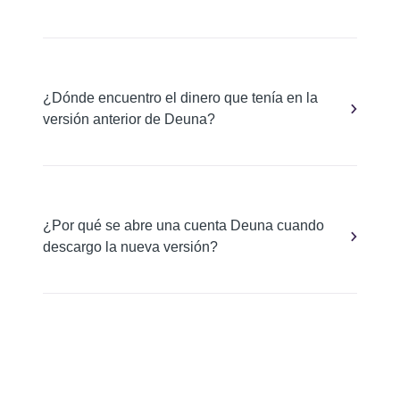
¿Dónde encuentro el dinero que tenía en la
versión anterior de Deuna?
¿Por qué se abre una cuenta Deuna cuando
descargo la nueva versión?