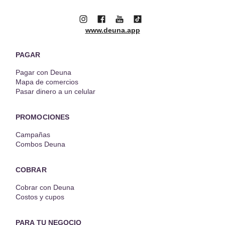
www.deuna.app
PAGAR
Pagar con Deuna
Mapa de comercios
Pasar dinero a un celular
PROMOCIONES
Campañas
Combos Deuna
COBRAR
Cobrar con Deuna
Costos y cupos
PARA TU NEGOCIO